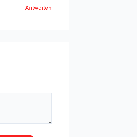
Antworten