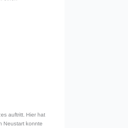
 auftritt. Hier hat
n Neustart konnte