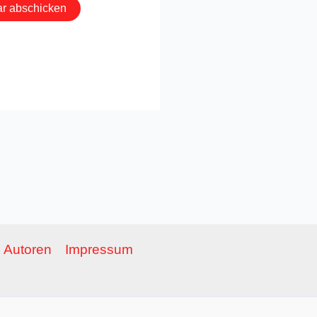
Autoren
Impressum