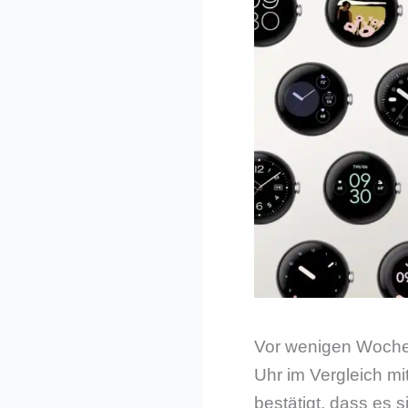
Vor wenigen Wochen 
Uhr im Vergleich m
bestätigt, dass es 