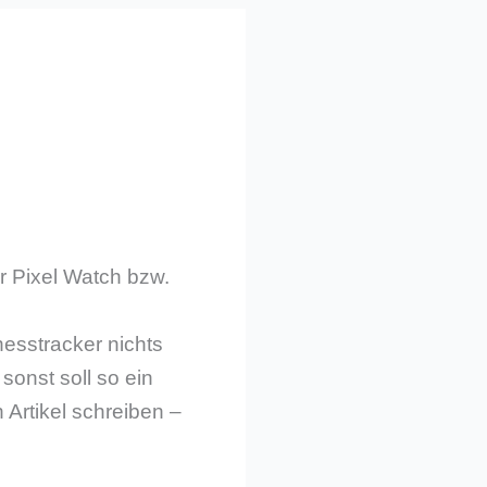
r Pixel Watch bzw.
esstracker nichts
sonst soll so ein
Artikel schreiben –