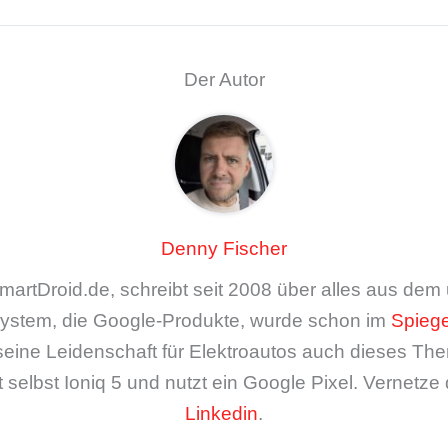
Der Autor
Denny Fischer
artDroid.de, schreibt seit 2008 über alles aus de
ystem, die Google-Produkte, wurde schon im
Spiege
seine Leidenschaft für Elektroautos auch dieses The
 selbst Ioniq 5 und nutzt ein Google Pixel. Vernetze 
Linkedin
.