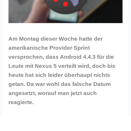
Am Montag dieser Woche hatte der
amerikanische Provider Sprint
versprochen, dass Android 4.4.3 für die
Leute mit Nexus 5 verteilt wird, doch bis
heute hat sich leider überhaupt nichts
getan. Da war wohl das falsche Datum
angesetzt, worauf man jetzt auch
reagierte.