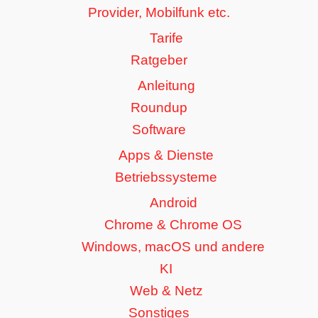
Provider, Mobilfunk etc.
Tarife
Ratgeber
Anleitung
Roundup
Software
Apps & Dienste
Betriebssysteme
Android
Chrome & Chrome OS
Windows, macOS und andere
KI
Web & Netz
Sonstiges