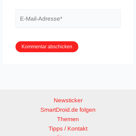
E-
Mail-
Adresse*
Newsticker
SmartDroid.de folgen
Themen
Tipps / Kontakt