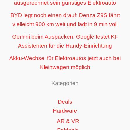
ausgerechnet sein günstiges Elektroauto
BYD legt noch einen drauf: Denza Z9S fährt
vielleicht 900 km weit und lädt in 9 min voll
Gemini beim Auspacken: Google testet KI-
Assistenten für die Handy-Einrichtung
Akku-Wechsel für Elektroautos jetzt auch bei
Kleinwagen möglich
Kategorien
Deals
Hardware
AR & VR