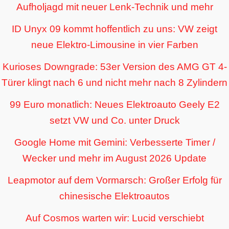
Aufholjagd mit neuer Lenk-Technik und mehr
ID Unyx 09 kommt hoffentlich zu uns: VW zeigt
neue Elektro-Limousine in vier Farben
Kurioses Downgrade: 53er Version des AMG GT 4-
Türer klingt nach 6 und nicht mehr nach 8 Zylindern
99 Euro monatlich: Neues Elektroauto Geely E2
setzt VW und Co. unter Druck
Google Home mit Gemini: Verbesserte Timer /
Wecker und mehr im August 2026 Update
Leapmotor auf dem Vormarsch: Großer Erfolg für
chinesische Elektroautos
Auf Cosmos warten wir: Lucid verschiebt