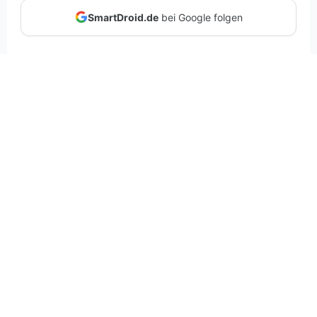
SmartDroid.de
bei Google folgen