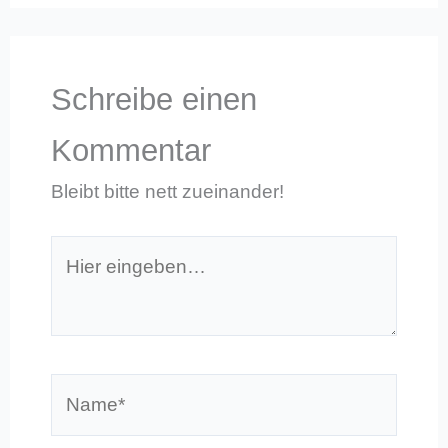
Schreibe einen
Kommentar
Bleibt bitte nett zueinander!
Hier
eingeben…
Name*