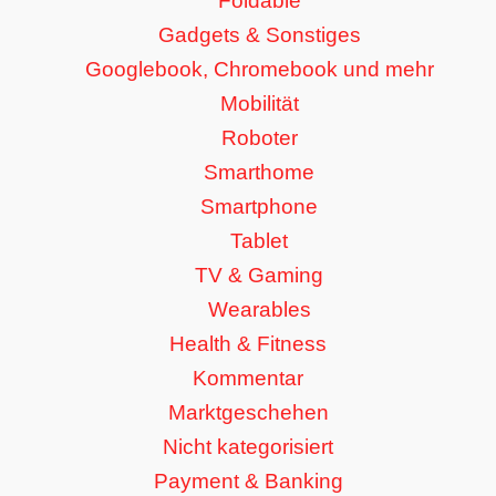
Foldable
Gadgets & Sonstiges
Googlebook, Chromebook und mehr
Mobilität
Roboter
Smarthome
Smartphone
Tablet
TV & Gaming
Wearables
Health & Fitness
Kommentar
Marktgeschehen
Nicht kategorisiert
Payment & Banking