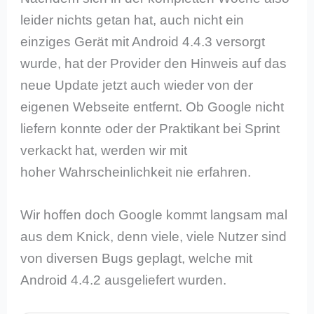
leider nichts getan hat, auch nicht ein
einziges Gerät mit Android 4.4.3 versorgt
wurde, hat der Provider den Hinweis auf das
neue Update jetzt auch wieder von der
eigenen Webseite entfernt. Ob Google nicht
liefern konnte oder der Praktikant bei Sprint
verkackt hat, werden wir mit
hoher Wahrscheinlichkeit nie erfahren.
Wir hoffen doch Google kommt langsam mal
aus dem Knick, denn viele, viele Nutzer sind
von diversen Bugs geplagt, welche mit
Android 4.4.2 ausgeliefert wurden.