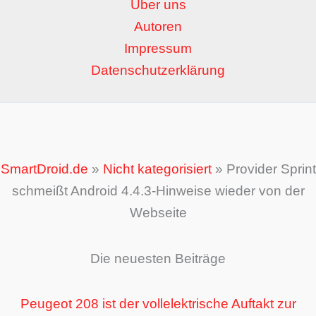
Über uns
Autoren
Impressum
Datenschutzerklärung
SmartDroid.de
»
Nicht kategorisiert
»
Provider Sprint
schmeißt Android 4.4.3-Hinweise wieder von der
Webseite
Die neuesten Beiträge
Peugeot 208 ist der vollelektrische Auftakt zur