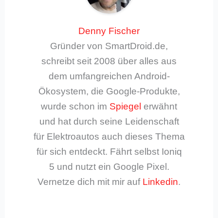
Denny Fischer
Gründer von SmartDroid.de,
schreibt seit 2008 über alles aus
dem umfangreichen Android-
Ökosystem, die Google-Produkte,
wurde schon im
Spiegel
erwähnt
und hat durch seine Leidenschaft
für Elektroautos auch dieses Thema
für sich entdeckt. Fährt selbst Ioniq
5 und nutzt ein Google Pixel.
Vernetze dich mit mir auf
Linkedin
.