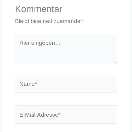
Kommentar
Bleibt bitte nett zueinander!
Hier
eingeben…
Name*
E-
Mail-
Adresse*