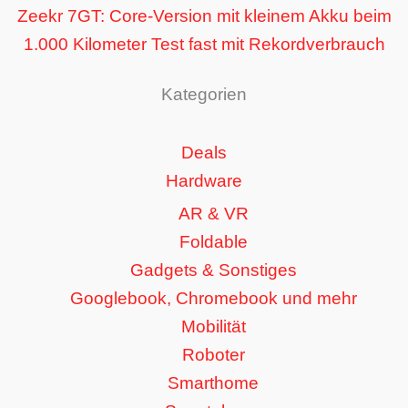
Zeekr 7GT: Core-Version mit kleinem Akku beim
1.000 Kilometer Test fast mit Rekordverbrauch
Kategorien
Deals
Hardware
AR & VR
Foldable
Gadgets & Sonstiges
Googlebook, Chromebook und mehr
Mobilität
Roboter
Smarthome