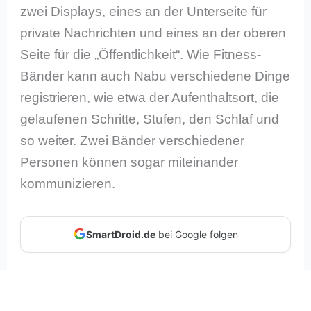
zwei Displays, eines an der Unterseite für
private Nachrichten und eines an der oberen
Seite für die „Öffentlichkeit“. Wie Fitness-
Bänder kann auch Nabu verschiedene Dinge
registrieren, wie etwa der Aufenthaltsort, die
gelaufenen Schritte, Stufen, den Schlaf und
so weiter. Zwei Bänder verschiedener
Personen können sogar miteinander
kommunizieren.
SmartDroid.de
bei Google folgen