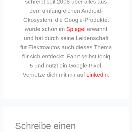
schreibt seit 2008 über alles aus
dem umfangreichen Android-
Ökosystem, die Google-Produkte,
wurde schon im
Spiegel
erwähnt
und hat durch seine Leidenschaft
für Elektroautos auch dieses Thema
für sich entdeckt. Fährt selbst Ioniq
5 und nutzt ein Google Pixel.
Vernetze dich mit mir auf
Linkedin
.
Schreibe einen