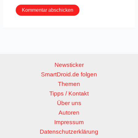
Newsticker
SmartDroid.de folgen
Themen
Tipps / Kontakt
Über uns
Autoren
Impressum
Datenschutzerklärung