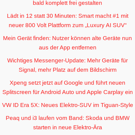
bald komplett frei gestalten
Lädt in 12 statt 30 Minuten: Smart macht #1 mit
neuer 800 Volt Plattform zum „Luxury AI SUV“
Mein Gerät finden: Nutzer können alte Geräte nun
aus der App entfernen
Wichtiges Messenger-Update: Mehr Geräte für
Signal, mehr Platz auf dem Bildschirm
Xpeng setzt jetzt auf Google und führt neuen
Splitscreen für Android Auto und Apple Carplay ein
VW ID Era 5X: Neues Elektro-SUV im Tiguan-Style
Peaq und i3 laufen vom Band: Skoda und BMW
starten in neue Elektro-Ära