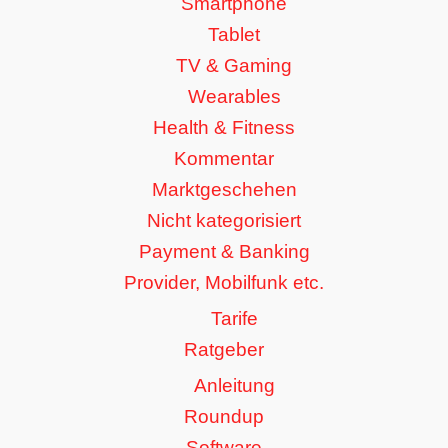
Smartphone
Tablet
TV & Gaming
Wearables
Health & Fitness
Kommentar
Marktgeschehen
Nicht kategorisiert
Payment & Banking
Provider, Mobilfunk etc.
Tarife
Ratgeber
Anleitung
Roundup
Software