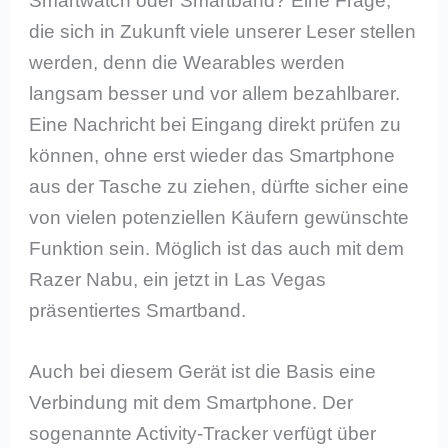
Smartwatch oder Smartband? Eine Frage,
die sich in Zukunft viele unserer Leser stellen
werden, denn die Wearables werden
langsam besser und vor allem bezahlbarer.
Eine Nachricht bei Eingang direkt prüfen zu
können, ohne erst wieder das Smartphone
aus der Tasche zu ziehen, dürfte sicher eine
von vielen potenziellen Käufern gewünschte
Funktion sein. Möglich ist das auch mit dem
Razer Nabu, ein jetzt in Las Vegas
präsentiertes Smartband.
Auch bei diesem Gerät ist die Basis eine
Verbindung mit dem Smartphone. Der
sogenannte Activity-Tracker verfügt über