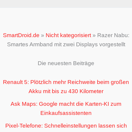
SmartDroid.de
»
Nicht kategorisiert
»
Razer Nabu:
Smartes Armband mit zwei Displays vorgestellt
Die neuesten Beiträge
Renault 5: Plötzlich mehr Reichweite beim großen
Akku mit bis zu 430 Kilometer
Ask Maps: Google macht die Karten-KI zum
Einkaufsassistenten
Pixel-Telefone: Schnelleinstellungen lassen sich