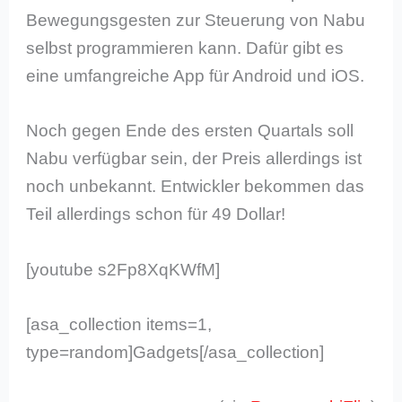
Bewegungsgesten zur Steuerung von Nabu
selbst programmieren kann. Dafür gibt es
eine umfangreiche App für Android und iOS.
Noch gegen Ende des ersten Quartals soll
Nabu verfügbar sein, der Preis allerdings ist
noch unbekannt. Entwickler bekommen das
Teil allerdings schon für 49 Dollar!
[youtube s2Fp8XqKWfM]
[asa_collection items=1,
type=random]Gadgets[/asa_collection]