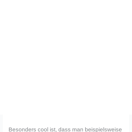
Besonders cool ist, dass man beispielsweise