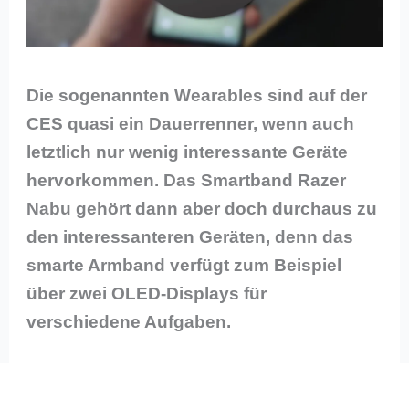
Die sogenannten Wearables sind auf der
CES quasi ein Dauerrenner, wenn auch
letztlich nur wenig interessante Geräte
hervorkommen. Das Smartband Razer
Nabu gehört dann aber doch durchaus zu
den interessanteren Geräten, denn das
smarte Armband verfügt zum Beispiel
über zwei OLED-Displays für
verschiedene Aufgaben.