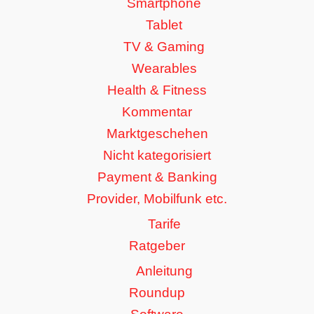
Smartphone
Tablet
TV & Gaming
Wearables
Health & Fitness
Kommentar
Marktgeschehen
Nicht kategorisiert
Payment & Banking
Provider, Mobilfunk etc.
Tarife
Ratgeber
Anleitung
Roundup