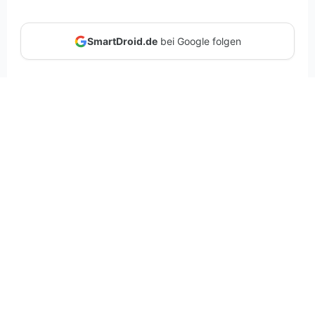
SmartDroid.de
bei Google folgen