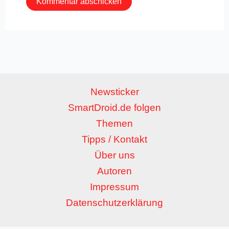
Newsticker
SmartDroid.de folgen
Themen
Tipps / Kontakt
Über uns
Autoren
Impressum
Datenschutzerklärung