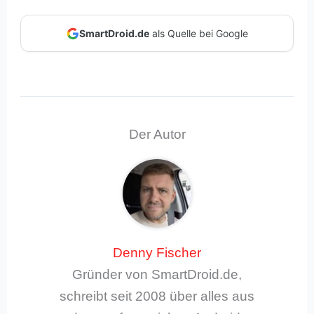
SmartDroid.de
als Quelle bei Google
Der Autor
Denny Fischer
Gründer von SmartDroid.de,
schreibt seit 2008 über alles aus