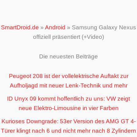
SmartDroid.de
»
Android
»
Samsung Galaxy Nexus
offiziell präsentiert (+Video)
Die neuesten Beiträge
Peugeot 208 ist der vollelektrische Auftakt zur
Aufholjagd mit neuer Lenk-Technik und mehr
ID Unyx 09 kommt hoffentlich zu uns: VW zeigt
neue Elektro-Limousine in vier Farben
Kurioses Downgrade: 53er Version des AMG GT 4-
Türer klingt nach 6 und nicht mehr nach 8 Zylindern