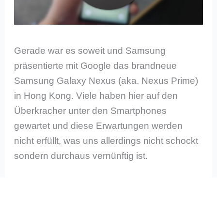
Gerade war es soweit und Samsung
präsentierte mit Google das brandneue
Samsung Galaxy Nexus (aka. Nexus Prime)
in Hong Kong. Viele haben hier auf den
Überkracher unter den Smartphones
gewartet und diese Erwartungen werden
nicht erfüllt, was uns allerdings nicht schockt
sondern durchaus vernünftig ist.