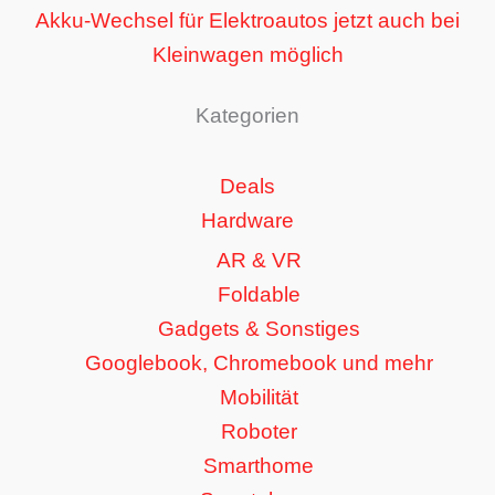
Akku-Wechsel für Elektroautos jetzt auch bei
Kleinwagen möglich
Kategorien
Deals
Hardware
AR & VR
Foldable
Gadgets & Sonstiges
Googlebook, Chromebook und mehr
Mobilität
Roboter
Smarthome