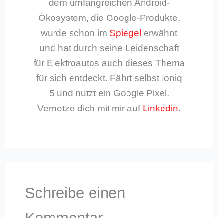
dem umfangreichen Android-
Ökosystem, die Google-Produkte,
wurde schon im
Spiegel
erwähnt
und hat durch seine Leidenschaft
für Elektroautos auch dieses Thema
für sich entdeckt. Fährt selbst Ioniq
5 und nutzt ein Google Pixel.
Vernetze dich mit mir auf
Linkedin
.
Schreibe einen
Kommentar