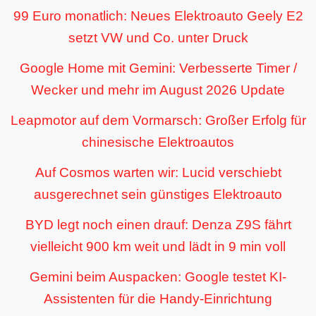
99 Euro monatlich: Neues Elektroauto Geely E2
setzt VW und Co. unter Druck
Google Home mit Gemini: Verbesserte Timer /
Wecker und mehr im August 2026 Update
Leapmotor auf dem Vormarsch: Großer Erfolg für
chinesische Elektroautos
Auf Cosmos warten wir: Lucid verschiebt
ausgerechnet sein günstiges Elektroauto
BYD legt noch einen drauf: Denza Z9S fährt
vielleicht 900 km weit und lädt in 9 min voll
Gemini beim Auspacken: Google testet KI-
Assistenten für die Handy-Einrichtung