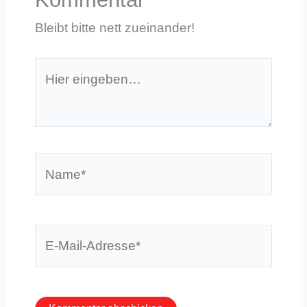
Bleibt bitte nett zueinander!
Hier
eingeben…
Name*
E-
Mail-
Adresse*