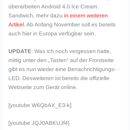
überarbeiten Android 4.0 Ice Cream
Sandwich, mehr dazu
in einem weiteren
Artikel
. Ab Anfang November soll es bereits
auch hier in Europa verfügbar sein.
UPDATE
: Was ich noch vergessen hatte,
mittig unter den „Tasten“ auf der Frontseite
gibt es nun wieder eine Benachrichtigungs-
LED. Desweiteren ist bereits die offizielle
Webseite zum Gerät online.
[youtube W6QbAX_E3-k]
[youtube JQJ0ABKUJf4]