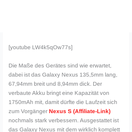
[youtube LW4k5qOw77s]
Die Maße des Gerätes sind wie erwartet,
dabei ist das Galaxy Nexus 135,5mm lang,
67,94mm breit und 8,94mm dick. Der
verbaute Akku bringt eine Kapazität von
1750mAh mit, damit dürfte die Laufzeit sich
zum Vorgänger
Nexus S
nochmals stark verbessern. Ausgestattet ist
das Galaxy Nexus mit dem wirklich komplett