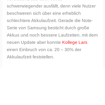
schwerwiegender ausfällt, denn viele Nutzer
beschweren sich über eine erheblich
schlechtere Akkulaufzeit. Gerade die Note-
Serie von Samsung besticht durch große
Akkus und noch bessere Laufzeiten, mit dem
neuen Update aber konnte
Kollege Lars
einen Einbruch von ca. 20 – 30% der
Akkulaufzeit feststellen.