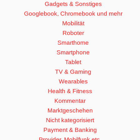
Gadgets & Sonstiges
Googlebook, Chromebook und mehr
Mobilität
Roboter
Smarthome
Smartphone
Tablet
TV & Gaming
Wearables
Health & Fitness
Kommentar
Marktgeschehen
Nicht kategorisiert
Payment & Banking
Provider, Mobilfunk etc.