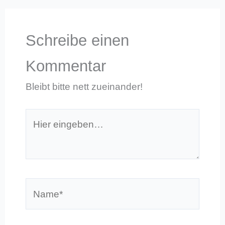
Schreibe einen
Kommentar
Bleibt bitte nett zueinander!
Hier
eingeben…
Name*