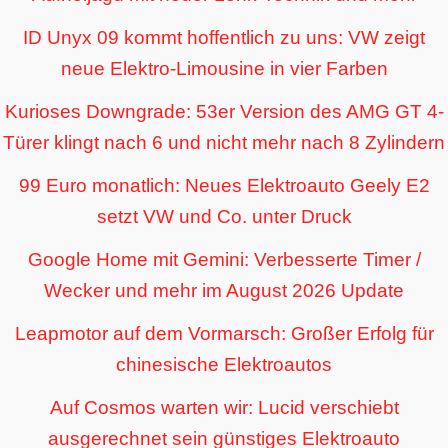
ID Unyx 09 kommt hoffentlich zu uns: VW zeigt
neue Elektro-Limousine in vier Farben
Kurioses Downgrade: 53er Version des AMG GT 4-
Türer klingt nach 6 und nicht mehr nach 8 Zylindern
99 Euro monatlich: Neues Elektroauto Geely E2
setzt VW und Co. unter Druck
Google Home mit Gemini: Verbesserte Timer /
Wecker und mehr im August 2026 Update
Leapmotor auf dem Vormarsch: Großer Erfolg für
chinesische Elektroautos
Auf Cosmos warten wir: Lucid verschiebt
ausgerechnet sein günstiges Elektroauto