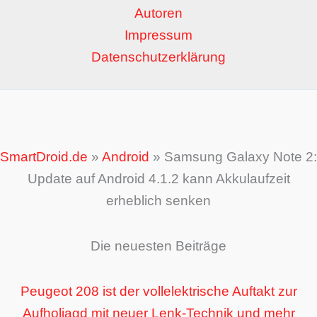
Autoren
Impressum
Datenschutzerklärung
SmartDroid.de
»
Android
»
Samsung Galaxy Note 2:
Update auf Android 4.1.2 kann Akkulaufzeit
erheblich senken
Die neuesten Beiträge
Peugeot 208 ist der vollelektrische Auftakt zur
Aufholjagd mit neuer Lenk-Technik und mehr