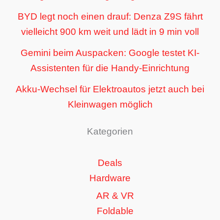
BYD legt noch einen drauf: Denza Z9S fährt
vielleicht 900 km weit und lädt in 9 min voll
Gemini beim Auspacken: Google testet KI-
Assistenten für die Handy-Einrichtung
Akku-Wechsel für Elektroautos jetzt auch bei
Kleinwagen möglich
Kategorien
Deals
Hardware
AR & VR
Foldable