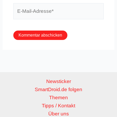
E-
Mail-
Adresse*
Newsticker
SmartDroid.de folgen
Themen
Tipps / Kontakt
Über uns