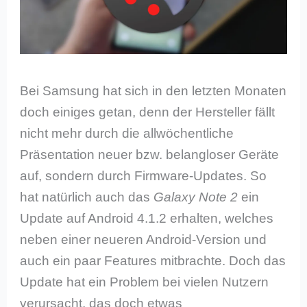
Bei Samsung hat sich in den letzten Monaten
doch einiges getan, denn der Hersteller fällt
nicht mehr durch die allwöchentliche
Präsentation neuer bzw. belangloser Geräte
auf, sondern durch Firmware-Updates. So
hat natürlich auch das
Galaxy Note 2
ein
Update auf Android 4.1.2 erhalten, welches
neben einer neueren Android-Version und
auch ein paar Features mitbrachte. Doch das
Update hat ein Problem bei vielen Nutzern
verursacht, das doch etwas