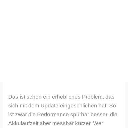
Das ist schon ein erhebliches Problem, das
sich mit dem Update eingeschlichen hat. So
ist zwar die Performance spürbar besser, die
Akkulaufzeit aber messbar kürzer. Wer