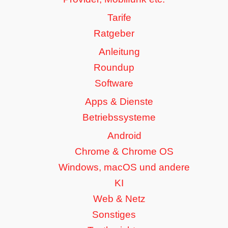
Tarife
Ratgeber
Anleitung
Roundup
Software
Apps & Dienste
Betriebssysteme
Android
Chrome & Chrome OS
Windows, macOS und andere
KI
Web & Netz
Sonstiges