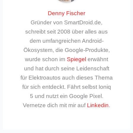
Denny Fischer
Gründer von SmartDroid.de,
schreibt seit 2008 über alles aus
dem umfangreichen Android-
Ökosystem, die Google-Produkte,
wurde schon im
Spiegel
erwähnt
und hat durch seine Leidenschaft
für Elektroautos auch dieses Thema
für sich entdeckt. Fährt selbst Ioniq
5 und nutzt ein Google Pixel.
Vernetze dich mit mir auf
Linkedin
.