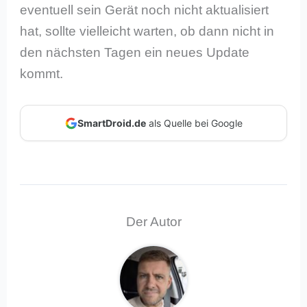
eventuell sein Gerät noch nicht aktualisiert
hat, sollte vielleicht warten, ob dann nicht in
den nächsten Tagen ein neues Update
kommt.
SmartDroid.de
als Quelle bei Google
Der Autor