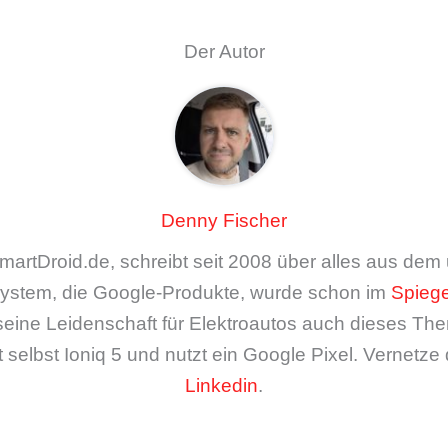
Der Autor
Denny Fischer
artDroid.de, schreibt seit 2008 über alles aus de
ystem, die Google-Produkte, wurde schon im
Spiege
seine Leidenschaft für Elektroautos auch dieses The
 selbst Ioniq 5 und nutzt ein Google Pixel. Vernetze 
Linkedin
.