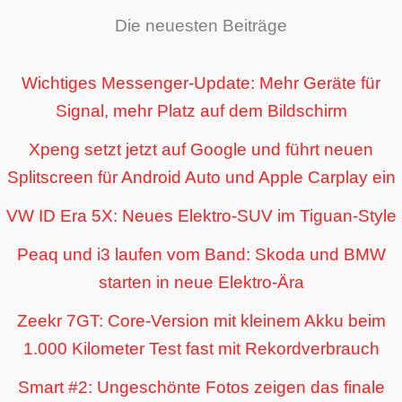
Die neuesten Beiträge
Wichtiges Messenger-Update: Mehr Geräte für
Signal, mehr Platz auf dem Bildschirm
Xpeng setzt jetzt auf Google und führt neuen
Splitscreen für Android Auto und Apple Carplay ein
VW ID Era 5X: Neues Elektro-SUV im Tiguan-Style
Peaq und i3 laufen vom Band: Skoda und BMW
starten in neue Elektro-Ära
Zeekr 7GT: Core-Version mit kleinem Akku beim
1.000 Kilometer Test fast mit Rekordverbrauch
Smart #2: Ungeschönte Fotos zeigen das finale