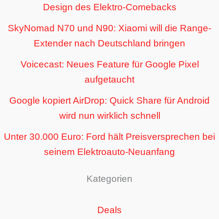
Design des Elektro-Comebacks
SkyNomad N70 und N90: Xiaomi will die Range-
Extender nach Deutschland bringen
Voicecast: Neues Feature für Google Pixel
aufgetaucht
Google kopiert AirDrop: Quick Share für Android
wird nun wirklich schnell
Unter 30.000 Euro: Ford hält Preisversprechen bei
seinem Elektroauto-Neuanfang
Kategorien
Deals