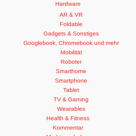
Hardware
AR & VR
Foldable
Gadgets & Sonstiges
Googlebook, Chromebook und mehr
Mobilität
Roboter
Smarthome
Smartphone
Tablet
TV & Gaming
Wearables
Health & Fitness
Kommentar