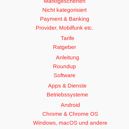
Marktgeschehen
Nicht kategorisiert
Payment & Banking
Provider, Mobilfunk etc.
Tarife
Ratgeber
Anleitung
Roundup
Software
Apps & Dienste
Betriebssysteme
Android
Chrome & Chrome OS
Windows, macOS und andere