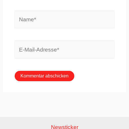
Name*
E-
Mail-
Adresse*
Newsticker