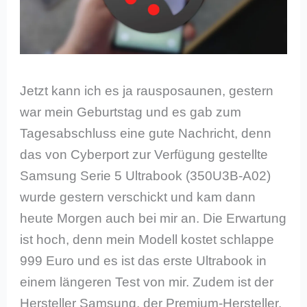
Jetzt kann ich es ja rausposaunen, gestern
war mein Geburtstag und es gab zum
Tagesabschluss eine gute Nachricht, denn
das von Cyberport zur Verfügung gestellte
Samsung Serie 5 Ultrabook (350U3B-A02)
wurde gestern verschickt und kam dann
heute Morgen auch bei mir an. Die Erwartung
ist hoch, denn mein Modell kostet schlappe
999 Euro und es ist das erste Ultrabook in
einem längeren Test von mir. Zudem ist der
Hersteller Samsung, der Premium-Hersteller,