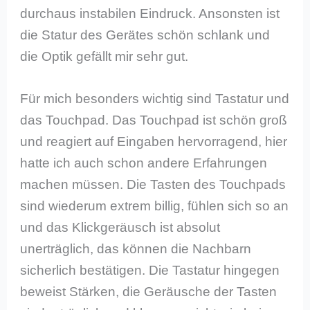
durchaus instabilen Eindruck. Ansonsten ist
die Statur des Gerätes schön schlank und
die Optik gefällt mir sehr gut.
Für mich besonders wichtig sind Tastatur und
das Touchpad. Das Touchpad ist schön groß
und reagiert auf Eingaben hervorragend, hier
hatte ich auch schon andere Erfahrungen
machen müssen. Die Tasten des Touchpads
sind wiederum extrem billig, fühlen sich so an
und das Klickgeräusch ist absolut
unerträglich, das können die Nachbarn
sicherlich bestätigen. Die Tastatur hingegen
beweist Stärken, die Geräusche der Tasten