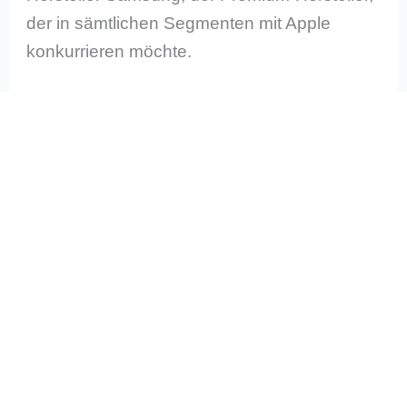
der in sämtlichen Segmenten mit Apple
konkurrieren möchte.