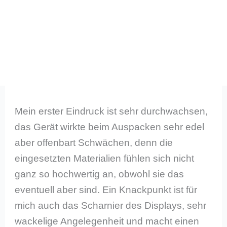
Mein erster Eindruck ist sehr durchwachsen,
das Gerät wirkte beim Auspacken sehr edel
aber offenbart Schwächen, denn die
eingesetzten Materialien fühlen sich nicht
ganz so hochwertig an, obwohl sie das
eventuell aber sind. Ein Knackpunkt ist für
mich auch das Scharnier des Displays, sehr
wackelige Angelegenheit und macht einen