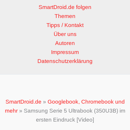
SmartDroid.de folgen
Themen
Tipps / Kontakt
Über uns
Autoren
Impressum
Datenschutzerklärung
SmartDroid.de
»
Googlebook, Chromebook und
mehr
»
Samsung Serie 5 Ultrabook (350U3B) im
ersten Eindruck [Video]