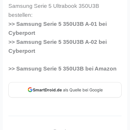
Samsung Serie 5 Ultrabook 350U3B
bestellen:
>> Samsung Serie 5 350U3B A-01 bei
Cyberport
>> Samsung Serie 5 350U3B A-02 bei
Cyberport
>> Samsung Serie 5 350U3B bei Amazon
SmartDroid.de
als Quelle bei Google