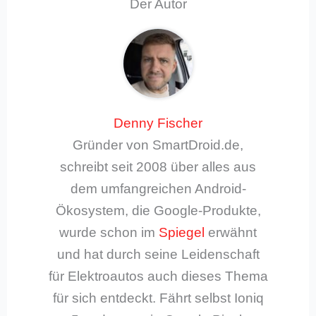
Der Autor
Denny Fischer
Gründer von SmartDroid.de,
schreibt seit 2008 über alles aus
dem umfangreichen Android-
Ökosystem, die Google-Produkte,
wurde schon im
Spiegel
erwähnt
und hat durch seine Leidenschaft
für Elektroautos auch dieses Thema
für sich entdeckt. Fährt selbst Ioniq