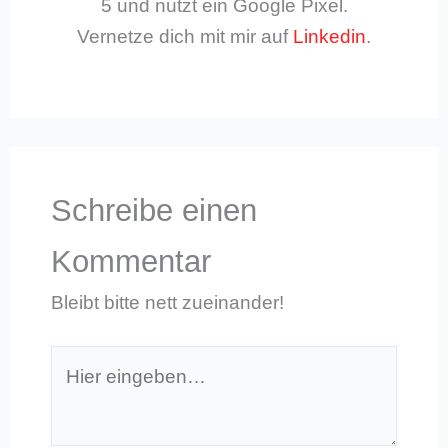
5 und nutzt ein Google Pixel.
Vernetze dich mit mir auf
Linkedin
.
Schreibe einen
Kommentar
Bleibt bitte nett zueinander!
Hier
eingeben…