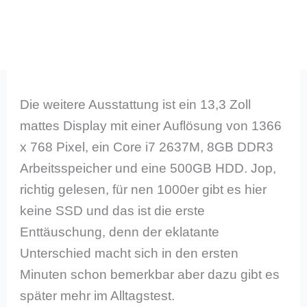
Die weitere Ausstattung ist ein 13,3 Zoll
mattes Display mit einer Auflösung von 1366
x 768 Pixel, ein Core i7 2637M, 8GB DDR3
Arbeitsspeicher und eine 500GB HDD. Jop,
richtig gelesen, für nen 1000er gibt es hier
keine SSD und das ist die erste
Enttäuschung, denn der eklatante
Unterschied macht sich in den ersten
Minuten schon bemerkbar aber dazu gibt es
später mehr im Alltagstest.