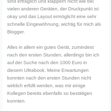
sind erträglich und klappern nicht wie bei
vielen anderen Geräten, der Druckpunkt ist
okay und das Layout ermöglicht eine sehr
schnelle Eingewöhnung, wichtig für mich als
Blogger.
Alles in allem ein gutes Gerät, zumindest
nach den ersten Stunden, allerdings bin ich
auf der Suche nach den 1000 Euro in
diesem Ultrabook. Meine Erwartungen
konnten nach den ersten Stunden nicht
wirklich erfüllt werden, was mir einige
Kollegen bereits ebenfalls so bestätigen
konnten.