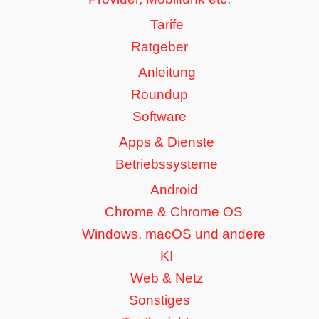
Tarife
Ratgeber
Anleitung
Roundup
Software
Apps & Dienste
Betriebssysteme
Android
Chrome & Chrome OS
Windows, macOS und andere
KI
Web & Netz
Sonstiges