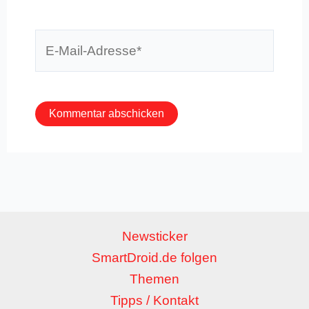
E-
Mail-
Adresse*
Newsticker
SmartDroid.de folgen
Themen
Tipps / Kontakt