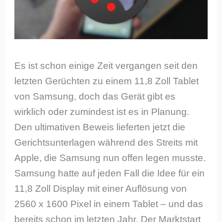
Es ist schon einige Zeit vergangen seit den
letzten Gerüchten zu einem 11,8 Zoll Tablet
von Samsung, doch das Gerät gibt es
wirklich oder zumindest ist es in Planung.
Den ultimativen Beweis lieferten jetzt die
Gerichtsunterlagen während des Streits mit
Apple, die Samsung nun offen legen musste.
Samsung hatte auf jeden Fall die Idee für ein
11,8 Zoll Display mit einer Auflösung von
2560 x 1600 Pixel in einem Tablet – und das
bereits schon im letzten Jahr. Der Marktstart