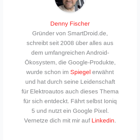
Denny Fischer
Gründer von SmartDroid.de,
schreibt seit 2008 über alles aus
dem umfangreichen Android-
Ökosystem, die Google-Produkte,
wurde schon im
Spiegel
erwähnt
und hat durch seine Leidenschaft
für Elektroautos auch dieses Thema
für sich entdeckt. Fährt selbst Ioniq
5 und nutzt ein Google Pixel.
Vernetze dich mit mir auf
Linkedin
.