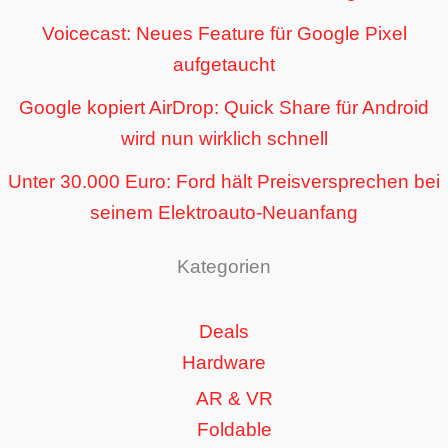
Voicecast: Neues Feature für Google Pixel
aufgetaucht
Google kopiert AirDrop: Quick Share für Android
wird nun wirklich schnell
Unter 30.000 Euro: Ford hält Preisversprechen bei
seinem Elektroauto-Neuanfang
Kategorien
Deals
Hardware
AR & VR
Foldable