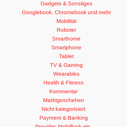
Gadgets & Sonstiges
Googlebook, Chromebook und mehr
Mobilität
Roboter
Smarthome
Smartphone
Tablet
TV & Gaming
Wearables
Health & Fitness
Kommentar
Marktgeschehen
Nicht kategorisiert
Payment & Banking
Provider, Mobilfunk etc.