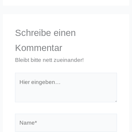
Schreibe einen
Kommentar
Bleibt bitte nett zueinander!
Hier
eingeben…
Name*