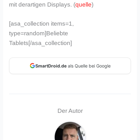
mit derartigen Displays. (
quelle
)
[asa_collection items=1,
type=random]Beliebte
Tablets[/asa_collection]
SmartDroid.de
als Quelle bei Google
Der Autor