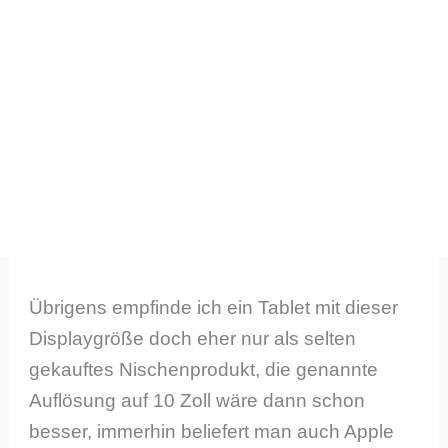
Übrigens empfinde ich ein Tablet mit dieser
Displaygröße doch eher nur als selten
gekauftes Nischenprodukt, die genannte
Auflösung auf 10 Zoll wäre dann schon
besser, immerhin beliefert man auch Apple