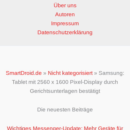
Über uns
Autoren
Impressum
Datenschutzerklärung
SmartDroid.de
»
Nicht kategorisiert
»
Samsung:
Tablet mit 2560 x 1600 Pixel-Display durch
Gerichtsunterlagen bestätigt
Die neuesten Beiträge
Wichtiges Messenger-Update: Mehr Geräte für