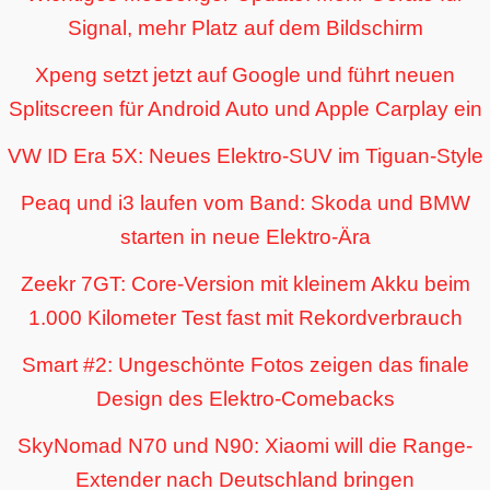
Signal, mehr Platz auf dem Bildschirm
Xpeng setzt jetzt auf Google und führt neuen
Splitscreen für Android Auto und Apple Carplay ein
VW ID Era 5X: Neues Elektro-SUV im Tiguan-Style
Peaq und i3 laufen vom Band: Skoda und BMW
starten in neue Elektro-Ära
Zeekr 7GT: Core-Version mit kleinem Akku beim
1.000 Kilometer Test fast mit Rekordverbrauch
Smart #2: Ungeschönte Fotos zeigen das finale
Design des Elektro-Comebacks
SkyNomad N70 und N90: Xiaomi will die Range-
Extender nach Deutschland bringen