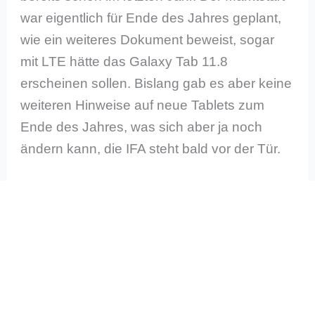
war eigentlich für Ende des Jahres geplant,
wie ein weiteres Dokument beweist, sogar
mit LTE hätte das Galaxy Tab 11.8
erscheinen sollen. Bislang gab es aber keine
weiteren Hinweise auf neue Tablets zum
Ende des Jahres, was sich aber ja noch
ändern kann, die IFA steht bald vor der Tür.