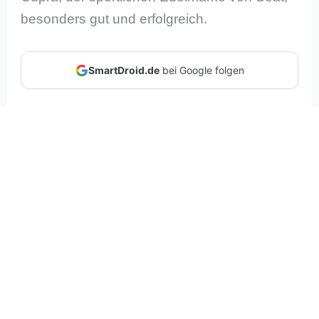
besonders gut und erfolgreich.
SmartDroid.de
bei Google folgen