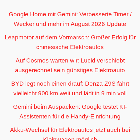
Google Home mit Gemini: Verbesserte Timer /
Wecker und mehr im August 2026 Update
Leapmotor auf dem Vormarsch: Großer Erfolg für
chinesische Elektroautos
Auf Cosmos warten wir: Lucid verschiebt
ausgerechnet sein günstiges Elektroauto
BYD legt noch einen drauf: Denza Z9S fährt
vielleicht 900 km weit und lädt in 9 min voll
Gemini beim Auspacken: Google testet KI-
Assistenten für die Handy-Einrichtung
Akku-Wechsel für Elektroautos jetzt auch bei
Kleinwagen möglich