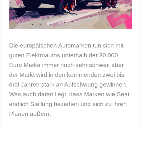
Die europäischen Automarken tun sich mit
guten Elektroautos unterhalb der 30.000
Euro Marke immer noch sehr schwer, aber
der Markt wird in den kommenden zwei bis
drei Jahren stark an Aufschwung gewinnen.
Was auch daran liegt, dass Marken wie Seat
endlich Stellung beziehen und sich zu ihren
Plänen äußern.