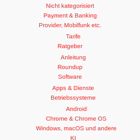
Nicht kategorisiert
Payment & Banking
Provider, Mobilfunk etc.
Tarife
Ratgeber
Anleitung
Roundup
Software
Apps & Dienste
Betriebssysteme
Android
Chrome & Chrome OS
Windows, macOS und andere
KI