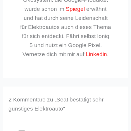
wurde schon im
Spiegel
erwähnt
und hat durch seine Leidenschaft
für Elektroautos auch dieses Thema
für sich entdeckt. Fährt selbst Ioniq
5 und nutzt ein Google Pixel.
Vernetze dich mit mir auf
Linkedin
.
2 Kommentare zu „Seat bestätigt sehr
günstiges Elektroauto“