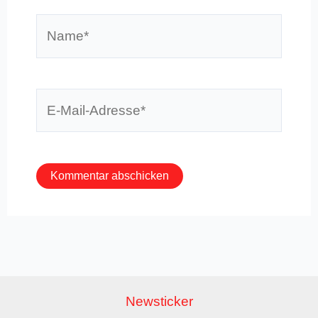
Name*
E-
Mail-
Adresse*
Newsticker