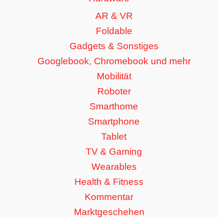
AR & VR
Foldable
Gadgets & Sonstiges
Googlebook, Chromebook und mehr
Mobilität
Roboter
Smarthome
Smartphone
Tablet
TV & Gaming
Wearables
Health & Fitness
Kommentar
Marktgeschehen