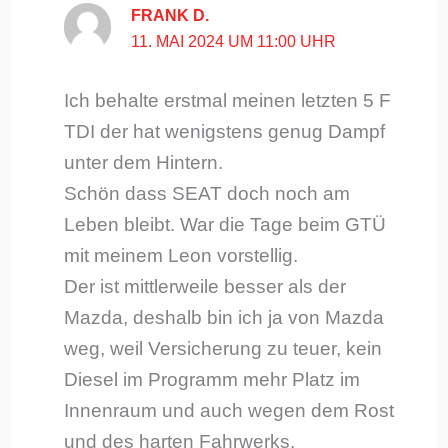
FRANK D.
11. MAI 2024 UM 11:00 UHR
Ich behalte erstmal meinen letzten 5 F
TDI der hat wenigstens genug Dampf
unter dem Hintern.
Schön dass SEAT doch noch am
Leben bleibt. War die Tage beim GTÜ
mit meinem Leon vorstellig.
Der ist mittlerweile besser als der
Mazda, deshalb bin ich ja von Mazda
weg, weil Versicherung zu teuer, kein
Diesel im Programm mehr Platz im
Innenraum und auch wegen dem Rost
und des harten Fahrwerks.