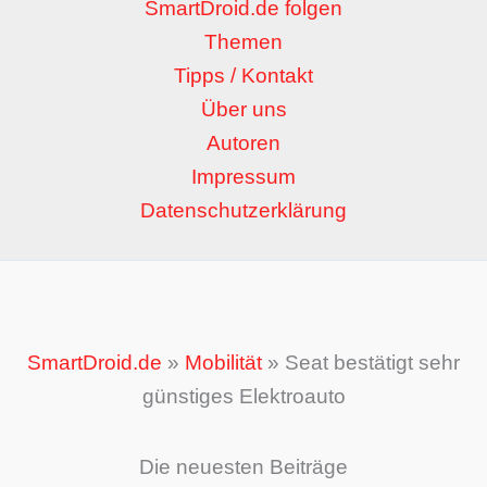
SmartDroid.de folgen
Themen
Tipps / Kontakt
Über uns
Autoren
Impressum
Datenschutzerklärung
SmartDroid.de
»
Mobilität
»
Seat bestätigt sehr
günstiges Elektroauto
Die neuesten Beiträge