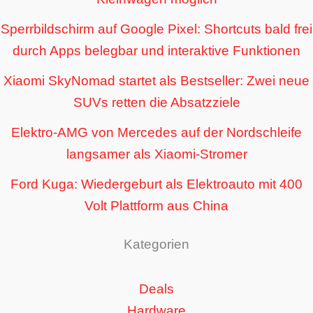
Sperrbildschirm auf Google Pixel: Shortcuts bald frei
durch Apps belegbar und interaktive Funktionen
Xiaomi SkyNomad startet als Bestseller: Zwei neue
SUVs retten die Absatzziele
Elektro-AMG von Mercedes auf der Nordschleife
langsamer als Xiaomi-Stromer
Ford Kuga: Wiedergeburt als Elektroauto mit 400
Volt Plattform aus China
Kategorien
Deals
Hardware