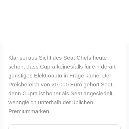
Klar sei aus Sicht des Seat-Chefs heute
schon, dass Cupra keinesfalls für ein derart
günstiges Elektroauto in Frage käme. Der
Preisbereich von 20.000 Euro gehört Seat,
denn Cupra ist höher als Seat angesiedelt,
wenngleich unterhalb der üblichen
Premiummarken.