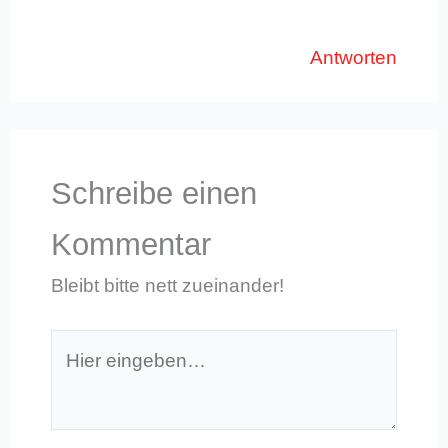
Antworten
Schreibe einen
Kommentar
Bleibt bitte nett zueinander!
Hier
eingeben…