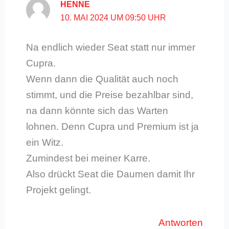
HENNE
10. MAI 2024 UM 09:50 UHR
Na endlich wieder Seat statt nur immer
Cupra.
Wenn dann die Qualität auch noch
stimmt, und die Preise bezahlbar sind,
na dann könnte sich das Warten
lohnen. Denn Cupra und Premium ist ja
ein Witz.
Zumindest bei meiner Karre.
Also drückt Seat die Daumen damit Ihr
Projekt gelingt.
Antworten