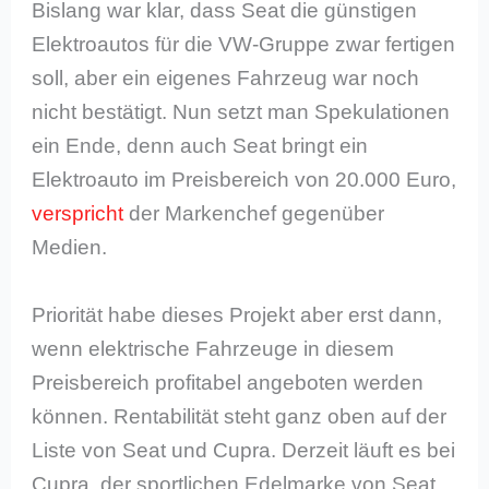
Bislang war klar, dass Seat die günstigen
Elektroautos für die VW-Gruppe zwar fertigen
soll, aber ein eigenes Fahrzeug war noch
nicht bestätigt. Nun setzt man Spekulationen
ein Ende, denn auch Seat bringt ein
Elektroauto im Preisbereich von 20.000 Euro,
verspricht
der Markenchef gegenüber
Medien.
Priorität habe dieses Projekt aber erst dann,
wenn elektrische Fahrzeuge in diesem
Preisbereich profitabel angeboten werden
können. Rentabilität steht ganz oben auf der
Liste von Seat und Cupra. Derzeit läuft es bei
Cupra, der sportlichen Edelmarke von Seat,