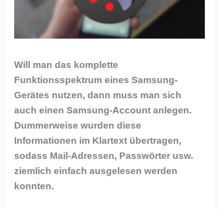
Will man das komplette
Funktionsspektrum eines Samsung-
Gerätes nutzen, dann muss man sich
auch einen Samsung-Account anlegen.
Dummerweise wurden diese
Informationen im Klartext übertragen,
sodass Mail-Adressen, Passwörter usw.
ziemlich einfach ausgelesen werden
konnten.