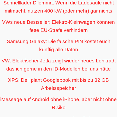
Schnelllader-Dilemma: Wenn die Ladesäule nicht
mitmacht, nutzen 400 kW (oder mehr) gar nichts
VWs neue Bestseller: Elektro-Kleinwagen könnten
fette EU-Strafe verhindern
Samsung Galaxy: Die falsche PIN kostet euch
künftig alle Daten
VW: Elektrischer Jetta zeigt wieder neues Lenkrad,
das ich gerne in den ID-Modellen bei uns hätte
XPS: Dell plant Googlebook mit bis zu 32 GB
Arbeitsspeicher
iMessage auf Android ohne iPhone, aber nicht ohne
Risiko