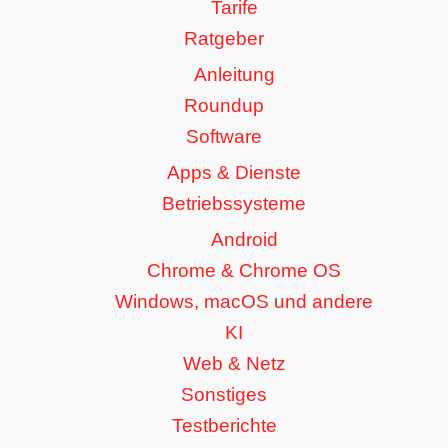
Tarife
Ratgeber
Anleitung
Roundup
Software
Apps & Dienste
Betriebssysteme
Android
Chrome & Chrome OS
Windows, macOS und andere
KI
Web & Netz
Sonstiges
Testberichte