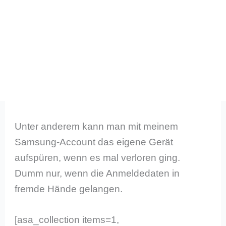
Unter anderem kann man mit meinem
Samsung-Account das eigene Gerät
aufspüren, wenn es mal verloren ging.
Dumm nur, wenn die Anmeldedaten in
fremde Hände gelangen.
[asa_collection items=1,