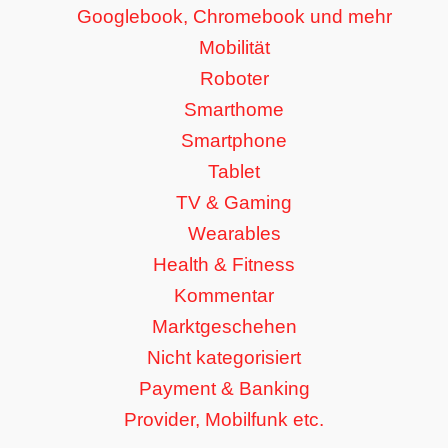
Googlebook, Chromebook und mehr
Mobilität
Roboter
Smarthome
Smartphone
Tablet
TV & Gaming
Wearables
Health & Fitness
Kommentar
Marktgeschehen
Nicht kategorisiert
Payment & Banking
Provider, Mobilfunk etc.