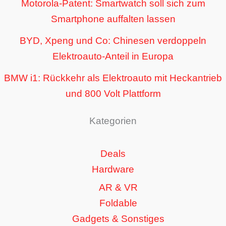
Motorola-Patent: Smartwatch soll sich zum
Smartphone auffalten lassen
BYD, Xpeng und Co: Chinesen verdoppeln
Elektroauto-Anteil in Europa
BMW i1: Rückkehr als Elektroauto mit Heckantrieb
und 800 Volt Plattform
Kategorien
Deals
Hardware
AR & VR
Foldable
Gadgets & Sonstiges