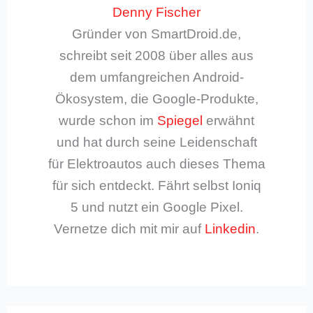
Denny Fischer
Gründer von SmartDroid.de,
schreibt seit 2008 über alles aus
dem umfangreichen Android-
Ökosystem, die Google-Produkte,
wurde schon im
Spiegel
erwähnt
und hat durch seine Leidenschaft
für Elektroautos auch dieses Thema
für sich entdeckt. Fährt selbst Ioniq
5 und nutzt ein Google Pixel.
Vernetze dich mit mir auf
Linkedin
.