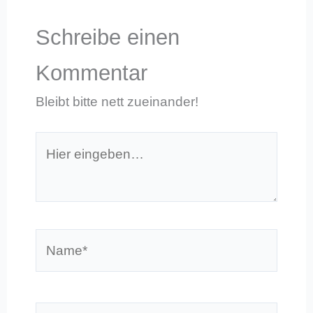
Schreibe einen
Kommentar
Bleibt bitte nett zueinander!
Hier
eingeben…
Name*
E-