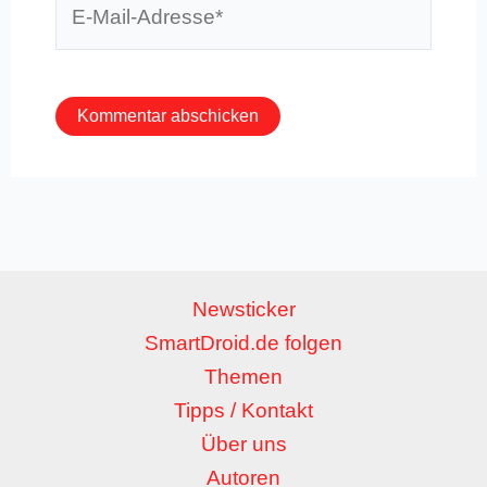
Mail-
Adresse*
Newsticker
SmartDroid.de folgen
Themen
Tipps / Kontakt
Über uns
Autoren