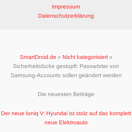
Impressum
Datenschutzerklärung
SmartDroid.de
»
Nicht kategorisiert
»
Sicherheitslücke gestopft: Passwörter von
Samsung-Accounts sollen geändert werden
Die neuesten Beiträge
Der neue Ioniq V: Hyundai ist stolz auf das komplett
neue Elektroauto