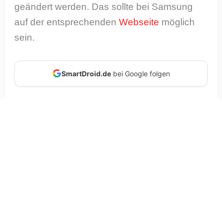
geändert werden. Das sollte bei Samsung
auf der entsprechenden
Webseite
möglich
sein.
SmartDroid.de
bei Google folgen