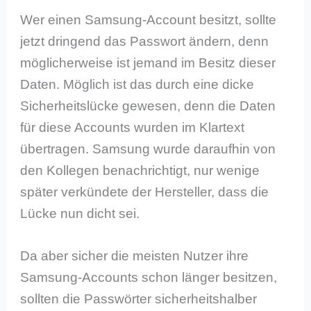
Wer einen Samsung-Account besitzt, sollte
jetzt dringend das Passwort ändern, denn
möglicherweise ist jemand im Besitz dieser
Daten. Möglich ist das durch eine dicke
Sicherheitslücke gewesen, denn die Daten
für diese Accounts wurden im Klartext
übertragen. Samsung wurde daraufhin von
den Kollegen benachrichtigt, nur wenige
später verkündete der Hersteller, dass die
Lücke nun dicht sei.
Da aber sicher die meisten Nutzer ihre
Samsung-Accounts schon länger besitzen,
sollten die Passwörter sicherheitshalber