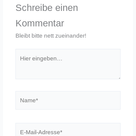
Schreibe einen
Kommentar
Bleibt bitte nett zueinander!
Hier
eingeben…
Name*
E-