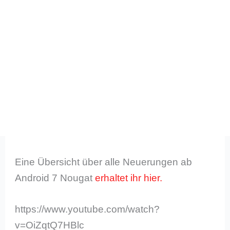
Eine Übersicht über alle Neuerungen ab
Android 7 Nougat
erhaltet ihr hier.
https://www.youtube.com/watch?
v=OiZqtQ7HBlc