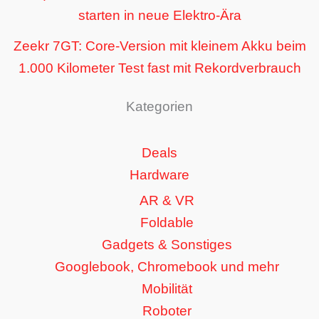
starten in neue Elektro-Ära
Zeekr 7GT: Core-Version mit kleinem Akku beim
1.000 Kilometer Test fast mit Rekordverbrauch
Kategorien
Deals
Hardware
AR & VR
Foldable
Gadgets & Sonstiges
Googlebook, Chromebook und mehr
Mobilität
Roboter