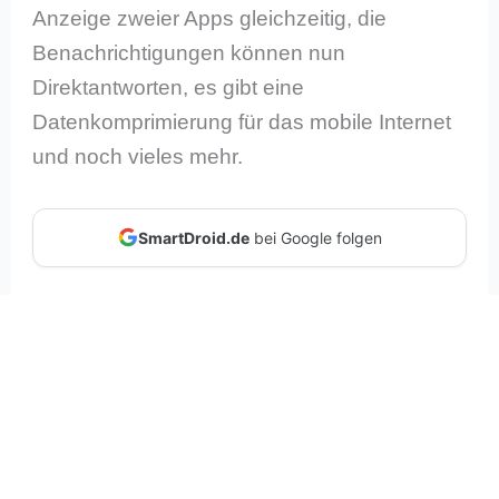
Anzeige zweier Apps gleichzeitig, die
Benachrichtigungen können nun
Direktantworten, es gibt eine
Datenkomprimierung für das mobile Internet
und noch vieles mehr.
SmartDroid.de
bei Google folgen