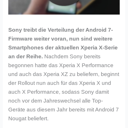
Sony treibt die Verteilung der Android 7-
Firmware weiter voran, nun sind weitere
Smartphones der aktuellen Xperia X-Serie
an der Reihe.
Nachdem Sony bereits
begonnen hatte das Xperia X Performance
und auch das Xperia XZ zu beliefern, beginnt
der Rollout nun auch für das Xperia X und
auch X Performance, sodass Sony damit
noch vor dem Jahreswechsel alle Top-
Geräte aus diesem Jahr bereits mit Android 7
Nougat beliefert.