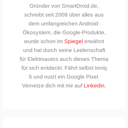
Gründer von SmartDroid.de,
schreibt seit 2008 über alles aus
dem umfangreichen Android-
Ökosystem, die Google-Produkte,
wurde schon im
Spiegel
erwähnt
und hat durch seine Leidenschaft
für Elektroautos auch dieses Thema
für sich entdeckt. Fährt selbst Ioniq
5 und nutzt ein Google Pixel.
Vernetze dich mit mir auf
Linkedin
.