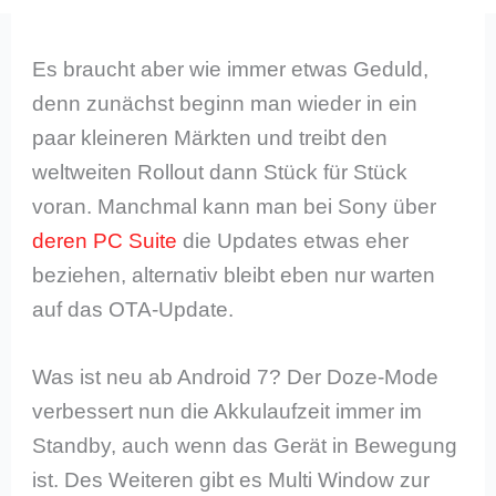
Es braucht aber wie immer etwas Geduld,
denn zunächst beginn man wieder in ein
paar kleineren Märkten und treibt den
weltweiten Rollout dann Stück für Stück
voran. Manchmal kann man bei Sony über
deren PC Suite
die Updates etwas eher
beziehen, alternativ bleibt eben nur warten
auf das OTA-Update.
Was ist neu ab Android 7? Der Doze-Mode
verbessert nun die Akkulaufzeit immer im
Standby, auch wenn das Gerät in Bewegung
ist. Des Weiteren gibt es Multi Window zur