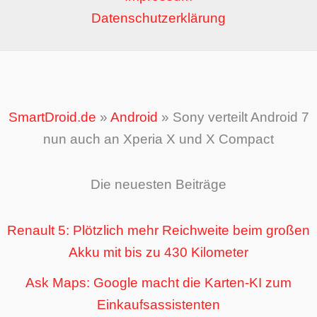
Datenschutzerklärung
SmartDroid.de
»
Android
»
Sony verteilt Android 7
nun auch an Xperia X und X Compact
Die neuesten Beiträge
Renault 5: Plötzlich mehr Reichweite beim großen
Akku mit bis zu 430 Kilometer
Ask Maps: Google macht die Karten-KI zum
Einkaufsassistenten