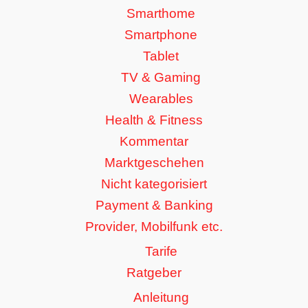
Smarthome
Smartphone
Tablet
TV & Gaming
Wearables
Health & Fitness
Kommentar
Marktgeschehen
Nicht kategorisiert
Payment & Banking
Provider, Mobilfunk etc.
Tarife
Ratgeber
Anleitung