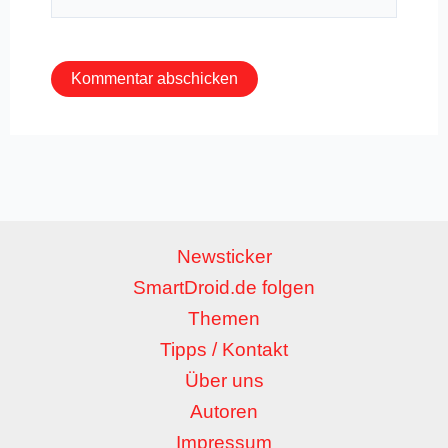
Mail-
Adresse*
Newsticker
SmartDroid.de folgen
Themen
Tipps / Kontakt
Über uns
Autoren
Impressum