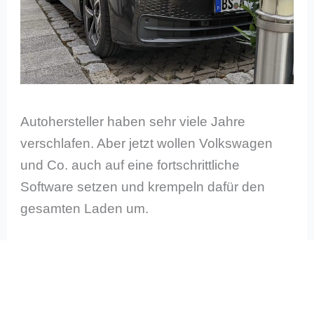
Autohersteller haben sehr viele Jahre
verschlafen. Aber jetzt wollen Volkswagen
und Co. auch auf eine fortschrittliche
Software setzen und krempeln dafür den
gesamten Laden um.