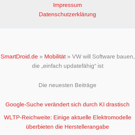
Impressum
Datenschutzerklärung
SmartDroid.de
»
Mobilität
»
VW will Software bauen,
die „einfach updatefähig“ ist
Die neuesten Beiträge
Google-Suche verändert sich durch KI drastisch
WLTP-Reichweite: Einige aktuelle Elektromodelle
überbieten die Herstellerangabe