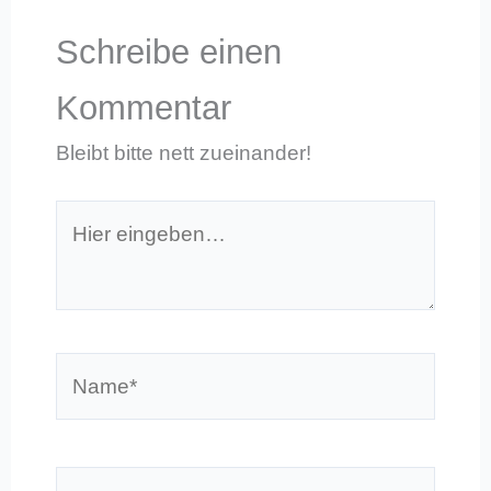
Schreibe einen
Kommentar
Bleibt bitte nett zueinander!
Hier
eingeben…
Name*
E-