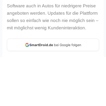
Software auch in Autos für niedrigere Preise
angeboten werden. Updates für die Plattform
sollen so einfach wie noch nie möglich sein –
mit möglichst wenig Kundeninteraktion.
SmartDroid.de
bei Google folgen