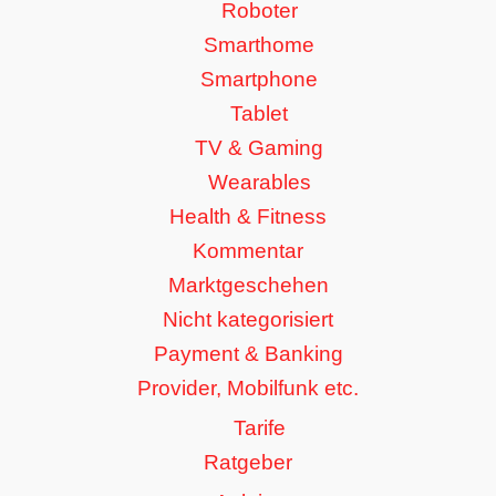
Roboter
Smarthome
Smartphone
Tablet
TV & Gaming
Wearables
Health & Fitness
Kommentar
Marktgeschehen
Nicht kategorisiert
Payment & Banking
Provider, Mobilfunk etc.
Tarife
Ratgeber