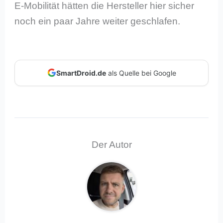
E-Mobilität hätten die Hersteller hier sicher
noch ein paar Jahre weiter geschlafen.
SmartDroid.de
als Quelle bei Google
Der Autor