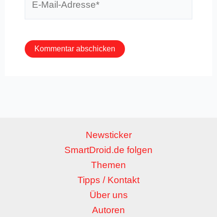
Mail-
Adresse*
Newsticker
SmartDroid.de folgen
Themen
Tipps / Kontakt
Über uns
Autoren