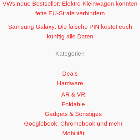
VWs neue Bestseller: Elektro-Kleinwagen könnten
fette EU-Strafe verhindern
Samsung Galaxy: Die falsche PIN kostet euch
künftig alle Daten
Kategorien
Deals
Hardware
AR & VR
Foldable
Gadgets & Sonstiges
Googlebook, Chromebook und mehr
Mobilität