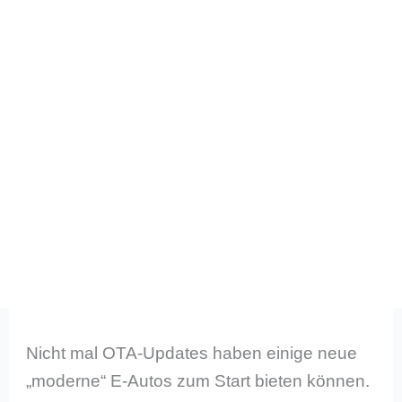
Nicht mal OTA-Updates haben einige neue
„moderne“ E-Autos zum Start bieten können.