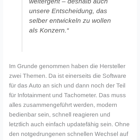
weitergeht – deshalb auch
unsere Entscheidung, das
selber entwickeln zu wollen
als Konzern.“
Im Grunde genommen haben die Hersteller
zwei Themen. Da ist einerseits die Software
für das Auto an sich und dann noch der Teil
für Infotainment und Tachometer. Das muss
alles zusammengeführt werden, modern
bedienbar sein, schnell reagieren und
letztlich auch einfach updatefähig sein. Ohne
den notgedrungenen schnellen Wechsel auf