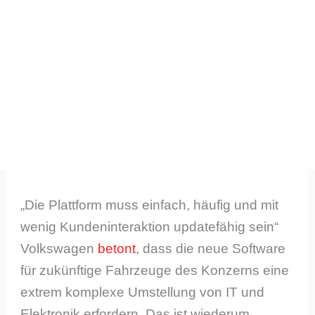
„Die Plattform muss einfach, häufig und mit
wenig Kundeninteraktion updatefähig sein“
Volkswagen
betont
, dass die neue Software
für zukünftige Fahrzeuge des Konzerns eine
extrem komplexe Umstellung von IT und
Elektronik erfordern. Das ist wiederum