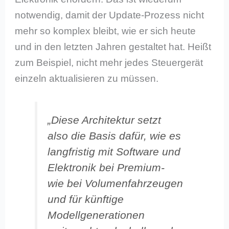
notwendig, damit der Update-Prozess nicht
mehr so komplex bleibt, wie er sich heute
und in den letzten Jahren gestaltet hat. Heißt
zum Beispiel, nicht mehr jedes Steuergerät
einzeln aktualisieren zu müssen.
„Diese Architektur setzt
also die Basis dafür, wie es
langfristig mit Software und
Elektronik bei Premium-
wie bei Volumenfahrzeugen
und für künftige
Modellgenerationen