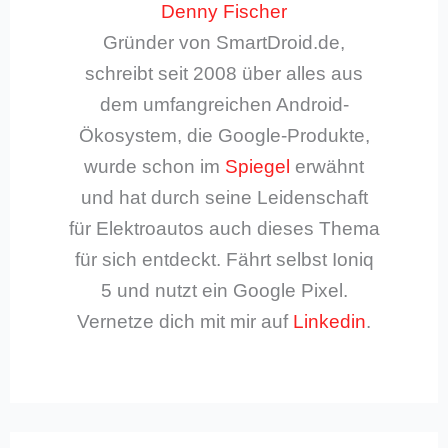
Denny Fischer
Gründer von SmartDroid.de,
schreibt seit 2008 über alles aus
dem umfangreichen Android-
Ökosystem, die Google-Produkte,
wurde schon im
Spiegel
erwähnt
und hat durch seine Leidenschaft
für Elektroautos auch dieses Thema
für sich entdeckt. Fährt selbst Ioniq
5 und nutzt ein Google Pixel.
Vernetze dich mit mir auf
Linkedin
.