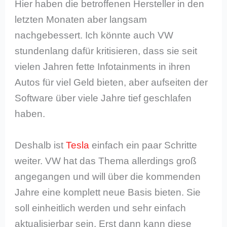
Hier haben die betroffenen Hersteller in den
letzten Monaten aber langsam
nachgebessert. Ich könnte auch VW
stundenlang dafür kritisieren, dass sie seit
vielen Jahren fette Infotainments in ihren
Autos für viel Geld bieten, aber aufseiten der
Software über viele Jahre tief geschlafen
haben.
Deshalb ist
Tesla
einfach ein paar Schritte
weiter. VW hat das Thema allerdings groß
angegangen und will über die kommenden
Jahre eine komplett neue Basis bieten. Sie
soll einheitlich werden und sehr einfach
aktualisierbar sein. Erst dann kann diese