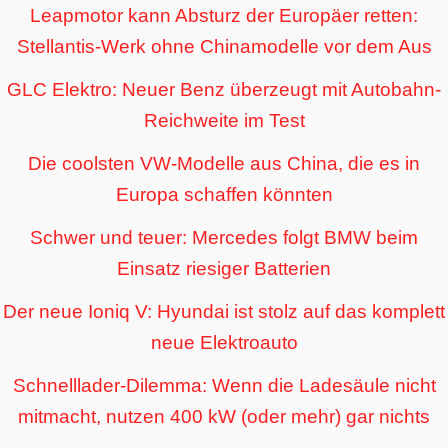
Leapmotor kann Absturz der Europäer retten:
Stellantis-Werk ohne Chinamodelle vor dem Aus
GLC Elektro: Neuer Benz überzeugt mit Autobahn-
Reichweite im Test
Die coolsten VW-Modelle aus China, die es in
Europa schaffen könnten
Schwer und teuer: Mercedes folgt BMW beim
Einsatz riesiger Batterien
Der neue Ioniq V: Hyundai ist stolz auf das komplett
neue Elektroauto
Schnelllader-Dilemma: Wenn die Ladesäule nicht
mitmacht, nutzen 400 kW (oder mehr) gar nichts