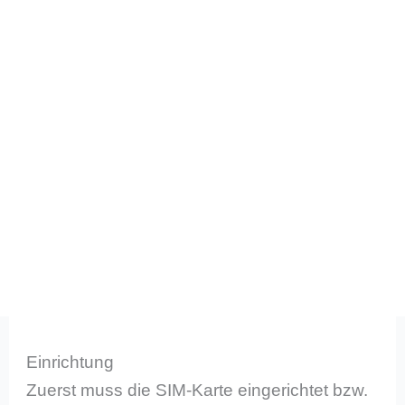
Einrichtung
Zuerst muss die SIM-Karte eingerichtet bzw.