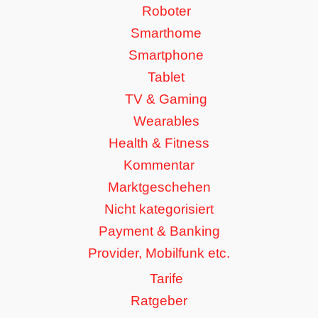
Roboter
Smarthome
Smartphone
Tablet
TV & Gaming
Wearables
Health & Fitness
Kommentar
Marktgeschehen
Nicht kategorisiert
Payment & Banking
Provider, Mobilfunk etc.
Tarife
Ratgeber