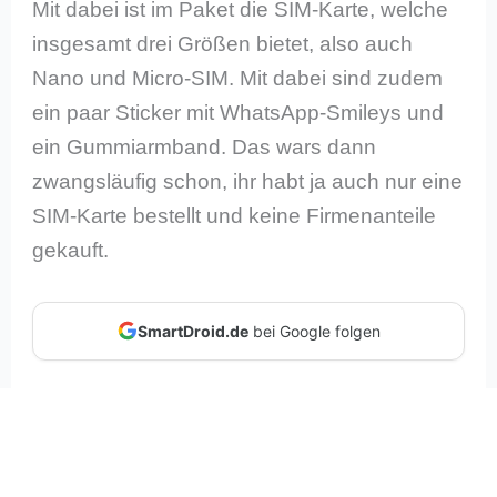
Mit dabei ist im Paket die SIM-Karte, welche
insgesamt drei Größen bietet, also auch
Nano und Micro-SIM. Mit dabei sind zudem
ein paar Sticker mit WhatsApp-Smileys und
ein Gummiarmband. Das wars dann
zwangsläufig schon, ihr habt ja auch nur eine
SIM-Karte bestellt und keine Firmenanteile
gekauft.
SmartDroid.de
bei Google folgen