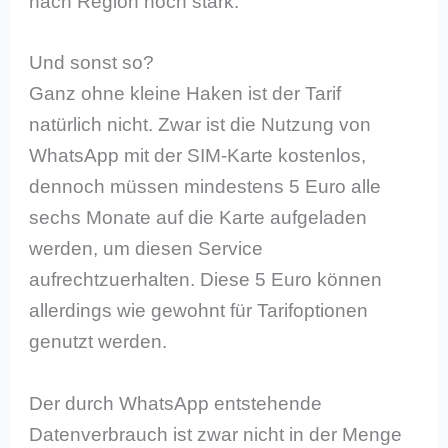
nach Region noch stark.
Und sonst so?
Ganz ohne kleine Haken ist der Tarif
natürlich nicht. Zwar ist die Nutzung von
WhatsApp mit der SIM-Karte kostenlos,
dennoch müssen mindestens 5 Euro alle
sechs Monate auf die Karte aufgeladen
werden, um diesen Service
aufrechtzuerhalten. Diese 5 Euro können
allerdings wie gewohnt für Tarifoptionen
genutzt werden.
Der durch WhatsApp entstehende
Datenverbrauch ist zwar nicht in der Menge