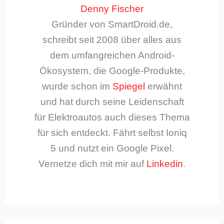
Denny Fischer
Gründer von SmartDroid.de,
schreibt seit 2008 über alles aus
dem umfangreichen Android-
Ökosystem, die Google-Produkte,
wurde schon im
Spiegel
erwähnt
und hat durch seine Leidenschaft
für Elektroautos auch dieses Thema
für sich entdeckt. Fährt selbst Ioniq
5 und nutzt ein Google Pixel.
Vernetze dich mit mir auf
Linkedin
.