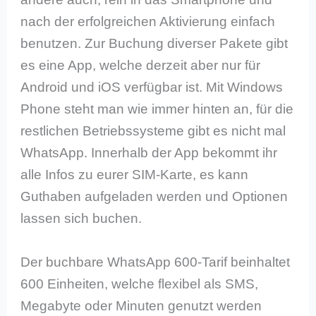
nach der erfolgreichen Aktivierung einfach
benutzen. Zur Buchung diverser Pakete gibt
es eine App, welche derzeit aber nur für
Android und iOS verfügbar ist. Mit Windows
Phone steht man wie immer hinten an, für die
restlichen Betriebssysteme gibt es nicht mal
WhatsApp. Innerhalb der App bekommt ihr
alle Infos zu eurer SIM-Karte, es kann
Guthaben aufgeladen werden und Optionen
lassen sich buchen.
Der buchbare WhatsApp 600-Tarif beinhaltet
600 Einheiten, welche flexibel als SMS,
Megabyte oder Minuten genutzt werden