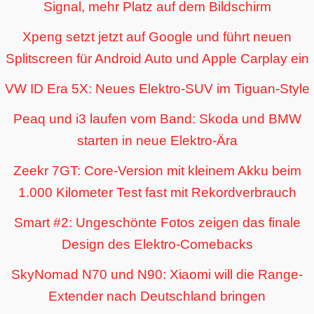
Signal, mehr Platz auf dem Bildschirm
Xpeng setzt jetzt auf Google und führt neuen
Splitscreen für Android Auto und Apple Carplay ein
VW ID Era 5X: Neues Elektro-SUV im Tiguan-Style
Peaq und i3 laufen vom Band: Skoda und BMW
starten in neue Elektro-Ära
Zeekr 7GT: Core-Version mit kleinem Akku beim
1.000 Kilometer Test fast mit Rekordverbrauch
Smart #2: Ungeschönte Fotos zeigen das finale
Design des Elektro-Comebacks
SkyNomad N70 und N90: Xiaomi will die Range-
Extender nach Deutschland bringen