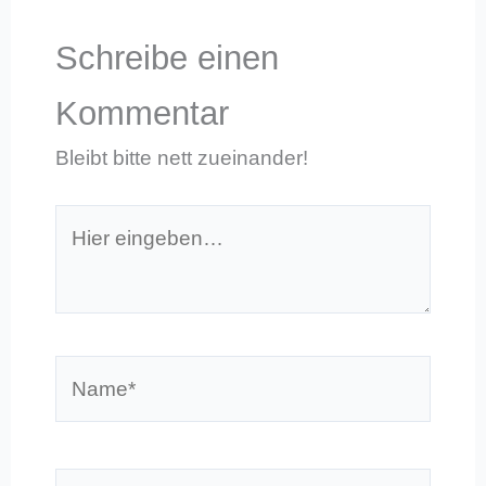
Schreibe einen
Kommentar
Bleibt bitte nett zueinander!
Hier
eingeben…
Name*
E-