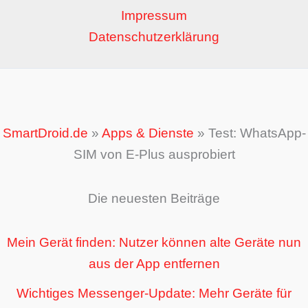
Impressum
Datenschutzerklärung
SmartDroid.de
»
Apps & Dienste
»
Test: WhatsApp-
SIM von E-Plus ausprobiert
Die neuesten Beiträge
Mein Gerät finden: Nutzer können alte Geräte nun
aus der App entfernen
Wichtiges Messenger-Update: Mehr Geräte für