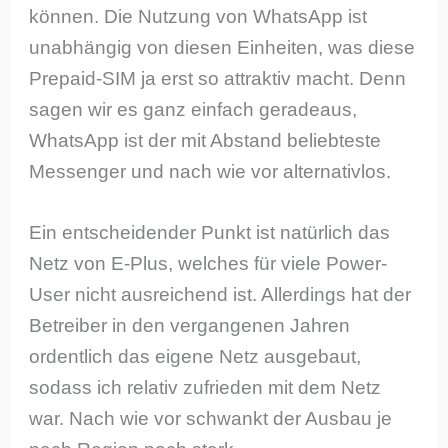
können. Die Nutzung von WhatsApp ist
unabhängig von diesen Einheiten, was diese
Prepaid-SIM ja erst so attraktiv macht. Denn
sagen wir es ganz einfach geradeaus,
WhatsApp ist der mit Abstand beliebteste
Messenger und nach wie vor alternativlos.
Ein entscheidender Punkt ist natürlich das
Netz von E-Plus, welches für viele Power-
User nicht ausreichend ist. Allerdings hat der
Betreiber in den vergangenen Jahren
ordentlich das eigene Netz ausgebaut,
sodass ich relativ zufrieden mit dem Netz
war. Nach wie vor schwankt der Ausbau je