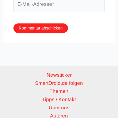
Mail-
Adresse*
Newsticker
SmartDroid.de folgen
Themen
Tipps / Kontakt
Über uns
Autoren