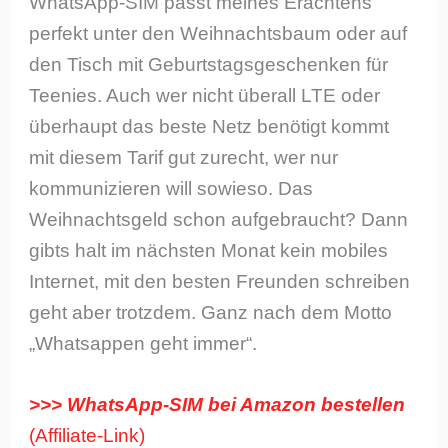
WhatsApp-SIM passt meines Erachtens
perfekt unter den Weihnachtsbaum oder auf
den Tisch mit Geburtstagsgeschenken für
Teenies. Auch wer nicht überall LTE oder
überhaupt das beste Netz benötigt kommt
mit diesem Tarif gut zurecht, wer nur
kommunizieren will sowieso. Das
Weihnachtsgeld schon aufgebraucht? Dann
gibts halt im nächsten Monat kein mobiles
Internet, mit den besten Freunden schreiben
geht aber trotzdem. Ganz nach dem Motto
„Whatsappen geht immer“.
>>> WhatsApp-SIM bei Amazon bestellen