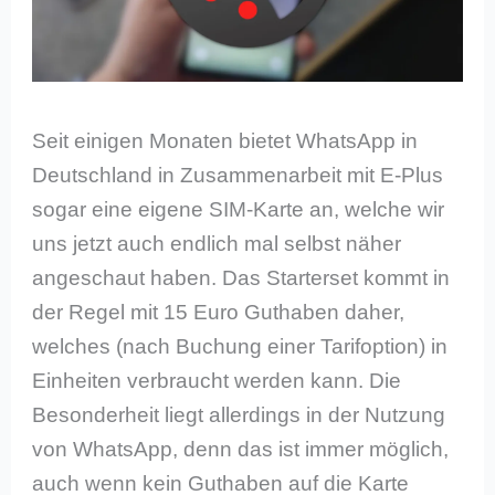
Seit einigen Monaten bietet WhatsApp in
Deutschland in Zusammenarbeit mit E-Plus
sogar eine eigene SIM-Karte an, welche wir
uns jetzt auch endlich mal selbst näher
angeschaut haben. Das Starterset kommt in
der Regel mit 15 Euro Guthaben daher,
welches (nach Buchung einer Tarifoption) in
Einheiten verbraucht werden kann. Die
Besonderheit liegt allerdings in der Nutzung
von WhatsApp, denn das ist immer möglich,
auch wenn kein Guthaben auf die Karte