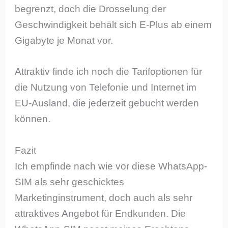
begrenzt, doch die Drosselung der
Geschwindigkeit behält sich E-Plus ab einem
Gigabyte je Monat vor.
Attraktiv finde ich noch die Tarifoptionen für
die Nutzung von Telefonie und Internet im
EU-Ausland, die jederzeit gebucht werden
können.
Fazit
Ich empfinde nach wie vor diese WhatsApp-
SIM als sehr geschicktes
Marketinginstrument, doch auch als sehr
attraktives Angebot für Endkunden. Die