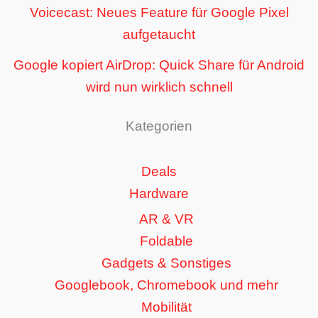
Voicecast: Neues Feature für Google Pixel
aufgetaucht
Google kopiert AirDrop: Quick Share für Android
wird nun wirklich schnell
Kategorien
Deals
Hardware
AR & VR
Foldable
Gadgets & Sonstiges
Googlebook, Chromebook und mehr
Mobilität