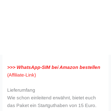
>>> WhatsApp-SIM bei Amazon bestellen
Lieferumfang
Wie schon einleitend erwähnt, bietet euch
das Paket ein Startguthaben von 15 Euro.