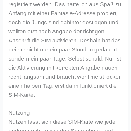
registriert werden. Das hatte ich aus Spaß zu
Anfang mit einer Fantasie-Adresse probiert,
doch die Jungs sind dahinter gestiegen und
wollten erst nach Angabe der richtigen
Anschrift die SIM aktivieren. Deshalb hat das
bei mir nicht nur ein paar Stunden gedauert,
sondern ein paar Tage. Selbst schuld. Nur ist
die Aktivierung mit korrekten Angaben auch
recht langsam und braucht wohl meist locker
einen halben Tag, erst dann funktioniert die
SIM-Karte.
Nutzung
Nutzen lässt sich diese SIM-Karte wie jede
andere auch, rein in das Smartphone und