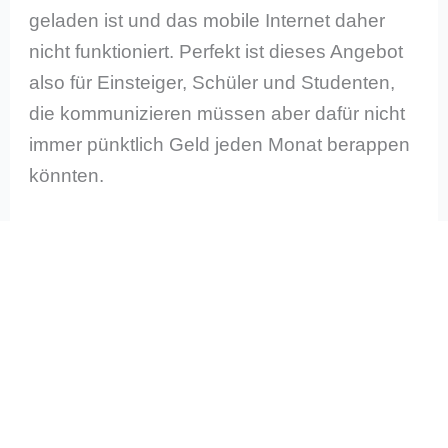
geladen ist und das mobile Internet daher
nicht funktioniert. Perfekt ist dieses Angebot
also für Einsteiger, Schüler und Studenten,
die kommunizieren müssen aber dafür nicht
immer pünktlich Geld jeden Monat berappen
könnten.