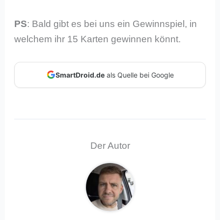
PS
: Bald gibt es bei uns ein Gewinnspiel, in
welchem ihr 15 Karten gewinnen könnt.
SmartDroid.de
als Quelle bei Google
Der Autor