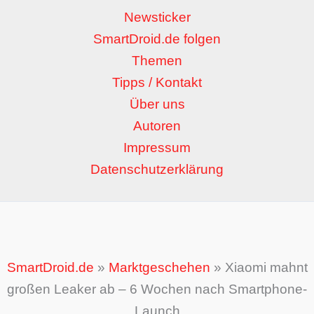
Newsticker
SmartDroid.de folgen
Themen
Tipps / Kontakt
Über uns
Autoren
Impressum
Datenschutzerklärung
SmartDroid.de
»
Marktgeschehen
»
Xiaomi mahnt
großen Leaker ab – 6 Wochen nach Smartphone-
Launch