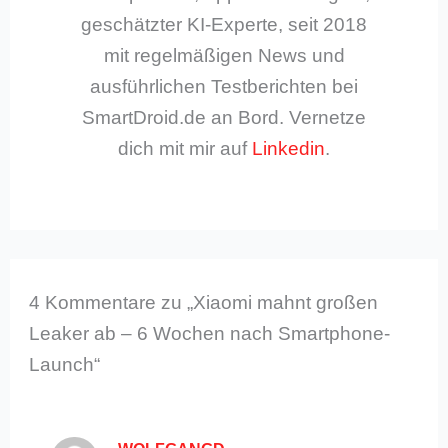
geschätzter KI-Experte, seit 2018
mit regelmäßigen News und
ausführlichen Testberichten bei
SmartDroid.de an Bord. Vernetze
dich mit mir auf
Linkedin
.
4 Kommentare zu „Xiaomi mahnt großen
Leaker ab – 6 Wochen nach Smartphone-
Launch“