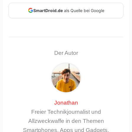
SmartDroid.de
als Quelle bei Google
Der Autor
Jonathan
Freier Technikjournalist und
Allzweckwaffe in den Themen
Smartphones, Apps und Gadgets,