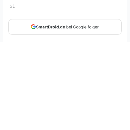
ist.
SmartDroid.de
bei Google folgen