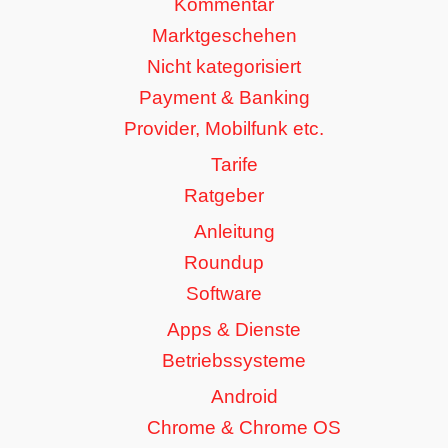
Kommentar
Marktgeschehen
Nicht kategorisiert
Payment & Banking
Provider, Mobilfunk etc.
Tarife
Ratgeber
Anleitung
Roundup
Software
Apps & Dienste
Betriebssysteme
Android
Chrome & Chrome OS