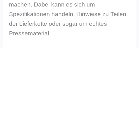
machen. Dabei kann es sich um
Spezifikationen handeln, Hinweise zu Teilen
der Lieferkette oder sogar um echtes
Pressematerial.