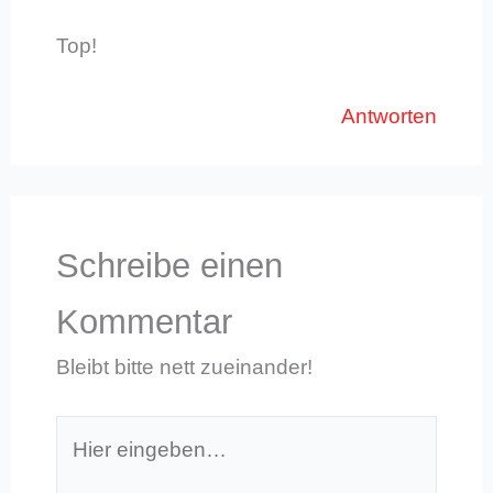
Top!
Antworten
Schreibe einen
Kommentar
Bleibt bitte nett zueinander!
Hier
eingeben…