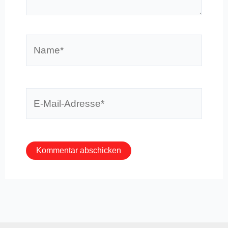
Name*
E-
Mail-
Adresse*