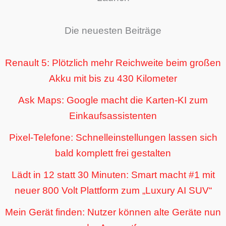
Die neuesten Beiträge
Renault 5: Plötzlich mehr Reichweite beim großen
Akku mit bis zu 430 Kilometer
Ask Maps: Google macht die Karten-KI zum
Einkaufsassistenten
Pixel-Telefone: Schnelleinstellungen lassen sich
bald komplett frei gestalten
Lädt in 12 statt 30 Minuten: Smart macht #1 mit
neuer 800 Volt Plattform zum „Luxury AI SUV“
Mein Gerät finden: Nutzer können alte Geräte nun