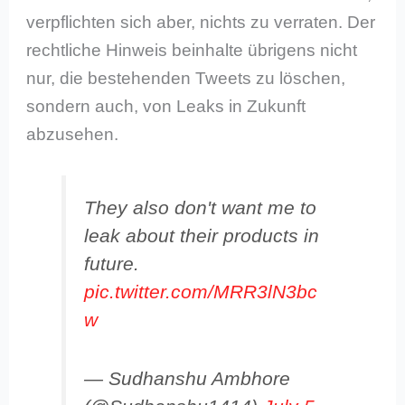
verpflichten sich aber, nichts zu verraten. Der
rechtliche Hinweis beinhalte übrigens nicht
nur, die bestehenden Tweets zu löschen,
sondern auch, von Leaks in Zukunft
abzusehen.
They also don't want me to
leak about their products in
future.
pic.twitter.com/MRR3lN3bc
w
— Sudhanshu Ambhore