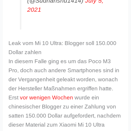
(@Sudhanshu1414)
July 5,
2021
Leak vom Mi 10 Ultra: Blogger soll 150.000
Dollar zahlen
In diesem Falle ging es um das Poco M3
Pro, doch auch andere Smartphones sind in
der Vergangenheit geleakt worden, wonach
der Hersteller Maßnahmen ergriffen hatte.
Erst
vor wenigen Wochen
wurde ein
chinesischer Blogger zu einer Zahlung von
satten 150.000 Dollar aufgefordert, nachdem
dieser Material zum Xiaomi Mi 10 Ultra