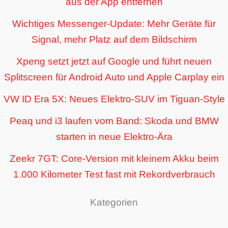
aus der App entfernen
Wichtiges Messenger-Update: Mehr Geräte für
Signal, mehr Platz auf dem Bildschirm
Xpeng setzt jetzt auf Google und führt neuen
Splitscreen für Android Auto und Apple Carplay ein
VW ID Era 5X: Neues Elektro-SUV im Tiguan-Style
Peaq und i3 laufen vom Band: Skoda und BMW
starten in neue Elektro-Ära
Zeekr 7GT: Core-Version mit kleinem Akku beim
1.000 Kilometer Test fast mit Rekordverbrauch
Kategorien