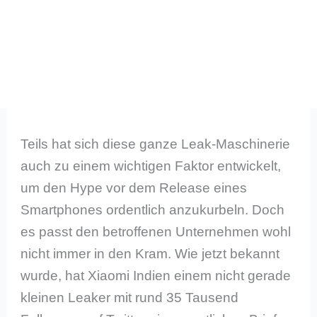
Teils hat sich diese ganze Leak-Maschinerie
auch zu einem wichtigen Faktor entwickelt,
um den Hype vor dem Release eines
Smartphones ordentlich anzukurbeln. Doch
es passt den betroffenen Unternehmen wohl
nicht immer in den Kram. Wie jetzt bekannt
wurde, hat Xiaomi Indien einem nicht gerade
kleinen Leaker mit rund 35 Tausend