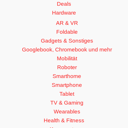
Deals
Hardware
AR & VR
Foldable
Gadgets & Sonstiges
Googlebook, Chromebook und mehr
Mobilität
Roboter
Smarthome
Smartphone
Tablet
TV & Gaming
Wearables
Health & Fitness