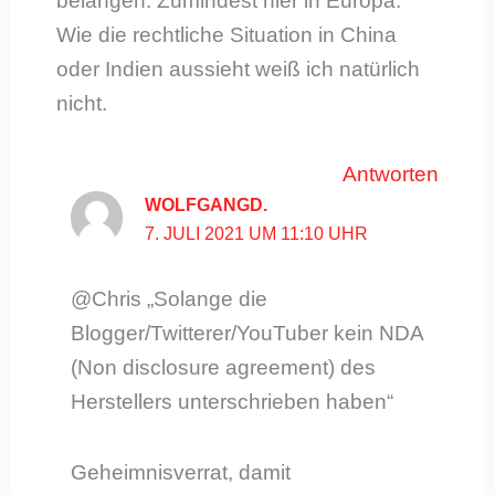
belangen. Zumindest hier in Europa.
Wie die rechtliche Situation in China
oder Indien aussieht weiß ich natürlich
nicht.
Antworten
WOLFGANGD.
7. JULI 2021 UM 11:10 UHR
@Chris „Solange die
Blogger/Twitterer/YouTuber kein NDA
(Non disclosure agreement) des
Herstellers unterschrieben haben“
Geheimnisverrat, damit