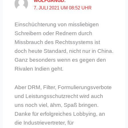
WOLFGANGD.
7. JULI 2021 UM 08:52 UHR
Einschüchterung von missliebigen
Schreibern oder Rednern durch
Missbrauch des Rechtssystems ist
doch heute Standard, nicht nur in China.
Ganz besonders wenn es gegen den
Rivalen Indien geht.
Aber DRM, Filter, Formulierungsverbote
und Leistungsschutzrecht wird auch
uns noch viel, ähm, Spaß bringen.
Danke für erfolgreiches Lobbying, an
die Industrievertreter, für