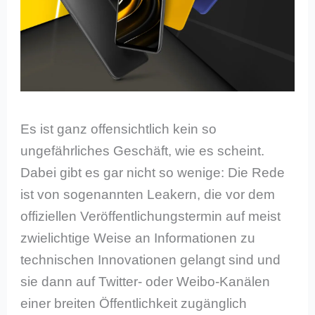
Es ist ganz offensichtlich kein so
ungefährliches Geschäft, wie es scheint.
Dabei gibt es gar nicht so wenige: Die Rede
ist von sogenannten Leakern, die vor dem
offiziellen Veröffentlichungstermin auf meist
zwielichtige Weise an Informationen zu
technischen Innovationen gelangt sind und
sie dann auf Twitter- oder Weibo-Kanälen
einer breiten Öffentlichkeit zugänglich