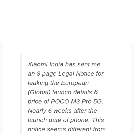
Xiaomi India has sent me
an 8 page Legal Notice for
leaking the European
(Global) launch details &
price of POCO M3 Pro 5G.
Nearly 6 weeks after the
launch date of phone. This
notice seems different from