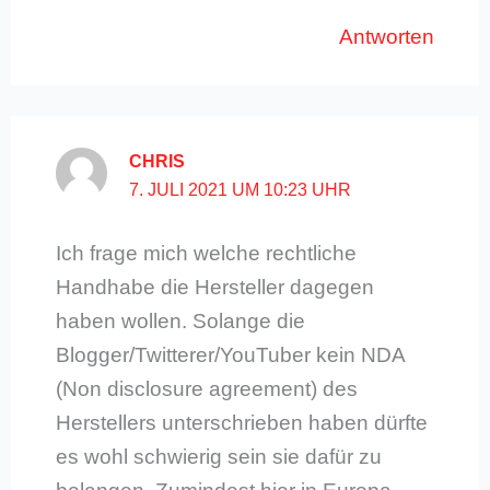
Antworten
CHRIS
7. JULI 2021 UM 10:23 UHR
Ich frage mich welche rechtliche
Handhabe die Hersteller dagegen
haben wollen. Solange die
Blogger/Twitterer/YouTuber kein NDA
(Non disclosure agreement) des
Herstellers unterschrieben haben dürfte
es wohl schwierig sein sie dafür zu