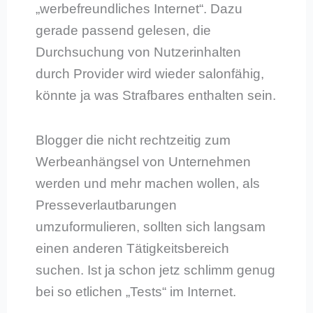
„werbefreundliches Internet“. Dazu
gerade passend gelesen, die
Durchsuchung von Nutzerinhalten
durch Provider wird wieder salonfähig,
könnte ja was Strafbares enthalten sein.
Blogger die nicht rechtzeitig zum
Werbeanhängsel von Unternehmen
werden und mehr machen wollen, als
Presseverlautbarungen
umzuformulieren, sollten sich langsam
einen anderen Tätigkeitsbereich
suchen. Ist ja schon jetz schlimm genug
bei so etlichen „Tests“ im Internet.