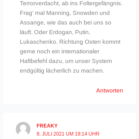
Terrorverdacht, ab ins Foltergefängnis.
Frag‘ mal Manning, Snowden und
Assange, wie das auch bei uns so
läuft. Oder Erdogan, Putin,
Lukaschenko. Richtung Osten kommt
gerne noch ein internationaler
Haftbefehl dazu, um unser System
endgültig lächerlich zu machen.
Antworten
FREAKY
8. JULI 2021 UM 19:14 UHR