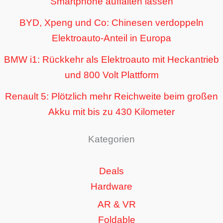
Smartphone auffalten lassen
BYD, Xpeng und Co: Chinesen verdoppeln
Elektroauto-Anteil in Europa
BMW i1: Rückkehr als Elektroauto mit Heckantrieb
und 800 Volt Plattform
Renault 5: Plötzlich mehr Reichweite beim großen
Akku mit bis zu 430 Kilometer
Kategorien
Deals
Hardware
AR & VR
Foldable