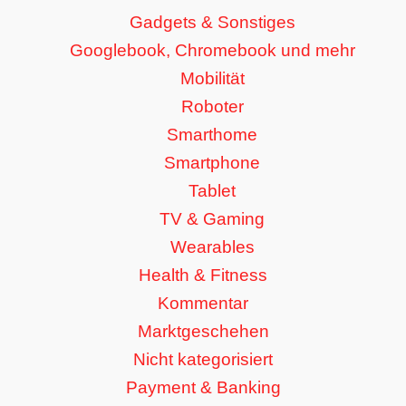
Gadgets & Sonstiges
Googlebook, Chromebook und mehr
Mobilität
Roboter
Smarthome
Smartphone
Tablet
TV & Gaming
Wearables
Health & Fitness
Kommentar
Marktgeschehen
Nicht kategorisiert
Payment & Banking