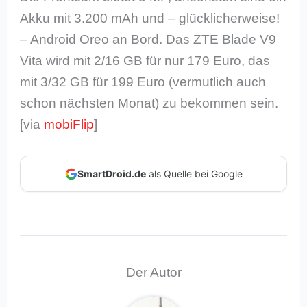
Akku mit 3.200 mAh und – glücklicherweise!
– Android Oreo an Bord. Das ZTE Blade V9
Vita wird mit 2/16 GB für nur 179 Euro, das
mit 3/32 GB für 199 Euro (vermutlich auch
schon nächsten Monat) zu bekommen sein.
[via
mobiFlip
]
SmartDroid.de
als Quelle bei Google
Der Autor