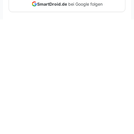
SmartDroid.de
bei Google folgen