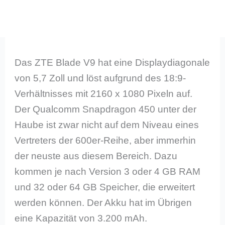
Das ZTE Blade V9 hat eine Displaydiagonale
von 5,7 Zoll und löst aufgrund des 18:9-
Verhältnisses mit 2160 x 1080 Pixeln auf.
Der Qualcomm Snapdragon 450 unter der
Haube ist zwar nicht auf dem Niveau eines
Vertreters der 600er-Reihe, aber immerhin
der neuste aus diesem Bereich. Dazu
kommen je nach Version 3 oder 4 GB RAM
und 32 oder 64 GB Speicher, die erweitert
werden können. Der Akku hat im Übrigen
eine Kapazität von 3.200 mAh.