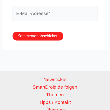
E-
Mail-
Adresse*
Newsticker
SmartDroid.de folgen
Themen
Tipps / Kontakt
Über uns