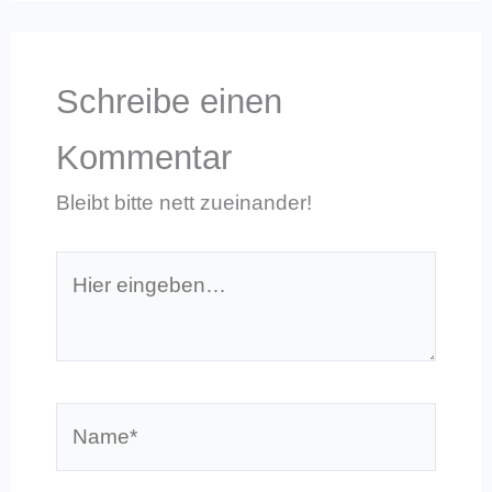
Schreibe einen
Kommentar
Bleibt bitte nett zueinander!
Hier
eingeben…
Name*