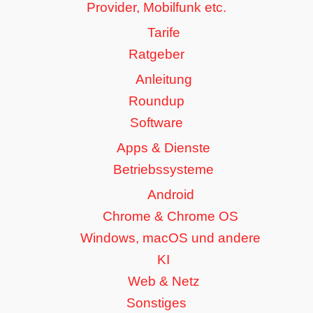
Provider, Mobilfunk etc.
Tarife
Ratgeber
Anleitung
Roundup
Software
Apps & Dienste
Betriebssysteme
Android
Chrome & Chrome OS
Windows, macOS und andere
KI
Web & Netz
Sonstiges