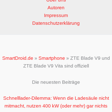
Autoren
Impressum
Datenschutzerklärung
SmartDroid.de
»
Smartphone
»
ZTE Blade V9 und
ZTE Blade V9 Vita sind offiziell
Die neuesten Beiträge
Schnelllader-Dilemma: Wenn die Ladesäule nicht
mitmacht, nutzen 400 kW (oder mehr) gar nichts