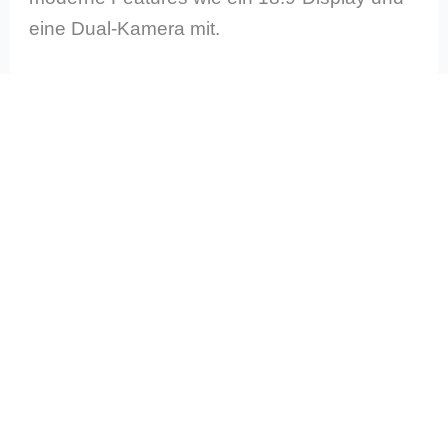
eine Dual-Kamera mit.