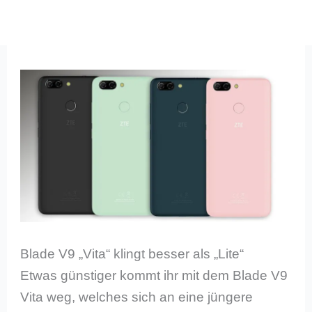
Blade V9 „Vita“ klingt besser als „Lite“
Etwas günstiger kommt ihr mit dem Blade V9
Vita weg, welches sich an eine jüngere