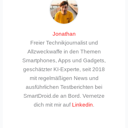
Jonathan
Freier Technikjournalist und
Allzweckwaffe in den Themen
Smartphones, Apps und Gadgets,
geschätzter KI-Experte, seit 2018
mit regelmäßigen News und
ausführlichen Testberichten bei
SmartDroid.de an Bord. Vernetze
dich mit mir auf
Linkedin
.