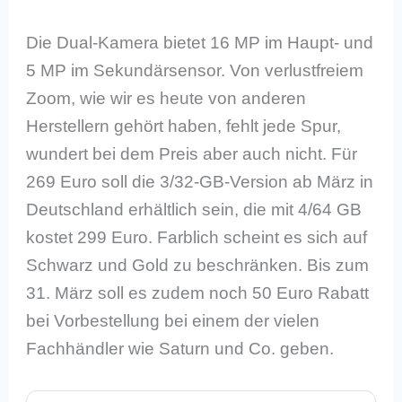
Die Dual-Kamera bietet 16 MP im Haupt- und
5 MP im Sekundärsensor. Von verlustfreiem
Zoom, wie wir es heute von anderen
Herstellern gehört haben, fehlt jede Spur,
wundert bei dem Preis aber auch nicht. Für
269 Euro soll die 3/32-GB-Version ab März in
Deutschland erhältlich sein, die mit 4/64 GB
kostet 299 Euro. Farblich scheint es sich auf
Schwarz und Gold zu beschränken. Bis zum
31. März soll es zudem noch 50 Euro Rabatt
bei Vorbestellung bei einem der vielen
Fachhändler wie Saturn und Co. geben.