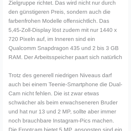
Zielgruppe richtet. Das wird nicht nur durch
den günstigeren Preis, sondern auch die
farbenfrohen Modelle offensichtlich. Das
5,45-Zoll-Display löst zudem mit nur 1440 x
720 Pixeln auf, im Inneren sind ein
Qualcomm Snapdragon 435 und 2 bis 3 GB
RAM. Der Arbeitsspeicher paart sich natürlich
Trotz des generell niedrigen Niveaus darf
auch bei einem Teenie-Smartphone die Dual-
Cam nicht fehlen. Die ist zwar etwas
schwächer als beim erwachseneren Bruder
und hat nur 13 und 2 MP, sollte aber immer
noch brauchbare Instagram-Pics machen.
Die Frontcam bietet 5 MP, ansonsten sind ein