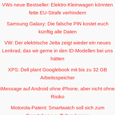
VWs neue Bestseller: Elektro-Kleinwagen könnten
fette EU-Strafe verhindern
Samsung Galaxy: Die falsche PIN kostet euch
künftig alle Daten
VW: Der elektrische Jetta zeigt wieder ein neues
Lenkrad, das wir gerne in den ID-Modellen bei uns
hätten
XPS: Dell plant Googlebook mit bis zu 32 GB
Arbeitsspeicher
iMessage auf Android ohne iPhone, aber nicht ohne
Risiko
Motorola-Patent: Smartwatch soll sich zum