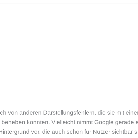
h von anderen Darstellungsfehlern, die sie mit ein
 beheben konnten. Vielleicht nimmt Google gerade e
ntergrund vor, die auch schon für Nutzer sichtbar s