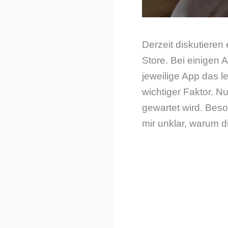
Derzeit diskutieren
Store. Bei einigen 
jeweilige App das l
wichtiger Faktor. N
gewartet wird. Beso
mir unklar, warum d