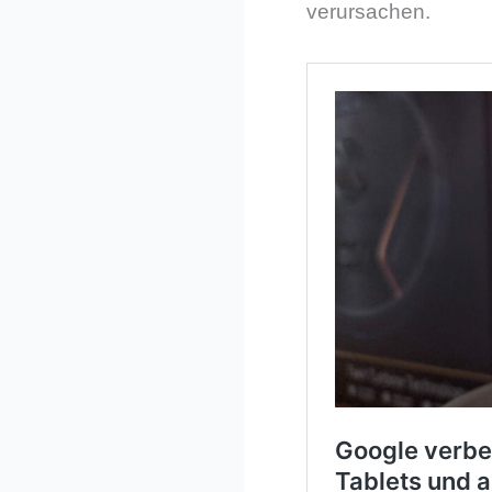
verursachen.