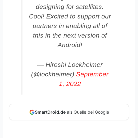
designing for satellites.
Cool! Excited to support our
partners in enabling all of
this in the next version of
Android!
— Hiroshi Lockheimer
(@lockheimer)
September
1, 2022
SmartDroid.de
als Quelle bei Google