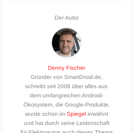
Der Autor
Denny Fischer
Gründer von SmartDroid.de,
schreibt seit 2008 über alles aus
dem umfangreichen Android-
Ökosystem, die Google-Produkte,
wurde schon im
Spiegel
erwähnt
und hat durch seine Leidenschaft
für Elektroautos auch dieses Thema