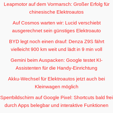
Leapmotor auf dem Vormarsch: Großer Erfolg für
chinesische Elektroautos
Auf Cosmos warten wir: Lucid verschiebt
ausgerechnet sein günstiges Elektroauto
BYD legt noch einen drauf: Denza Z9S fährt
vielleicht 900 km weit und lädt in 9 min voll
Gemini beim Auspacken: Google testet KI-
Assistenten für die Handy-Einrichtung
Akku-Wechsel für Elektroautos jetzt auch bei
Kleinwagen möglich
Sperrbildschirm auf Google Pixel: Shortcuts bald frei
durch Apps belegbar und interaktive Funktionen