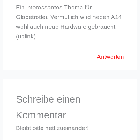
Ein interessantes Thema für
Globetrotter. Vermutlich wird neben A14
wohl auch neue Hardware gebraucht
(uplink).
Antworten
Schreibe einen
Kommentar
Bleibt bitte nett zueinander!