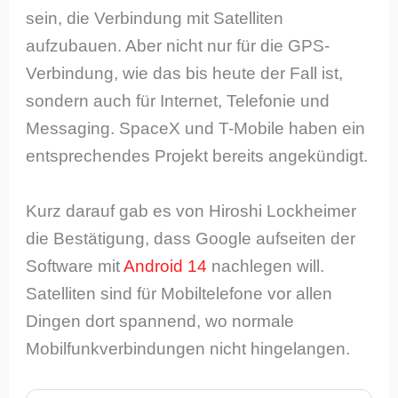
sein, die Verbindung mit Satelliten
aufzubauen. Aber nicht nur für die GPS-
Verbindung, wie das bis heute der Fall ist,
sondern auch für Internet, Telefonie und
Messaging. SpaceX und T-Mobile haben ein
entsprechendes Projekt bereits angekündigt.
Kurz darauf gab es von Hiroshi Lockheimer
die Bestätigung, dass Google aufseiten der
Software mit
Android 14
nachlegen will.
Satelliten sind für Mobiltelefone vor allen
Dingen dort spannend, wo normale
Mobilfunkverbindungen nicht hingelangen.