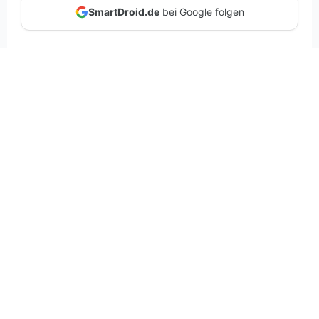
SmartDroid.de
bei Google folgen