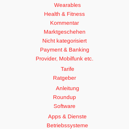
Wearables
Health & Fitness
Kommentar
Marktgeschehen
Nicht kategorisiert
Payment & Banking
Provider, Mobilfunk etc.
Tarife
Ratgeber
Anleitung
Roundup
Software
Apps & Dienste
Betriebssysteme