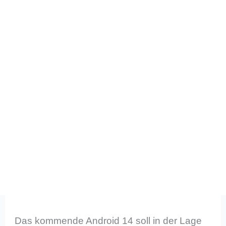
Das kommende Android 14 soll in der Lage