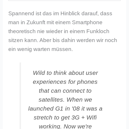
Spannend ist das im Hinblick darauf, dass
man in Zukunft mit einem Smartphone
theoretisch nie wieder in einem Funkloch
sitzen kann. Aber bis dahin werden wir noch
ein wenig warten müssen.
Wild to think about user
experiences for phones
that can connect to
satellites. When we
launched G1 in '08 it was a
stretch to get 3G + Wifi
working. Now we're