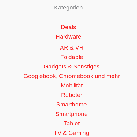
Kategorien
Deals
Hardware
AR & VR
Foldable
Gadgets & Sonstiges
Googlebook, Chromebook und mehr
Mobilität
Roboter
Smarthome
Smartphone
Tablet
TV & Gaming