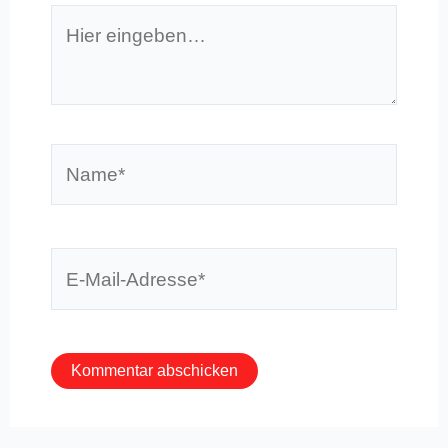
Hier
eingeben…
Name*
E-
Mail-
Adresse*