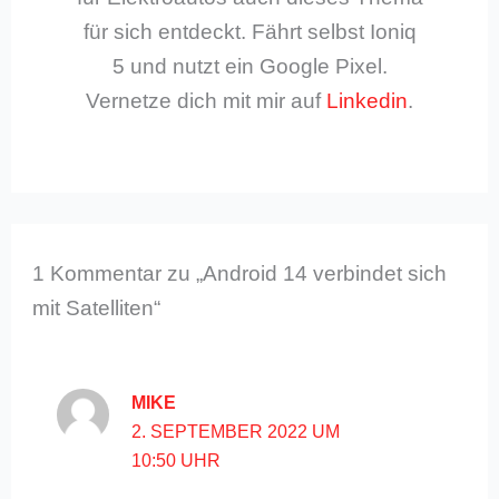
für sich entdeckt. Fährt selbst Ioniq
5 und nutzt ein Google Pixel.
Vernetze dich mit mir auf
Linkedin
.
1 Kommentar zu „Android 14 verbindet sich
mit Satelliten“
MIKE
2. SEPTEMBER 2022 UM
10:50 UHR