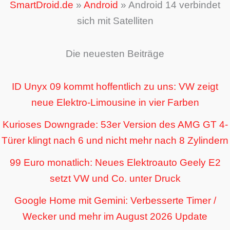
SmartDroid.de
»
Android
»
Android 14 verbindet
sich mit Satelliten
Die neuesten Beiträge
ID Unyx 09 kommt hoffentlich zu uns: VW zeigt
neue Elektro-Limousine in vier Farben
Kurioses Downgrade: 53er Version des AMG GT 4-
Türer klingt nach 6 und nicht mehr nach 8 Zylindern
99 Euro monatlich: Neues Elektroauto Geely E2
setzt VW und Co. unter Druck
Google Home mit Gemini: Verbesserte Timer /
Wecker und mehr im August 2026 Update