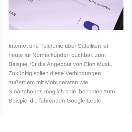
Internet und Telefonie über Satelliten ist
heute für Normalkunden buchbar, zum
Beispiel für die Angebote von Elon Musk.
Zukünftig sollen diese Verbindungen
außerdem mit Mobilgeräten wie
Smartphones möglich sein, berichten zum
Beispiel die führenden Google-Leute.