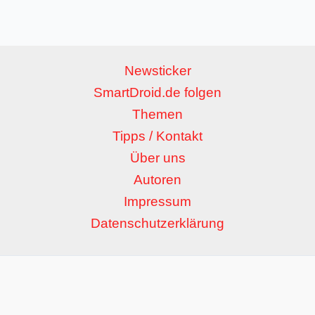
Newsticker
SmartDroid.de folgen
Themen
Tipps / Kontakt
Über uns
Autoren
Impressum
Datenschutzerklärung