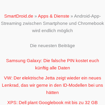
SmartDroid.de
»
Apps & Dienste
»
Android-App-
Streaming zwischen Smartphone und Chromebook
wird endlich möglich
Die neuesten Beiträge
Samsung Galaxy: Die falsche PIN kostet euch
künftig alle Daten
VW: Der elektrische Jetta zeigt wieder ein neues
Lenkrad, das wir gerne in den ID-Modellen bei uns
hätten
XPS: Dell plant Googlebook mit bis zu 32 GB