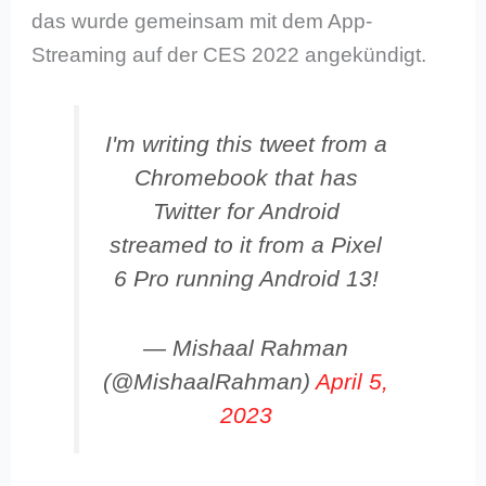
das wurde gemeinsam mit dem App-
Streaming auf der CES 2022 angekündigt.
I'm writing this tweet from a
Chromebook that has
Twitter for Android
streamed to it from a Pixel
6 Pro running Android 13!
— Mishaal Rahman
(@MishaalRahman)
April 5,
2023