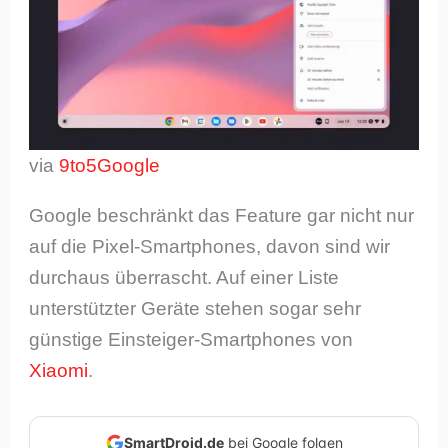
via
9to5Google
Google beschränkt das Feature gar nicht nur
auf die Pixel-Smartphones, davon sind wir
durchaus überrascht. Auf einer Liste
unterstützter Geräte stehen sogar sehr
günstige Einsteiger-Smartphones von
Xiaomi
.
SmartDroid.de
bei Google folgen