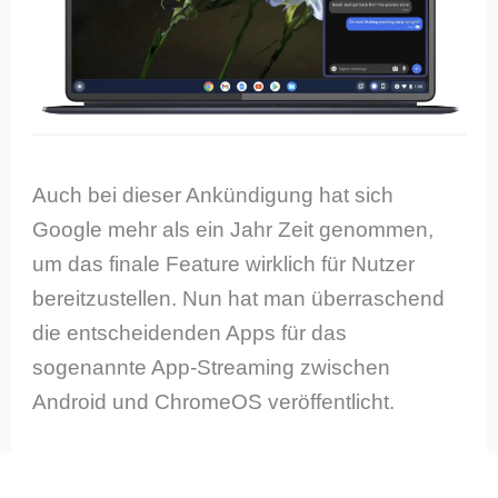
Auch bei dieser Ankündigung hat sich
Google mehr als ein Jahr Zeit genommen,
um das finale Feature wirklich für Nutzer
bereitzustellen. Nun hat man überraschend
die entscheidenden Apps für das
sogenannte App-Streaming zwischen
Android und ChromeOS veröffentlicht.