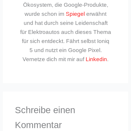
Ökosystem, die Google-Produkte,
wurde schon im
Spiegel
erwähnt
und hat durch seine Leidenschaft
für Elektroautos auch dieses Thema
für sich entdeckt. Fährt selbst Ioniq
5 und nutzt ein Google Pixel.
Vernetze dich mit mir auf
Linkedin
.
Schreibe einen
Kommentar