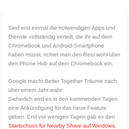
Sind erst einmal die notwendigen Apps und
Dienste vollständig verteilt, die ihr auf dem
Chromebook und Android-Smartphone
haben müsst, richtet man den Rest wohl über
den Phone Hub auf dem Chromebook ein.
Google macht Better Together Träume nach
über einem Jahr wahr
Sicherlich wird es in den kommenden Tagen
eine Ankündigung für das neue Feature
geben. Erst vor wenigen Tagen gab es den
Startschuss für Nearby Share auf Windows
,