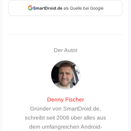
SmartDroid.de
als Quelle bei Google
Der Autor
Denny Fischer
Gründer von SmartDroid.de,
schreibt seit 2008 über alles aus
dem umfangreichen Android-