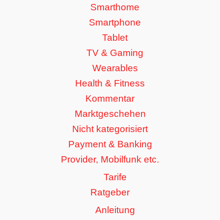
Smarthome
Smartphone
Tablet
TV & Gaming
Wearables
Health & Fitness
Kommentar
Marktgeschehen
Nicht kategorisiert
Payment & Banking
Provider, Mobilfunk etc.
Tarife
Ratgeber
Anleitung