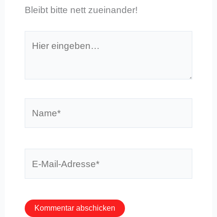
Bleibt bitte nett zueinander!
Hier
eingeben…
Name*
E-
Mail-
Adresse*