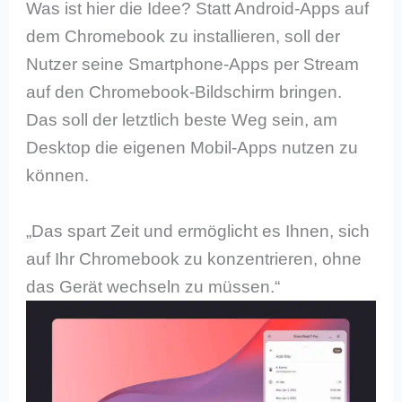
Was ist hier die Idee? Statt Android-Apps auf
dem Chromebook zu installieren, soll der
Nutzer seine Smartphone-Apps per Stream
auf den Chromebook-Bildschirm bringen.
Das soll der letztlich beste Weg sein, am
Desktop die eigenen Mobil-Apps nutzen zu
können.
„Das spart Zeit und ermöglicht es Ihnen, sich
auf Ihr Chromebook zu konzentrieren, ohne
das Gerät wechseln zu müssen.“