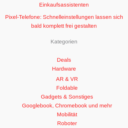
Einkaufsassistenten
Pixel-Telefone: Schnelleinstellungen lassen sich
bald komplett frei gestalten
Kategorien
Deals
Hardware
AR & VR
Foldable
Gadgets & Sonstiges
Googlebook, Chromebook und mehr
Mobilität
Roboter