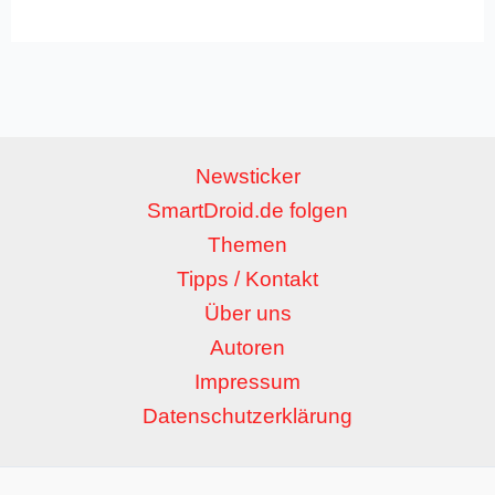
Newsticker
SmartDroid.de folgen
Themen
Tipps / Kontakt
Über uns
Autoren
Impressum
Datenschutzerklärung