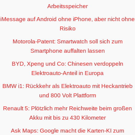
Arbeitsspeicher
iMessage auf Android ohne iPhone, aber nicht ohne
Risiko
Motorola-Patent: Smartwatch soll sich zum
Smartphone auffalten lassen
BYD, Xpeng und Co: Chinesen verdoppeln
Elektroauto-Anteil in Europa
BMW i1: Rückkehr als Elektroauto mit Heckantrieb
und 800 Volt Plattform
Renault 5: Plötzlich mehr Reichweite beim großen
Akku mit bis zu 430 Kilometer
Ask Maps: Google macht die Karten-KI zum