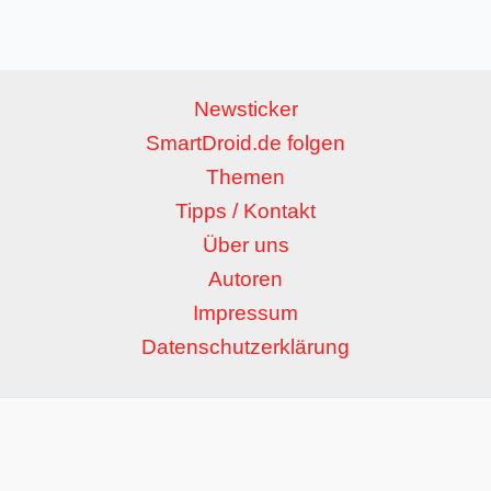
Newsticker
SmartDroid.de folgen
Themen
Tipps / Kontakt
Über uns
Autoren
Impressum
Datenschutzerklärung