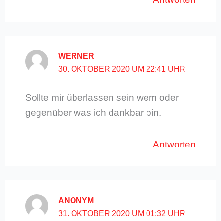
WERNER
30. OKTOBER 2020 UM 22:41 UHR
Sollte mir überlassen sein wem oder
gegenüber was ich dankbar bin.
Antworten
ANONYM
31. OKTOBER 2020 UM 01:32 UHR