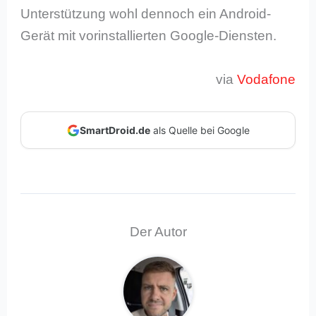
Unterstützung wohl dennoch ein Android-
Gerät mit vorinstallierten Google-Diensten.
via
Vodafone
SmartDroid.de
als Quelle bei Google
Der Autor