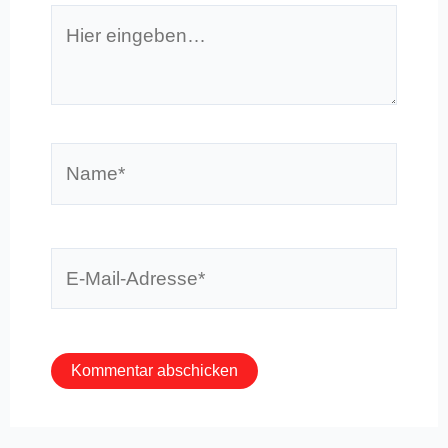
Hier
eingeben…
Name*
E-
Mail-
Adresse*