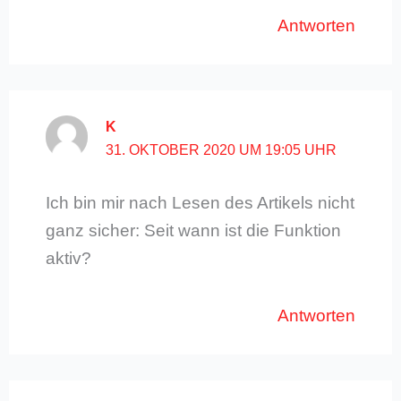
Antworten
K
31. OKTOBER 2020 UM 19:05 UHR
Ich bin mir nach Lesen des Artikels nicht
ganz sicher: Seit wann ist die Funktion
aktiv?
Antworten