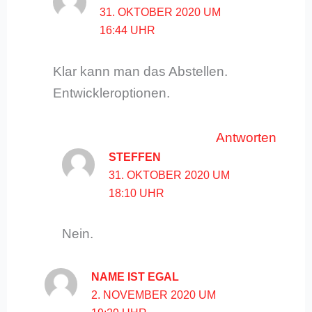
31. OKTOBER 2020 UM
16:44 UHR
Klar kann man das Abstellen.
Entwickleroptionen.
Antworten
STEFFEN
31. OKTOBER 2020 UM
18:10 UHR
Nein.
NAME IST EGAL
2. NOVEMBER 2020 UM