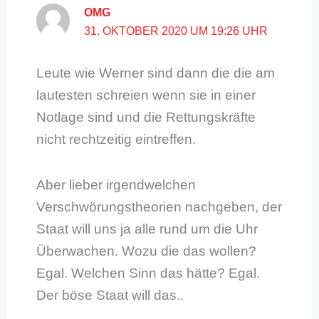
OMG
31. OKTOBER 2020 UM 19:26 UHR
Leute wie Werner sind dann die die am
lautesten schreien wenn sie in einer
Notlage sind und die Rettungskräfte
nicht rechtzeitig eintreffen.
Aber lieber irgendwelchen
Verschwörungstheorien nachgeben, der
Staat will uns ja alle rund um die Uhr
Überwachen. Wozu die das wollen?
Egal. Welchen Sinn das hätte? Egal.
Der böse Staat will das..