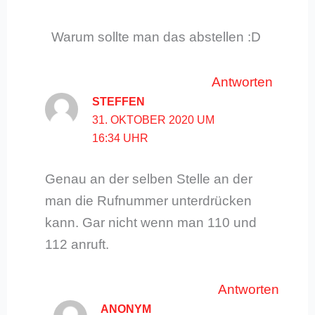
Warum sollte man das abstellen :D
Antworten
STEFFEN
31. OKTOBER 2020 UM
16:34 UHR
Genau an der selben Stelle an der
man die Rufnummer unterdrücken
kann. Gar nicht wenn man 110 und
112 anruft.
Antworten
ANONYM