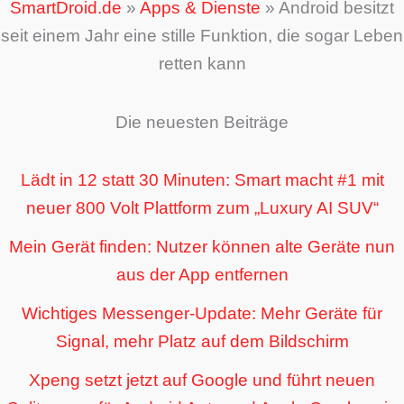
SmartDroid.de
»
Apps & Dienste
»
Android besitzt
seit einem Jahr eine stille Funktion, die sogar Leben
retten kann
Die neuesten Beiträge
Lädt in 12 statt 30 Minuten: Smart macht #1 mit
neuer 800 Volt Plattform zum „Luxury AI SUV“
Mein Gerät finden: Nutzer können alte Geräte nun
aus der App entfernen
Wichtiges Messenger-Update: Mehr Geräte für
Signal, mehr Platz auf dem Bildschirm
Xpeng setzt jetzt auf Google und führt neuen