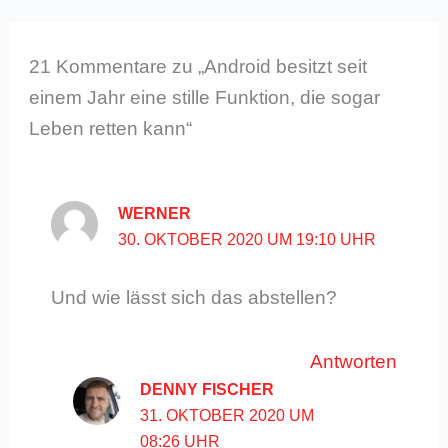
21 Kommentare zu „Android besitzt seit
einem Jahr eine stille Funktion, die sogar
Leben retten kann“
WERNER
30. OKTOBER 2020 UM 19:10 UHR
Und wie lässt sich das abstellen?
Antworten
DENNY FISCHER
31. OKTOBER 2020 UM
08:26 UHR