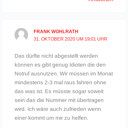
FRANK WOHLRATH
31. OKTOBER 2020 UM 19:01 UHR
Das dürfte nicht abgestellt werden
können es gibt genug Idioten die den
Notruf ausnutzen. Wir müssen im Monat
mindestens 2-3 mal raus fahren ohne
das was ist. Es müsste sogar soweit
sein das die Nummer mit übertragen
wird. Ich wäre auch zufrieden wenn
einer kommt um mir zu helfen.