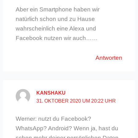
Aber ein Smartphone haben wir
natürlich schon und zu Hause
wahrscheinlich eine Alexa und
Facebook nutzen wir auch……
Antworten
KANSHAKU
31. OKTOBER 2020 UM 20:22 UHR
Werner: nutzt du Facebook?
WhatsApp? Android? Wenn ja, hast du
schon mehr deiner persönlichen Daten