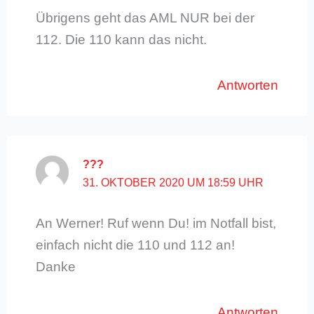
Übrigens geht das AML NUR bei der
112. Die 110 kann das nicht.
Antworten
???
31. OKTOBER 2020 UM 18:59 UHR
An Werner! Ruf wenn Du! im Notfall bist,
einfach nicht die 110 und 112 an!
Danke
Antworten