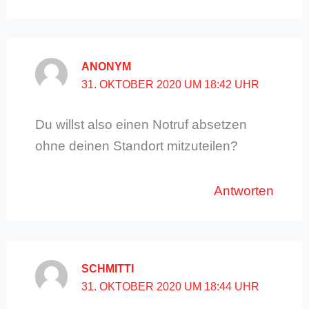
ANONYM
31. OKTOBER 2020 UM 18:42 UHR
Du willst also einen Notruf absetzen
ohne deinen Standort mitzuteilen?
Antworten
SCHMITTI
31. OKTOBER 2020 UM 18:44 UHR