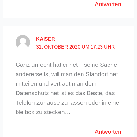
Antworten
KAISER
31. OKTOBER 2020 UM 17:23 UHR
Ganz unrecht hat er net – seine Sache-
andererseits, will man den Standort net
mitteilen und vertraut man dem
Datenschutz net ist es das Beste, das
Telefon Zuhause zu lassen oder in eine
bleibox zu stecken…
Antworten