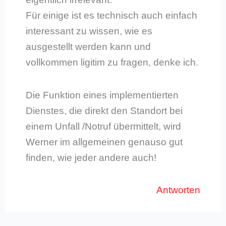
Für einige ist es technisch auch einfach
interessant zu wissen, wie es
ausgestellt werden kann und
vollkommen ligitim zu fragen, denke ich.
Die Funktion eines implementierten
Dienstes, die direkt den Standort bei
einem Unfall /Notruf übermittelt, wird
Werner im allgemeinen genauso gut
finden, wie jeder andere auch!
Antworten