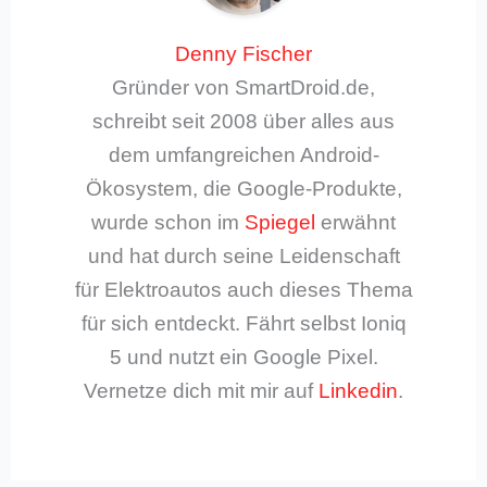
Denny Fischer
Gründer von SmartDroid.de,
schreibt seit 2008 über alles aus
dem umfangreichen Android-
Ökosystem, die Google-Produkte,
wurde schon im
Spiegel
erwähnt
und hat durch seine Leidenschaft
für Elektroautos auch dieses Thema
für sich entdeckt. Fährt selbst Ioniq
5 und nutzt ein Google Pixel.
Vernetze dich mit mir auf
Linkedin
.