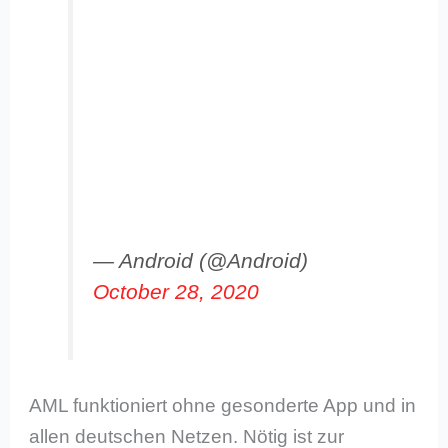
— Android (@Android)
October 28, 2020
AML funktioniert ohne gesonderte App und in
allen deutschen Netzen. Nötig ist zur