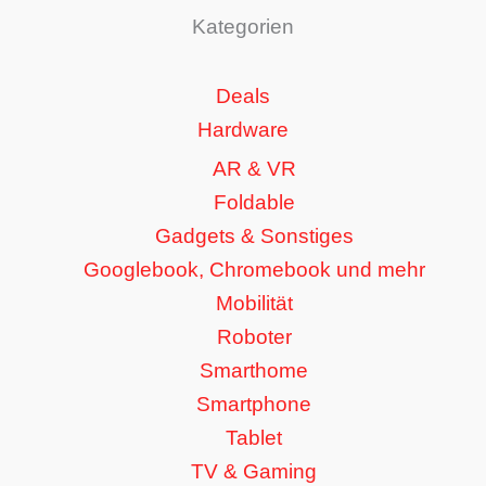
Kategorien
Deals
Hardware
AR & VR
Foldable
Gadgets & Sonstiges
Googlebook, Chromebook und mehr
Mobilität
Roboter
Smarthome
Smartphone
Tablet
TV & Gaming