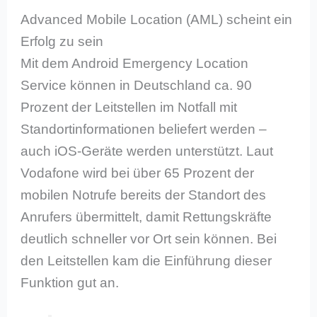
Advanced Mobile Location (AML) scheint ein
Erfolg zu sein
Mit dem Android Emergency Location
Service können in Deutschland ca. 90
Prozent der Leitstellen im Notfall mit
Standortinformationen beliefert werden –
auch iOS-Geräte werden unterstützt. Laut
Vodafone wird bei über 65 Prozent der
mobilen Notrufe bereits der Standort des
Anrufers übermittelt, damit Rettungskräfte
deutlich schneller vor Ort sein können. Bei
den Leitstellen kam die Einführung dieser
Funktion gut an.