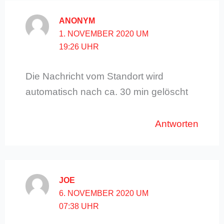
ANONYM
1. NOVEMBER 2020 UM
19:26 UHR
Die Nachricht vom Standort wird
automatisch nach ca. 30 min gelöscht
Antworten
JOE
6. NOVEMBER 2020 UM
07:38 UHR