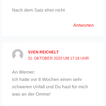
Nach dem Satz eher nicht
Antworten
SVEN REICHELT
31. OKTOBER 2020 UM 17:16 UHR
An Werner:
Ich hatte vor 8 Wochen einen sehr
schweren Unfall und Du hast für mich
was an der Omme!