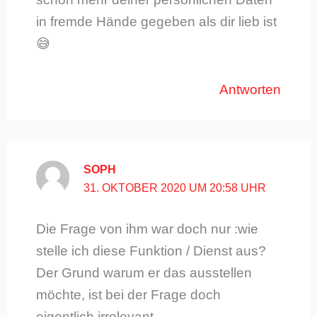
in fremde Hände gegeben als dir lieb ist
😅
Antworten
SOPH
31. OKTOBER 2020 UM 20:58 UHR
Die Frage von ihm war doch nur :wie
stelle ich diese Funktion / Dienst aus?
Der Grund warum er das ausstellen
möchte, ist bei der Frage doch
eigentlich irrelevant.