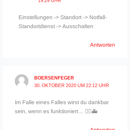
19:29 UHR
Einstellungen -> Standort -> Notfall-
Standortdienst -> Ausschalten
Antworten
BOERSENFEGER
30. OKTOBER 2020 UM 22:12 UHR
Im Falle eines Falles wirst du dankbar
sein, wenn es funktioniert… 👍🏻🚑
Antworten