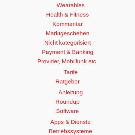
Wearables
Health & Fitness
Kommentar
Marktgeschehen
Nicht kategorisiert
Payment & Banking
Provider, Mobilfunk etc.
Tarife
Ratgeber
Anleitung
Roundup
Software
Apps & Dienste
Betriebssysteme