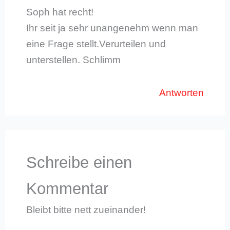
Soph hat recht!
Ihr seit ja sehr unangenehm wenn man
eine Frage stellt.Verurteilen und
unterstellen. Schlimm
Antworten
Schreibe einen
Kommentar
Bleibt bitte nett zueinander!