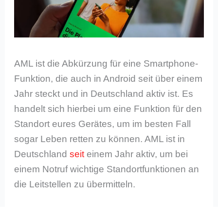
AML ist die Abkürzung für eine Smartphone-
Funktion, die auch in Android seit über einem
Jahr steckt und in Deutschland aktiv ist. Es
handelt sich hierbei um eine Funktion für den
Standort eures Gerätes, um im besten Fall
sogar Leben retten zu können. AML ist in
Deutschland
seit
einem Jahr aktiv, um bei
einem Notruf wichtige Standortfunktionen an
die Leitstellen zu übermitteln.