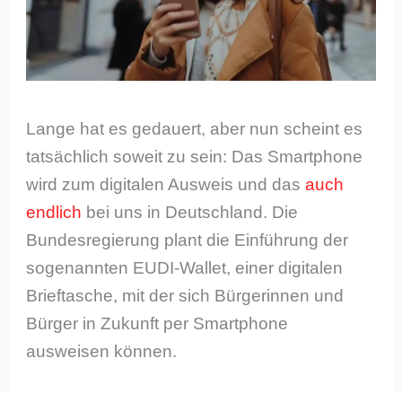
Lange hat es gedauert, aber nun scheint es
tatsächlich soweit zu sein: Das Smartphone
wird zum digitalen Ausweis und das
auch
endlich
bei uns in Deutschland. Die
Bundesregierung plant die Einführung der
sogenannten EUDI-Wallet, einer digitalen
Brieftasche, mit der sich Bürgerinnen und
Bürger in Zukunft per Smartphone
ausweisen können.