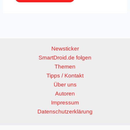
Newsticker
SmartDroid.de folgen
Themen
Tipps / Kontakt
Über uns
Autoren
Impressum
Datenschutzerklärung