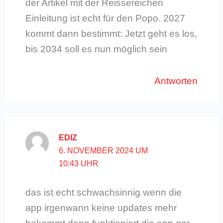
der Artikel mit der Reissereichen
Einleitung ist echt für den Popo. 2027
kommt dann bestimmt: Jetzt geht es los,
bis 2034 soll es nun möglich sein
Antworten
EDIZ
6. NOVEMBER 2024 UM
10:43 UHR
das ist echt schwachsinnig wenn die
app irgenwann keine updates mehr