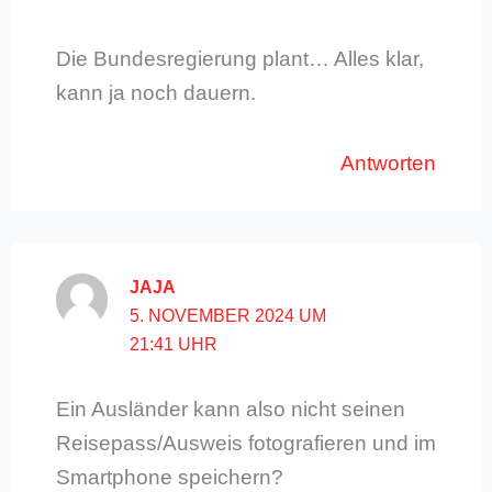
Die Bundesregierung plant… Alles klar,
kann ja noch dauern.
Antworten
JAJA
5. NOVEMBER 2024 UM
21:41 UHR
Ein Ausländer kann also nicht seinen
Reisepass/Ausweis fotografieren und im
Smartphone speichern?