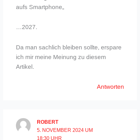
aufs Smartphone„
…2027.
Da man sachlich bleiben sollte, erspare
ich mir meine Meinung zu diesem
Artikel.
Antworten
ROBERT
5. NOVEMBER 2024 UM
18:30 UHR