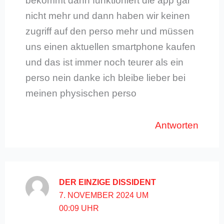
bekommt dann funktioniert die app gar
nicht mehr und dann haben wir keinen
zugriff auf den perso mehr und müssen
uns einen aktuellen smartphone kaufen
und das ist immer noch teurer als ein
perso nein danke ich bleibe lieber bei
meinen physischen perso
Antworten
DER EINZIGE DISSIDENT
7. NOVEMBER 2024 UM
00:09 UHR