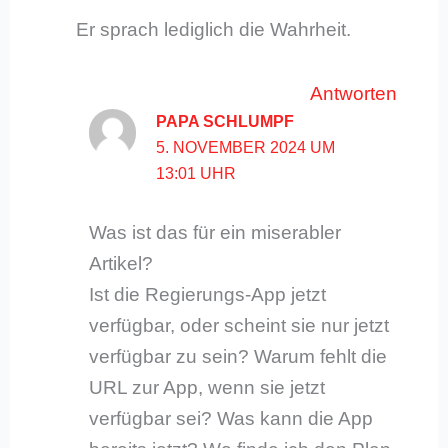
Er sprach lediglich die Wahrheit.
Antworten
PAPA SCHLUMPF
5. NOVEMBER 2024 UM
13:01 UHR
Was ist das für ein miserabler
Artikel?
Ist die Regierungs-App jetzt
verfügbar, oder scheint sie nur jetzt
verfügbar zu sein? Warum fehlt die
URL zur App, wenn sie jetzt
verfügbar sei? Was kann die App