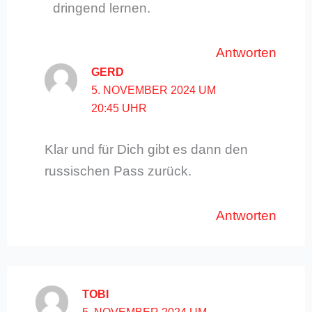
dringend lernen.
Antworten
GERD
5. NOVEMBER 2024 UM
20:45 UHR
Klar und für Dich gibt es dann den
russischen Pass zurück.
Antworten
TOBI