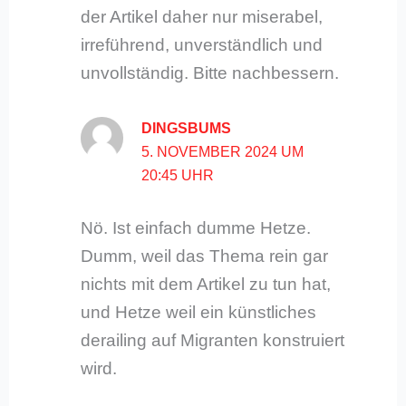
der Artikel daher nur miserabel,
irreführend, unverständlich und
unvollständig. Bitte nachbessern.
DINGSBUMS
5. NOVEMBER 2024 UM
20:45 UHR
Nö. Ist einfach dumme Hetze.
Dumm, weil das Thema rein gar
nichts mit dem Artikel zu tun hat,
und Hetze weil ein künstliches
derailing auf Migranten konstruiert
wird.