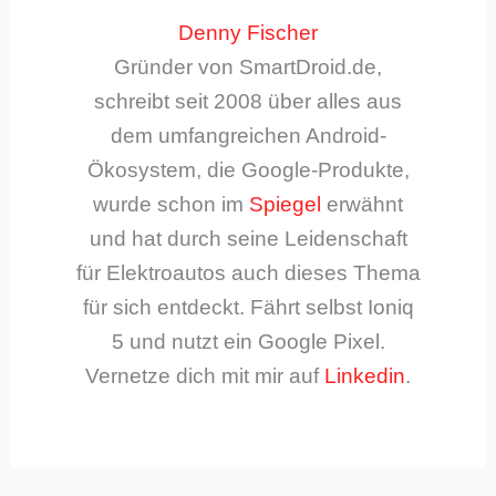
Denny Fischer
Gründer von SmartDroid.de,
schreibt seit 2008 über alles aus
dem umfangreichen Android-
Ökosystem, die Google-Produkte,
wurde schon im
Spiegel
erwähnt
und hat durch seine Leidenschaft
für Elektroautos auch dieses Thema
für sich entdeckt. Fährt selbst Ioniq
5 und nutzt ein Google Pixel.
Vernetze dich mit mir auf
Linkedin
.