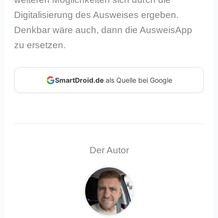
Digitalisierung des Ausweises ergeben.
Denkbar wäre auch, dann die AusweisApp
zu ersetzen.
SmartDroid.de
als Quelle bei Google
Der Autor