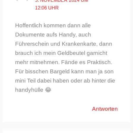
5. NOVEMBER 2024 UM
12:06 UHR
Hoffentlich kommen dann alle
Dokumente aufs Handy, auch
Führerschein und Krankenkarte, dann
brauch ich mein Geldbeutel garnicht
mehr mitnehmen. Fände es Praktisch.
Für bisschen Bargeld kann man ja son
mini Teil dabei haben oder ab hinter die
handyhülle 😂
Antworten