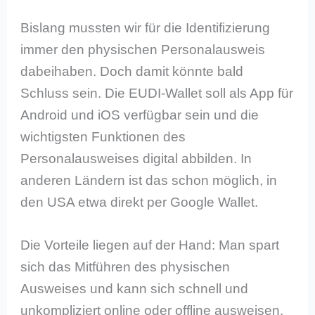
Bislang mussten wir für die Identifizierung
immer den physischen Personalausweis
dabeihaben. Doch damit könnte bald
Schluss sein. Die EUDI-Wallet soll als App für
Android und iOS verfügbar sein und die
wichtigsten Funktionen des
Personalausweises digital abbilden. In
anderen Ländern ist das schon möglich, in
den USA etwa direkt per Google Wallet.
Die Vorteile liegen auf der Hand: Man spart
sich das Mitführen des physischen
Ausweises und kann sich schnell und
unkompliziert online oder offline ausweisen.