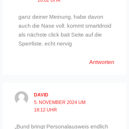
20:02 UHR
ganz deiner Meinung. habe davon
auch die Nase voll. kommt smartdroid
als nächste click bait Seite auf die
Sperrliste. echt nervig
Antworten
DAVID
5. NOVEMBER 2024 UM
18:12 UHR
„Bund bringt Personalausweis endlich