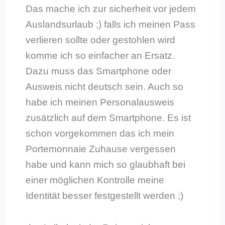
Das mache ich zur sicherheit vor jedem
Auslandsurlaub ;) falls ich meinen Pass
verlieren sollte oder gestohlen wird
komme ich so einfacher an Ersatz.
Dazu muss das Smartphone oder
Ausweis nicht deutsch sein. Auch so
habe ich meinen Personalausweis
zusätzlich auf dem Smartphone. Es ist
schon vorgekommen das ich mein
Portemonnaie Zuhause vergessen
habe und kann mich so glaubhaft bei
einer möglichen Kontrolle meine
Identität besser festgestellt werden ;)