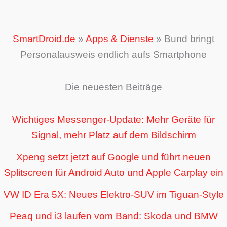
SmartDroid.de
»
Apps & Dienste
»
Bund bringt
Personalausweis endlich aufs Smartphone
Die neuesten Beiträge
Wichtiges Messenger-Update: Mehr Geräte für
Signal, mehr Platz auf dem Bildschirm
Xpeng setzt jetzt auf Google und führt neuen
Splitscreen für Android Auto und Apple Carplay ein
VW ID Era 5X: Neues Elektro-SUV im Tiguan-Style
Peaq und i3 laufen vom Band: Skoda und BMW