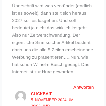
Überschrift wird was verkündet (endlich
ist es soweit), dann stellt sich heraus
2027 soll es losgehen. Und soll
bedeutet ja nicht das wirklich losgeht.
Also nur Zeitverschwendung. Der
eigentliche Sinn solcher Artikel besteht
darin uns die alle 5 Zeilen erscheinende
Werbung zu präsentieren…..Nun, wie
hat schon Wilhelm Busch gesagt: Das
Internet ist zur Hure geworden.
Antworten
CLICKBAIT
5. NOVEMBER 2024 UM