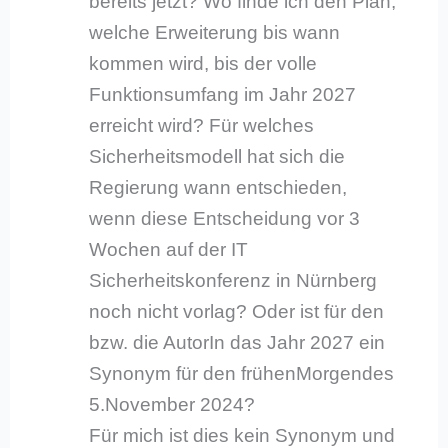
bereits jetzt? Wo finde ich den Plan,
welche Erweiterung bis wann
kommen wird, bis der volle
Funktionsumfang im Jahr 2027
erreicht wird? Für welches
Sicherheitsmodell hat sich die
Regierung wann entschieden,
wenn diese Entscheidung vor 3
Wochen auf der IT
Sicherheitskonferenz in Nürnberg
noch nicht vorlag? Oder ist für den
bzw. die AutorIn das Jahr 2027 ein
Synonym für den frühenMorgendes
5.November 2024?
Für mich ist dies kein Synonym und