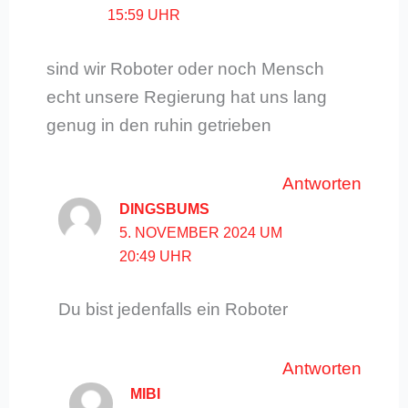
15:59 UHR
sind wir Roboter oder noch Mensch
echt unsere Regierung hat uns lang
genug in den ruhin getrieben
Antworten
DINGSBUMS
5. NOVEMBER 2024 UM
20:49 UHR
Du bist jedenfalls ein Roboter
Antworten
MIBI