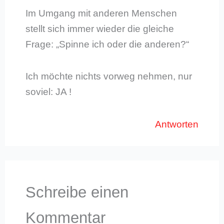
Im Umgang mit anderen Menschen
stellt sich immer wieder die gleiche
Frage: „Spinne ich oder die anderen?“
Ich möchte nichts vorweg nehmen, nur
soviel: JA !
Antworten
Schreibe einen
Kommentar