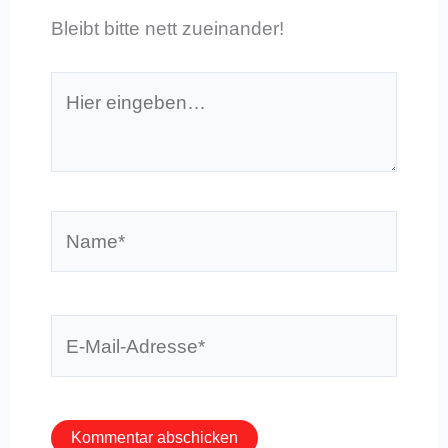
Bleibt bitte nett zueinander!
Hier
eingeben…
Name*
E-
Mail-
Adresse*