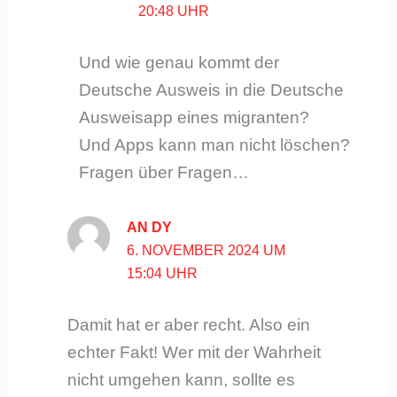
20:48 UHR
Und wie genau kommt der
Deutsche Ausweis in die Deutsche
Ausweisapp eines migranten?
Und Apps kann man nicht löschen?
Fragen über Fragen…
AN DY
6. NOVEMBER 2024 UM
15:04 UHR
Damit hat er aber recht. Also ein
echter Fakt! Wer mit der Wahrheit
nicht umgehen kann, sollte es