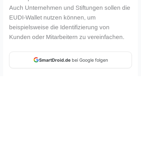
Auch Unternehmen und Stiftungen sollen die
EUDI-Wallet nutzen können, um
beispielsweise die Identifizierung von
Kunden oder Mitarbeitern zu vereinfachen.
SmartDroid.de
bei Google folgen