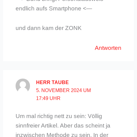
endlich aufs Smartphone <—
und dann kam der ZONK
Antworten
HERR TAUBE
5. NOVEMBER 2024 UM
17:49 UHR
Um mal richtig nett zu sein: Völlig
sinnfreier Artikel. Aber das scheint ja
inzwischen Methode zu sein. In der