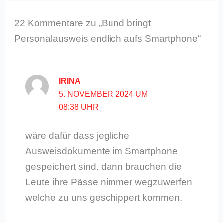
22 Kommentare zu „Bund bringt
Personalausweis endlich aufs Smartphone“
IRINA
5. NOVEMBER 2024 UM
08:38 UHR
wäre dafür dass jegliche
Ausweisdokumente im Smartphone
gespeichert sind. dann brauchen die
Leute ihre Pässe nimmer wegzuwerfen
welche zu uns geschippert kommen.