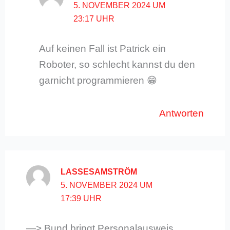
5. NOVEMBER 2024 UM
23:17 UHR
Auf keinen Fall ist Patrick ein
Roboter, so schlecht kannst du den
garnicht programmieren 😁
Antworten
LASSESAMSTRÖM
5. NOVEMBER 2024 UM
17:39 UHR
—> Bund bringt Personalausweis