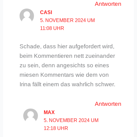
Antworten
CASI
5. NOVEMBER 2024 UM
11:08 UHR
Schade, dass hier aufgefordert wird,
beim Kommentieren nett zueinander
zu sein, denn angesichts so eines
miesen Kommentars wie dem von
Irina fällt einem das wahrlich schwer.
Antworten
MAX
5. NOVEMBER 2024 UM
12:18 UHR