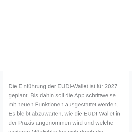
Die Einführung der EUDI-Wallet ist für 2027
geplant. Bis dahin soll die App schrittweise
mit neuen Funktionen ausgestattet werden.
Es bleibt abzuwarten, wie die EUDI-Wallet in
der Praxis angenommen wird und welche
weiteren Möglichkeiten sich durch die