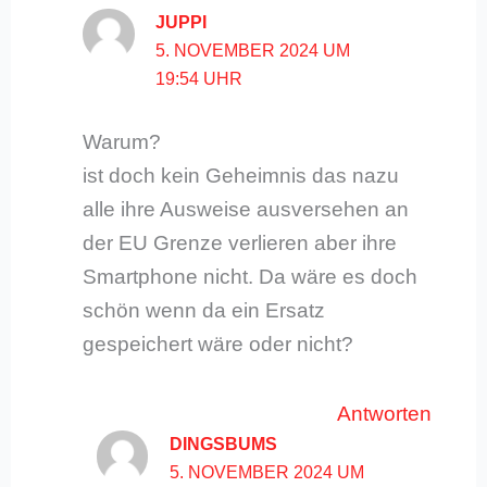
JUPPI
5. NOVEMBER 2024 UM
19:54 UHR
Warum?
ist doch kein Geheimnis das nazu
alle ihre Ausweise ausversehen an
der EU Grenze verlieren aber ihre
Smartphone nicht. Da wäre es doch
schön wenn da ein Ersatz
gespeichert wäre oder nicht?
Antworten
DINGSBUMS
5. NOVEMBER 2024 UM