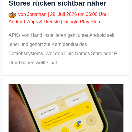
Stores rücken sichtbar näher
von
Jonathan
|
28. Juli 2026 um 06:00 Uhr
|
Android
,
Apps & Dienste
|
Google Play Store
APKs von Hand installieren geht unter Android seit
jeher und gehört zur Kernidentität des
Betriebssystems. Wer den Epic Games Store oder F-
Droid haben wollte, hat…