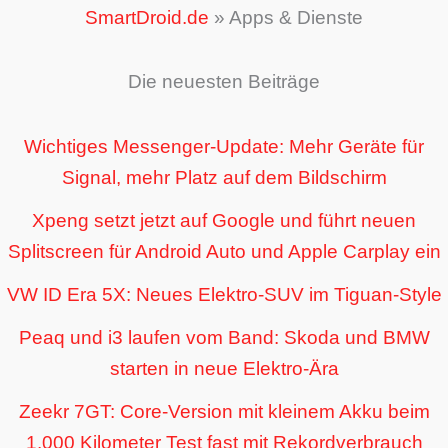
SmartDroid.de
»
Apps & Dienste
Die neuesten Beiträge
Wichtiges Messenger-Update: Mehr Geräte für
Signal, mehr Platz auf dem Bildschirm
Xpeng setzt jetzt auf Google und führt neuen
Splitscreen für Android Auto und Apple Carplay ein
VW ID Era 5X: Neues Elektro-SUV im Tiguan-Style
Peaq und i3 laufen vom Band: Skoda und BMW
starten in neue Elektro-Ära
Zeekr 7GT: Core-Version mit kleinem Akku beim
1.000 Kilometer Test fast mit Rekordverbrauch