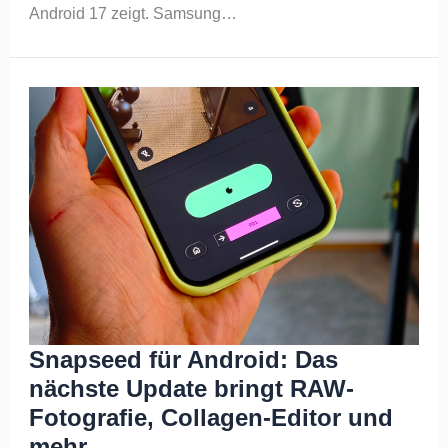
Android 17 zeigt. Samsung…
Snapseed für Android: Das
nächste Update bringt RAW-
Fotografie, Collagen-Editor und
mehr