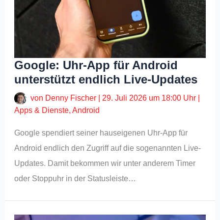
Google: Uhr-App für Android
unterstützt endlich Live-Updates
von
Denny Fischer
|
29. Juli 2026 um 18:00 Uhr
|
Apps & Dienste
,
Android
Google spendiert seiner hauseigenen Uhr-App für
Android endlich den Zugriff auf die sogenannten Live-
Updates. Damit bekommen wir unter anderem Timer
oder Stoppuhr in der Statusleiste…