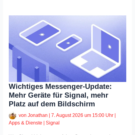
Wichtiges Messenger-Update:
Mehr Geräte für Signal, mehr
Platz auf dem Bildschirm
von
Jonathan
|
7. August 2026 um 15:00 Uhr
|
Apps & Dienste
|
Signal