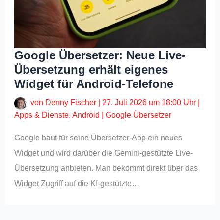
Google Übersetzer: Neue Live-
Übersetzung erhält eigenes
Widget für Android-Telefone
von
Denny Fischer
|
27. Juli 2026 um 18:00 Uhr
|
Apps & Dienste
,
Android
|
Google Übersetzer
Google baut für seine Übersetzer-App ein neues
Widget und wird darüber die Gemini-gestützte Live-
Übersetzung anbieten. Man bekommt direkt über das
Widget Zugriff auf die KI-gestützte…