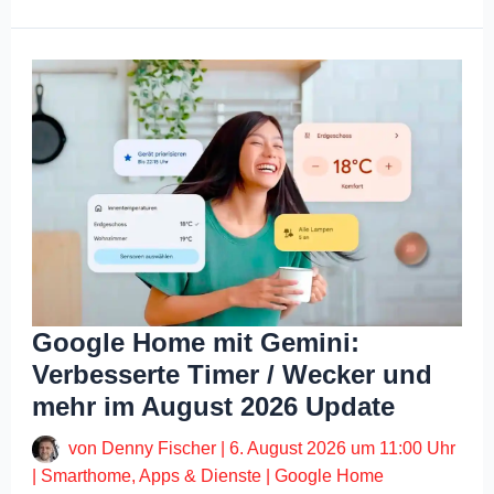
Google Home mit Gemini:
Verbesserte Timer / Wecker und
mehr im August 2026 Update
von
Denny Fischer
|
6. August 2026 um 11:00 Uhr
|
Smarthome
,
Apps & Dienste
|
Google Home