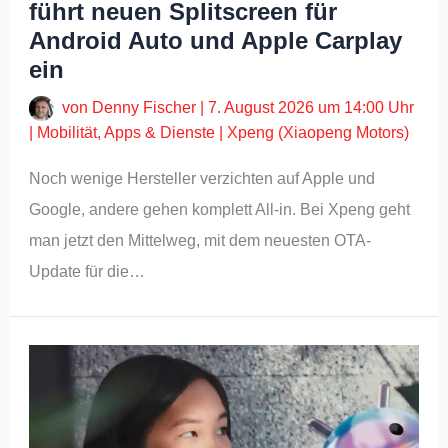
führt neuen Splitscreen für
Android Auto und Apple Carplay
ein
von
Denny Fischer
|
7. August 2026 um 14:00 Uhr
|
Mobilität
,
Apps & Dienste
|
Xpeng (Xiaopeng Motors)
Noch wenige Hersteller verzichten auf Apple und
Google, andere gehen komplett All-in. Bei Xpeng geht
man jetzt den Mittelweg, mit dem neuesten OTA-
Update für die…