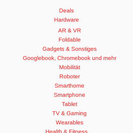
Deals
Hardware
AR & VR
Foldable
Gadgets & Sonstiges
Googlebook, Chromebook und mehr
Mobilität
Roboter
Smarthome
Smartphone
Tablet
TV & Gaming
Wearables
Health & Fitness