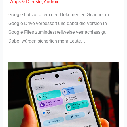
|
Apps & Dienste
,
Android
Google hat vor allem den Dokumenten-Scanner in
Google Drive verbessert und dabei die Version in
Google Files zumindest teilweise vernachlässigt.
Dabei würden sicherlich mehr Leute…