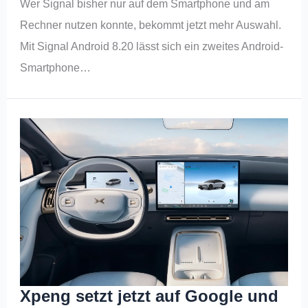
Wer Signal bisher nur auf dem Smartphone und am
Rechner nutzen konnte, bekommt jetzt mehr Auswahl.
Mit Signal Android 8.20 lässt sich ein zweites Android-
Smartphone…
Xpeng setzt jetzt auf Google und