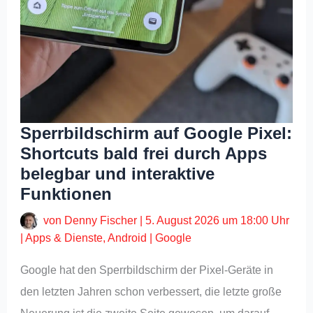
Sperrbildschirm auf Google Pixel:
Shortcuts bald frei durch Apps
belegbar und interaktive
Funktionen
von
Denny Fischer
|
5. August 2026 um 18:00 Uhr
|
Apps & Dienste
,
Android
|
Google
Google hat den Sperrbildschirm der Pixel-Geräte in
den letzten Jahren schon verbessert, die letzte große