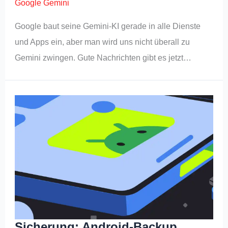
Google Gemini
Google baut seine Gemini-KI gerade in alle Dienste
und Apps ein, aber man wird uns nicht überall zu
Gemini zwingen. Gute Nachrichten gibt es jetzt…
Sicherung: Android-Backup