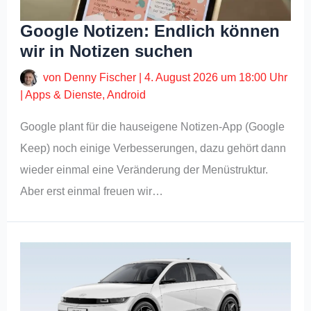
Google Notizen: Endlich können
wir in Notizen suchen
von
Denny Fischer
|
4. August 2026 um 18:00 Uhr
|
Apps & Dienste
,
Android
Google plant für die hauseigene Notizen-App (Google
Keep) noch einige Verbesserungen, dazu gehört dann
wieder einmal eine Veränderung der Menüstruktur.
Aber erst einmal freuen wir…