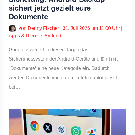
sichert jetzt gezielt eure
Dokumente
von
Denny Fischer
|
31. Juli 2026 um 11:00 Uhr
|
Apps & Dienste
,
Android
Google erweitert in diesen Tagen das
Sicherungssystem der Android-Geräte und führt mit
„Dokumente“ eine neue Kategorie ein. Dadurch
werden Dokumente von eurem Telefon automatisch
bei…