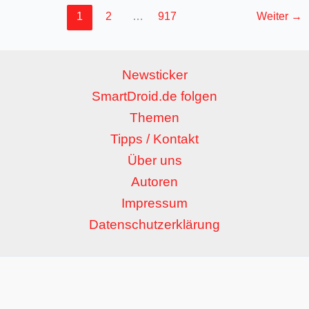
1
2
…
917
Weiter
→
Newsticker
SmartDroid.de folgen
Themen
Tipps / Kontakt
Über uns
Autoren
Impressum
Datenschutzerklärung