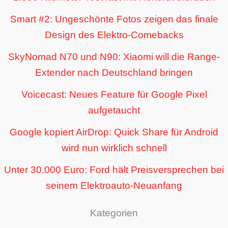
Smart #2: Ungeschönte Fotos zeigen das finale
Design des Elektro-Comebacks
SkyNomad N70 und N90: Xiaomi will die Range-
Extender nach Deutschland bringen
Voicecast: Neues Feature für Google Pixel
aufgetaucht
Google kopiert AirDrop: Quick Share für Android
wird nun wirklich schnell
Unter 30.000 Euro: Ford hält Preisversprechen bei
seinem Elektroauto-Neuanfang
Kategorien