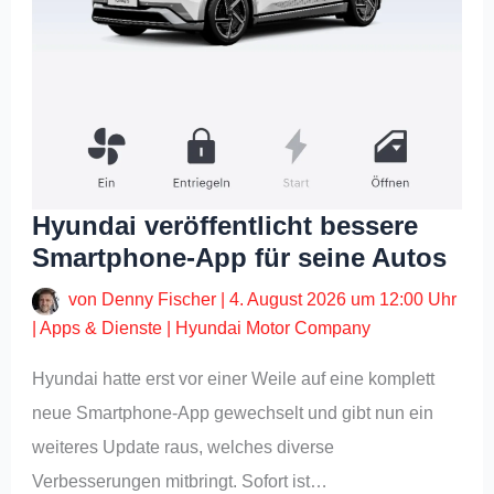
Hyundai veröffentlicht bessere
Smartphone-App für seine Autos
von
Denny Fischer
|
4. August 2026 um 12:00 Uhr
|
Apps & Dienste
|
Hyundai Motor Company
Hyundai hatte erst vor einer Weile auf eine komplett
neue Smartphone-App gewechselt und gibt nun ein
weiteres Update raus, welches diverse
Verbesserungen mitbringt. Sofort ist…