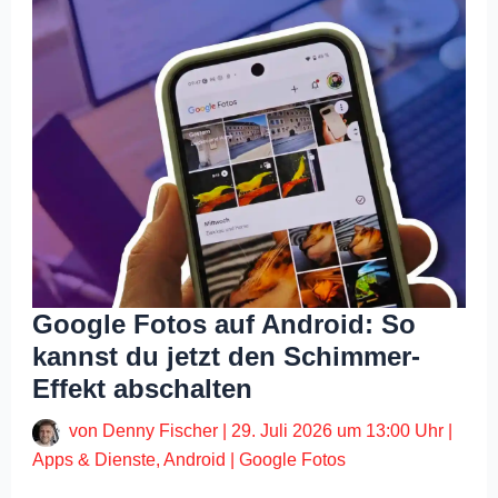
Google Fotos auf Android: So
kannst du jetzt den Schimmer-
Effekt abschalten
von
Denny Fischer
|
29. Juli 2026 um 13:00 Uhr
|
Apps & Dienste
,
Android
|
Google Fotos