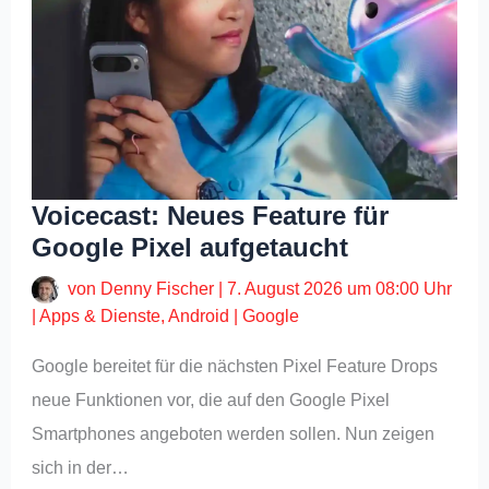
Voicecast: Neues Feature für
Google Pixel aufgetaucht
von
Denny Fischer
|
7. August 2026 um 08:00 Uhr
|
Apps & Dienste
,
Android
|
Google
Google bereitet für die nächsten Pixel Feature Drops
neue Funktionen vor, die auf den Google Pixel
Smartphones angeboten werden sollen. Nun zeigen
sich in der…