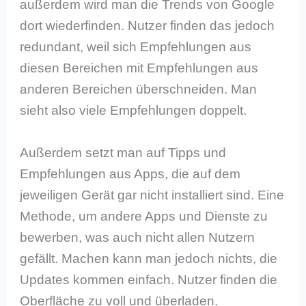
außerdem wird man die Trends von Google
dort wiederfinden. Nutzer finden das jedoch
redundant, weil sich Empfehlungen aus
diesen Bereichen mit Empfehlungen aus
anderen Bereichen überschneiden. Man
sieht also viele Empfehlungen doppelt.
Außerdem setzt man auf Tipps und
Empfehlungen aus Apps, die auf dem
jeweiligen Gerät gar nicht installiert sind. Eine
Methode, um andere Apps und Dienste zu
bewerben, was auch nicht allen Nutzern
gefällt. Machen kann man jedoch nichts, die
Updates kommen einfach. Nutzer finden die
Oberfläche zu voll und überladen.