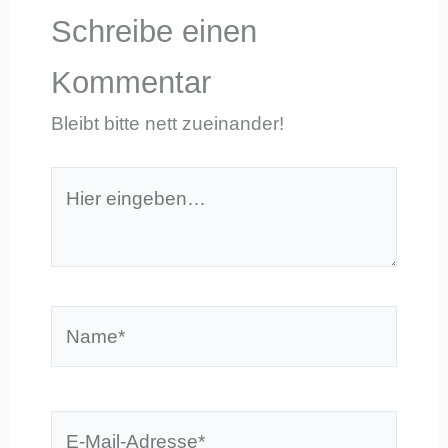
Schreibe einen
Kommentar
Bleibt bitte nett zueinander!
Hier
eingeben…
Name*
E-