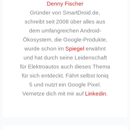
Denny Fischer
Gründer von SmartDroid.de,
schreibt seit 2008 über alles aus
dem umfangreichen Android-
Ökosystem, die Google-Produkte,
wurde schon im
Spiegel
erwähnt
und hat durch seine Leidenschaft
für Elektroautos auch dieses Thema
für sich entdeckt. Fährt selbst Ioniq
5 und nutzt ein Google Pixel.
Vernetze dich mit mir auf
Linkedin
.