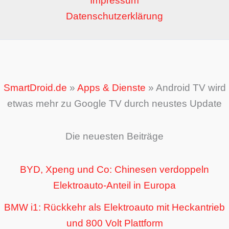
Impressum
Datenschutzerklärung
SmartDroid.de
»
Apps & Dienste
»
Android TV wird
etwas mehr zu Google TV durch neustes Update
Die neuesten Beiträge
BYD, Xpeng und Co: Chinesen verdoppeln
Elektroauto-Anteil in Europa
BMW i1: Rückkehr als Elektroauto mit Heckantrieb
und 800 Volt Plattform