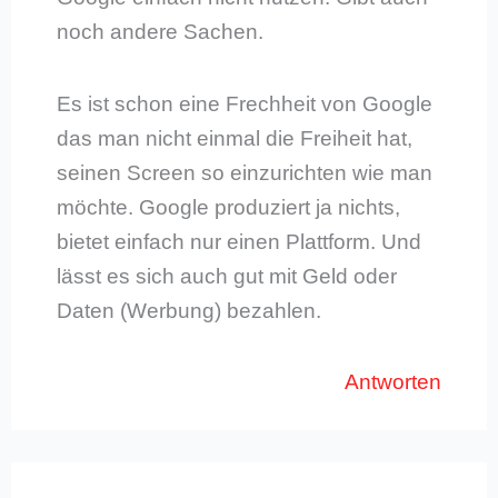
noch andere Sachen.
Es ist schon eine Frechheit von Google
das man nicht einmal die Freiheit hat,
seinen Screen so einzurichten wie man
möchte. Google produziert ja nichts,
bietet einfach nur einen Plattform. Und
lässt es sich auch gut mit Geld oder
Daten (Werbung) bezahlen.
Antworten