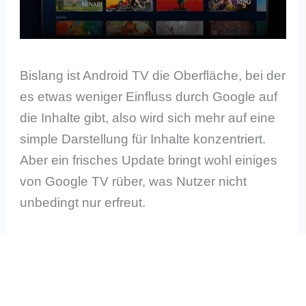
Bislang ist Android TV die Oberfläche, bei der
es etwas weniger Einfluss durch Google auf
die Inhalte gibt, also wird sich mehr auf eine
simple Darstellung für Inhalte konzentriert.
Aber ein frisches Update bringt wohl einiges
von Google TV rüber, was Nutzer nicht
unbedingt nur erfreut.