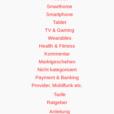
Smarthome
Smartphone
Tablet
TV & Gaming
Wearables
Health & Fitness
Kommentar
Marktgeschehen
Nicht kategorisiert
Payment & Banking
Provider, Mobilfunk etc.
Tarife
Ratgeber
Anleitung