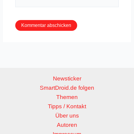
Mail-
Adresse*
Newsticker
SmartDroid.de folgen
Themen
Tipps / Kontakt
Über uns
Autoren