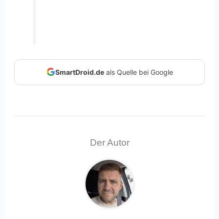
SmartDroid.de
als Quelle bei Google
Der Autor