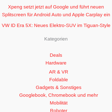
Xpeng setzt jetzt auf Google und führt neuen
Splitscreen für Android Auto und Apple Carplay ein
VW ID Era 5X: Neues Elektro-SUV im Tiguan-Style
Kategorien
Deals
Hardware
AR & VR
Foldable
Gadgets & Sonstiges
Googlebook, Chromebook und mehr
Mobilität
Roboter