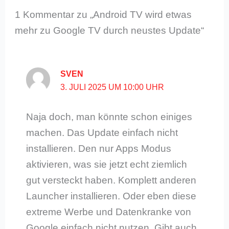
1 Kommentar zu „Android TV wird etwas
mehr zu Google TV durch neustes Update“
SVEN
3. JULI 2025 UM 10:00 UHR
Naja doch, man könnte schon einiges
machen. Das Update einfach nicht
installieren. Den nur Apps Modus
aktivieren, was sie jetzt echt ziemlich
gut versteckt haben. Komplett anderen
Launcher installieren. Oder eben diese
extreme Werbe und Datenkranke von
Google einfach nicht nutzen. Gibt auch