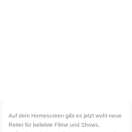
Auf dem Homescreen gibt es jetzt wohl neue
Reiter für beliebte Filme und Shows,