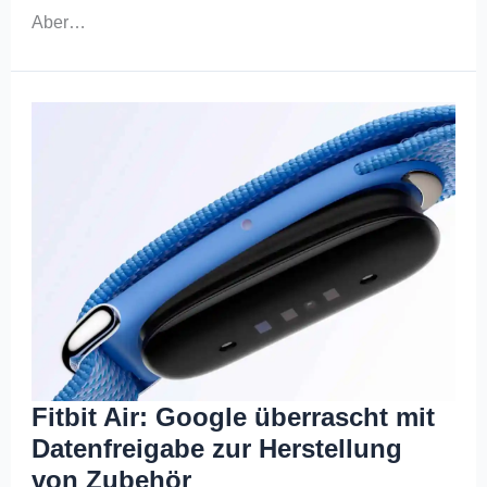
Aber…
Fitbit Air: Google überrascht mit
Datenfreigabe zur Herstellung
von Zubehör