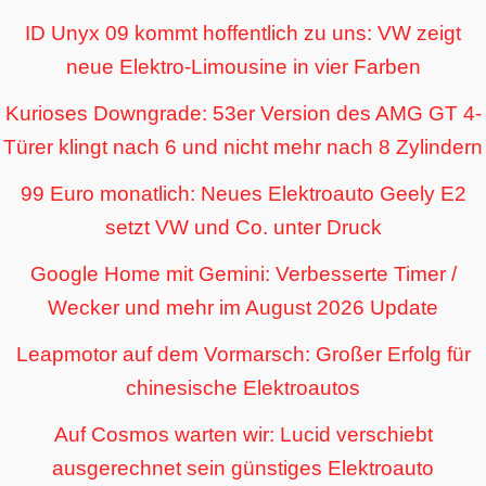
ID Unyx 09 kommt hoffentlich zu uns: VW zeigt
neue Elektro-Limousine in vier Farben
Kurioses Downgrade: 53er Version des AMG GT 4-
Türer klingt nach 6 und nicht mehr nach 8 Zylindern
99 Euro monatlich: Neues Elektroauto Geely E2
setzt VW und Co. unter Druck
Google Home mit Gemini: Verbesserte Timer /
Wecker und mehr im August 2026 Update
Leapmotor auf dem Vormarsch: Großer Erfolg für
chinesische Elektroautos
Auf Cosmos warten wir: Lucid verschiebt
ausgerechnet sein günstiges Elektroauto