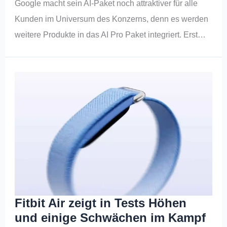
Google macht sein AI-Paket noch attraktiver für alle
Kunden im Universum des Konzerns, denn es werden
weitere Produkte in das AI Pro Paket integriert. Erst…
Fitbit Air zeigt in Tests Höhen
und einige Schwächen im Kampf