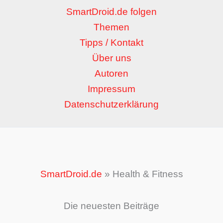
SmartDroid.de folgen
Themen
Tipps / Kontakt
Über uns
Autoren
Impressum
Datenschutzerklärung
SmartDroid.de
»
Health & Fitness
Die neuesten Beiträge