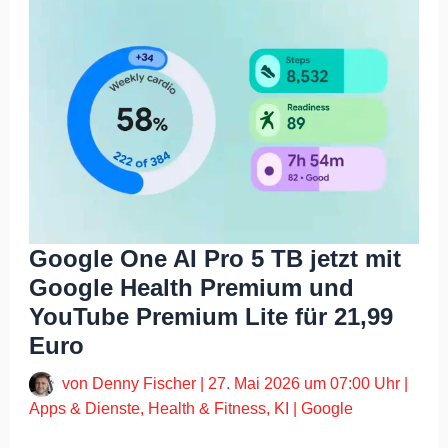
Google One AI Pro 5 TB jetzt mit
Google Health Premium und
YouTube Premium Lite für 21,99
Euro
von
Denny Fischer
|
27. Mai 2026 um 07:00 Uhr
|
Apps & Dienste
,
Health & Fitness
,
KI
|
Google