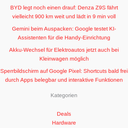
BYD legt noch einen drauf: Denza Z9S fährt
vielleicht 900 km weit und lädt in 9 min voll
Gemini beim Auspacken: Google testet KI-
Assistenten für die Handy-Einrichtung
Akku-Wechsel für Elektroautos jetzt auch bei
Kleinwagen möglich
Sperrbildschirm auf Google Pixel: Shortcuts bald frei
durch Apps belegbar und interaktive Funktionen
Kategorien
Deals
Hardware