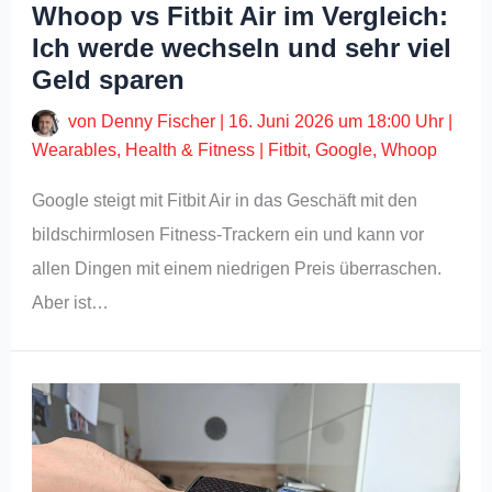
Whoop vs Fitbit Air im Vergleich:
Ich werde wechseln und sehr viel
Geld sparen
von
Denny Fischer
|
16. Juni 2026 um 18:00 Uhr
|
Wearables
,
Health & Fitness
|
Fitbit
,
Google
,
Whoop
Google steigt mit Fitbit Air in das Geschäft mit den
bildschirmlosen Fitness-Trackern ein und kann vor
allen Dingen mit einem niedrigen Preis überraschen.
Aber ist…