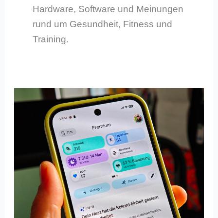
Hardware, Software und Meinungen
rund um Gesundheit, Fitness und
Training.