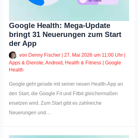
Google Health: Mega-Update
bringt 31 Neuerungen zum Start
der App
von
Denny Fischer
|
27. Mai 2026 um 11:00 Uhr
|
Apps & Dienste
,
Android
,
Health & Fitness
|
Google
Health
Google geht gerade mit seiner neuen Health-App an
den Start, die Google Fit und Fitbit gleichermaßen
ersetzen wird. Zum Start gibt es zahlreiche
Neuerungen und…