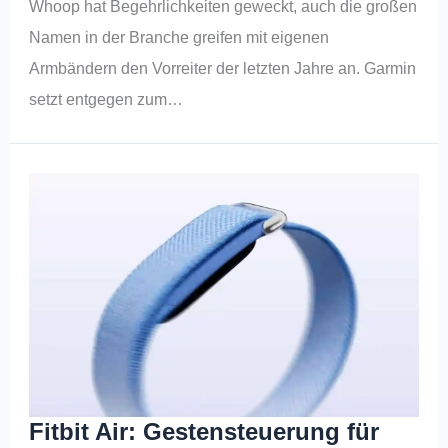
Whoop hat Begehrlichkeiten geweckt, auch die großen
Namen in der Branche greifen mit eigenen
Armbändern den Vorreiter der letzten Jahre an. Garmin
setzt entgegen zum…
Fitbit Air: Gestensteuerung für