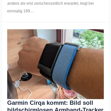
anders als erst zwischenzeitlich erwartet, liegt bei
einmalig 199…
Garmin Cirqa kommt: Bild soll
bildschirmlosen Armband-Tracker