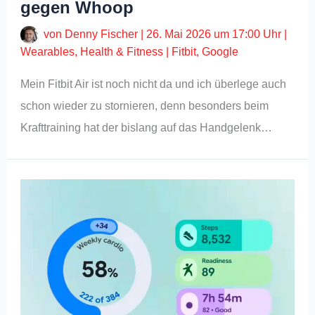
gegen Whoop
von
Denny Fischer
|
26. Mai 2026 um 17:00 Uhr
|
Wearables
,
Health & Fitness
|
Fitbit
,
Google
Mein Fitbit Air ist noch nicht da und ich überlege auch
schon wieder zu stornieren, denn besonders beim
Krafttraining hat der bislang auf das Handgelenk…