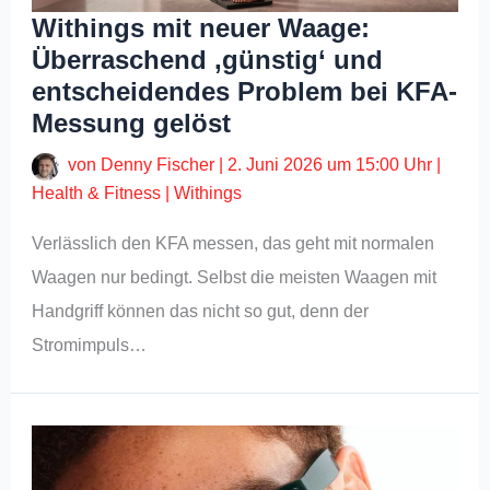
Withings mit neuer Waage:
Überraschend ‚günstig‘ und
entscheidendes Problem bei KFA-
Messung gelöst
von
Denny Fischer
|
2. Juni 2026 um 15:00 Uhr
|
Health & Fitness
|
Withings
Verlässlich den KFA messen, das geht mit normalen
Waagen nur bedingt. Selbst die meisten Waagen mit
Handgriff können das nicht so gut, denn der
Stromimpuls…