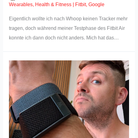
Wearables
,
Health & Fitness
|
Fitbit
,
Google
Eigentlich wollte ich nach Whoop keinen Tracker mehr
tragen, doch während meiner Testphase des Fitbit Air
konnte ich dann doch nicht anders. Mich hat das…