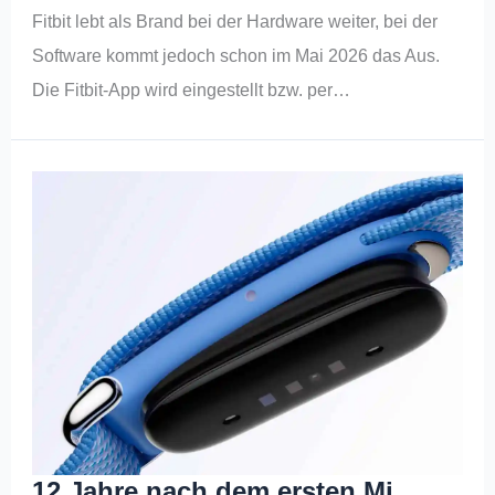
Fitbit lebt als Brand bei der Hardware weiter, bei der
Software kommt jedoch schon im Mai 2026 das Aus.
Die Fitbit-App wird eingestellt bzw. per…
12 Jahre nach dem ersten Mi