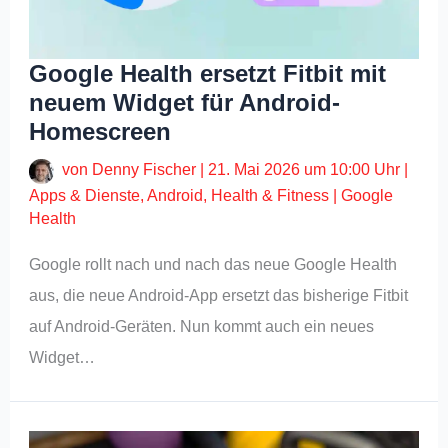
Google Health ersetzt Fitbit mit
neuem Widget für Android-
Homescreen
von
Denny Fischer
|
21. Mai 2026 um 10:00 Uhr
|
Apps & Dienste
,
Android
,
Health & Fitness
|
Google
Health
Google rollt nach und nach das neue Google Health
aus, die neue Android-App ersetzt das bisherige Fitbit
auf Android-Geräten. Nun kommt auch ein neues
Widget…