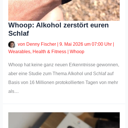
Whoop: Alkohol zerstört euren
Schlaf
von
Denny Fischer
|
9. Mai 2026 um 07:00 Uhr
|
Wearables
,
Health & Fitness
|
Whoop
Whoop hat keine ganz neuen Erkenntnisse gewonnen,
aber eine Studie zum Thema Alkohol und Schlaf auf
Basis von 16 Millionen protokollierten Tagen von mehr
als…