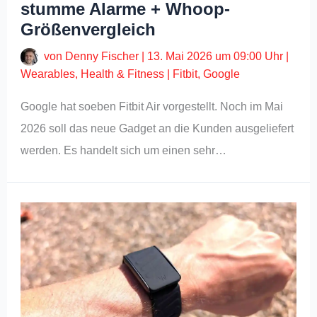
stumme Alarme + Whoop-
Größenvergleich
von
Denny Fischer
|
13. Mai 2026 um 09:00 Uhr
|
Wearables
,
Health & Fitness
|
Fitbit
,
Google
Google hat soeben Fitbit Air vorgestellt. Noch im Mai
2026 soll das neue Gadget an die Kunden ausgeliefert
werden. Es handelt sich um einen sehr…