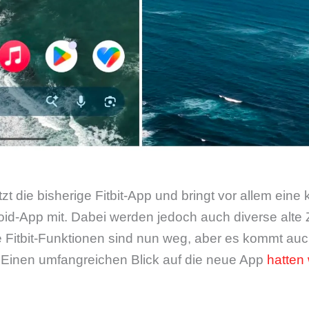
zt die bisherige Fitbit-App und bringt vor allem eine
roid-App mit. Dabei werden jedoch auch diverse alte
e Fitbit-Funktionen sind nun weg, aber es kommt auc
Einen umfangreichen Blick auf die neue App
hatten 