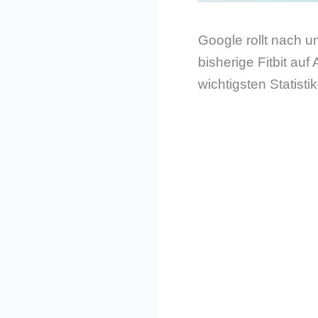
Google rollt nach 
bisherige Fitbit au
wichtigsten Statistik