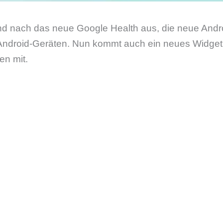
und nach das neue Google Health aus, die neue Andr
f Android-Geräten. Nun kommt auch ein neues Widget 
en mit.