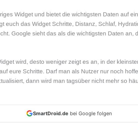
riges Widget und bietet die wichtigsten Daten auf ein
gt euch das Widget Schritte, Distanz, Schlaf, Hydra
cht. Google sieht das als die wichtigsten Daten an, d
dget wird, desto weniger zeigt es an, in der kleinst
auf eure Schritte. Darf man als Nutzer nur noch hoff
tualisiert, dann wird man tagsüber nicht mehr so häu
SmartDroid.de
bei Google folgen