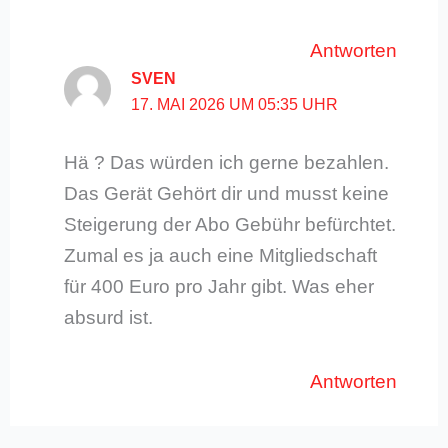
Antworten
SVEN
17. MAI 2026 UM 05:35 UHR
Hä ? Das würden ich gerne bezahlen.
Das Gerät Gehört dir und musst keine
Steigerung der Abo Gebühr befürchtet.
Zumal es ja auch eine Mitgliedschaft
für 400 Euro pro Jahr gibt. Was eher
absurd ist.
Antworten