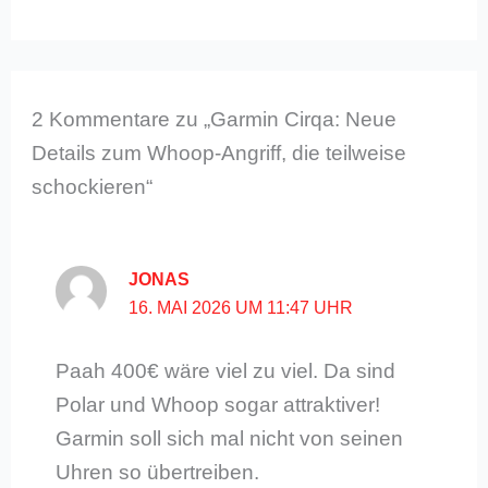
2 Kommentare zu „Garmin Cirqa: Neue
Details zum Whoop-Angriff, die teilweise
schockieren“
JONAS
16. MAI 2026 UM 11:47 UHR
Paah 400€ wäre viel zu viel. Da sind
Polar und Whoop sogar attraktiver!
Garmin soll sich mal nicht von seinen
Uhren so übertreiben.