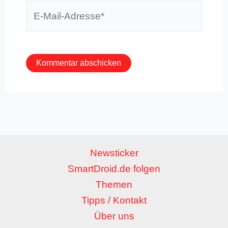
E-
Mail-
Adresse*
Newsticker
SmartDroid.de folgen
Themen
Tipps / Kontakt
Über uns