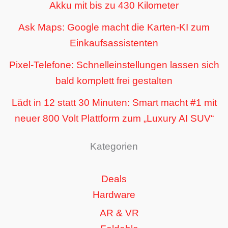
Akku mit bis zu 430 Kilometer
Ask Maps: Google macht die Karten-KI zum
Einkaufsassistenten
Pixel-Telefone: Schnelleinstellungen lassen sich
bald komplett frei gestalten
Lädt in 12 statt 30 Minuten: Smart macht #1 mit
neuer 800 Volt Plattform zum „Luxury AI SUV“
Kategorien
Deals
Hardware
AR & VR