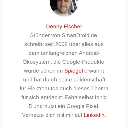
Denny Fischer
Gründer von SmartDroid.de,
schreibt seit 2008 über alles aus
dem umfangreichen Android-
Ökosystem, die Google-Produkte,
wurde schon im
Spiegel
erwähnt
und hat durch seine Leidenschaft
für Elektroautos auch dieses Thema
für sich entdeckt. Fährt selbst Ioniq
5 und nutzt ein Google Pixel.
Vernetze dich mit mir auf
Linkedin
.