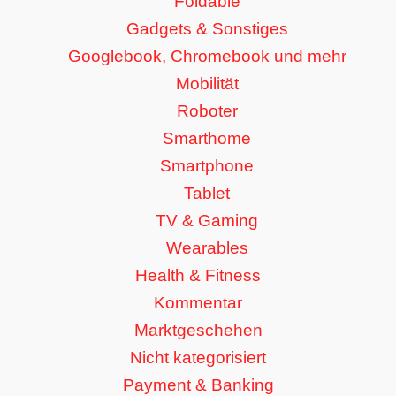
Foldable
Gadgets & Sonstiges
Googlebook, Chromebook und mehr
Mobilität
Roboter
Smarthome
Smartphone
Tablet
TV & Gaming
Wearables
Health & Fitness
Kommentar
Marktgeschehen
Nicht kategorisiert
Payment & Banking