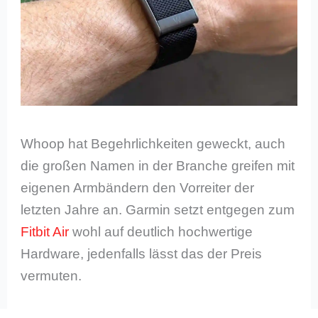
Whoop hat Begehrlichkeiten geweckt, auch
die großen Namen in der Branche greifen mit
eigenen Armbändern den Vorreiter der
letzten Jahre an. Garmin setzt entgegen zum
Fitbit Air
wohl auf deutlich hochwertige
Hardware, jedenfalls lässt das der Preis
vermuten.