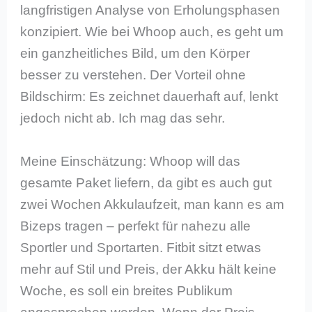
langfristigen Analyse von Erholungsphasen
konzipiert. Wie bei Whoop auch, es geht um
ein ganzheitliches Bild, um den Körper
besser zu verstehen. Der Vorteil ohne
Bildschirm: Es zeichnet dauerhaft auf, lenkt
jedoch nicht ab. Ich mag das sehr.
Meine Einschätzung: Whoop will das
gesamte Paket liefern, da gibt es auch gut
zwei Wochen Akkulaufzeit, man kann es am
Bizeps tragen – perfekt für nahezu alle
Sportler und Sportarten. Fitbit sitzt etwas
mehr auf Stil und Preis, der Akku hält keine
Woche, es soll ein breites Publikum