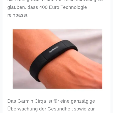
glauben, dass 400 Euro Technologie
reinpasst.
Das Garmin Cirqa ist für eine ganztägige
Überwachung der Gesundheit sowie zur