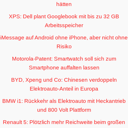
hätten
XPS: Dell plant Googlebook mit bis zu 32 GB
Arbeitsspeicher
iMessage auf Android ohne iPhone, aber nicht ohne
Risiko
Motorola-Patent: Smartwatch soll sich zum
Smartphone auffalten lassen
BYD, Xpeng und Co: Chinesen verdoppeln
Elektroauto-Anteil in Europa
BMW i1: Rückkehr als Elektroauto mit Heckantrieb
und 800 Volt Plattform
Renault 5: Plötzlich mehr Reichweite beim großen