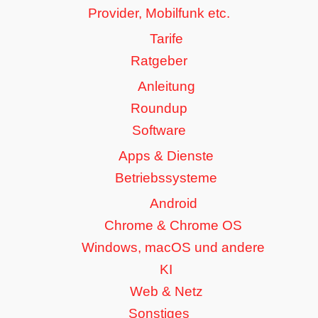
Provider, Mobilfunk etc.
Tarife
Ratgeber
Anleitung
Roundup
Software
Apps & Dienste
Betriebssysteme
Android
Chrome & Chrome OS
Windows, macOS und andere
KI
Web & Netz
Sonstiges