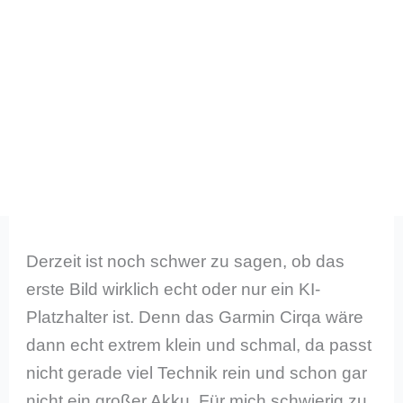
Derzeit ist noch schwer zu sagen, ob das
erste Bild wirklich echt oder nur ein KI-
Platzhalter ist. Denn das Garmin Cirqa wäre
dann echt extrem klein und schmal, da passt
nicht gerade viel Technik rein und schon gar
nicht ein großer Akku. Für mich schwierig zu