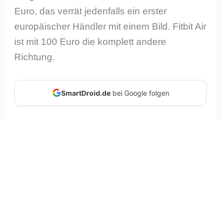
Euro, das verrät jedenfalls ein erster
europäischer Händler mit einem Bild. Fitbit Air
ist mit 100 Euro die komplett andere
Richtung.
SmartDroid.de
bei Google folgen