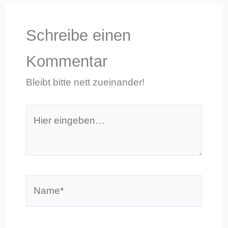
Schreibe einen
Kommentar
Bleibt bitte nett zueinander!
Hier
eingeben…
Name*