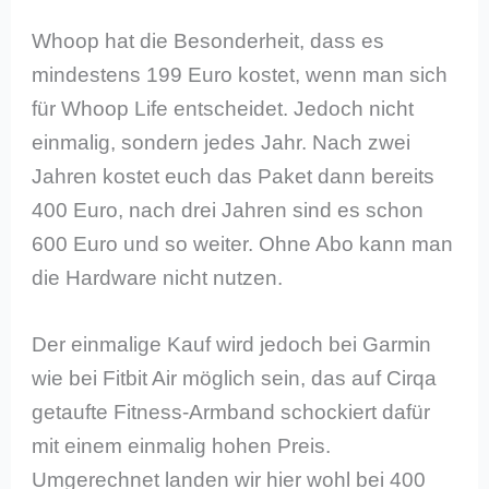
Whoop hat die Besonderheit, dass es
mindestens 199 Euro kostet, wenn man sich
für Whoop Life entscheidet. Jedoch nicht
einmalig, sondern jedes Jahr. Nach zwei
Jahren kostet euch das Paket dann bereits
400 Euro, nach drei Jahren sind es schon
600 Euro und so weiter. Ohne Abo kann man
die Hardware nicht nutzen.
Der einmalige Kauf wird jedoch bei Garmin
wie bei Fitbit Air möglich sein, das auf Cirqa
getaufte Fitness-Armband schockiert dafür
mit einem einmalig hohen Preis.
Umgerechnet landen wir hier wohl bei 400