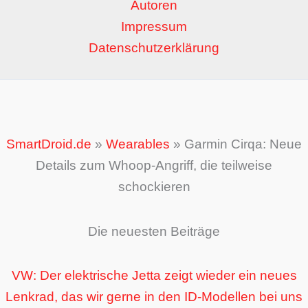
Autoren
Impressum
Datenschutzerklärung
SmartDroid.de
»
Wearables
»
Garmin Cirqa: Neue
Details zum Whoop-Angriff, die teilweise
schockieren
Die neuesten Beiträge
VW: Der elektrische Jetta zeigt wieder ein neues
Lenkrad, das wir gerne in den ID-Modellen bei uns