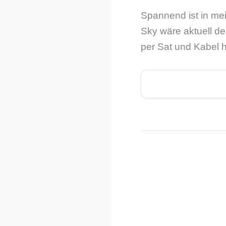
Spannend ist in mei
Sky wäre aktuell de
per Sat und Kabel h