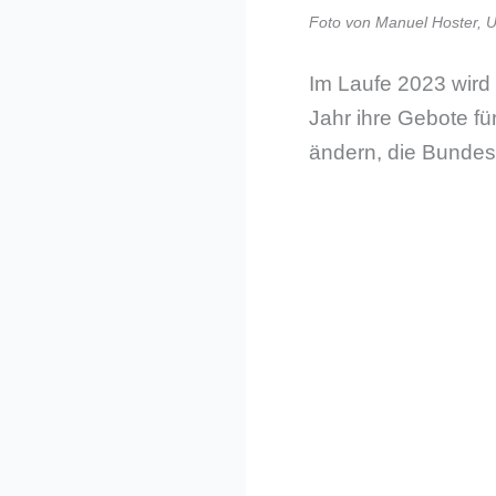
Foto von Manuel Hoster, 
Im Laufe 2023 wird
Jahr ihre Gebote fü
ändern, die Bundesl