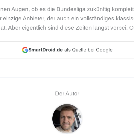
nen Augen, ob es die Bundesliga zukünftig komplett i
r einzige Anbieter, der auch ein vollständiges klas
at. Aber eigentlich sind diese Zeiten längst vorbei. 
SmartDroid.de
als Quelle bei Google
Der Autor