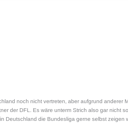
schland noch nicht vertreten, aber aufgrund anderer
tner der DFL. Es wäre unterm Strich also gar nicht 
in Deutschland die Bundesliga gerne selbst zeigen 