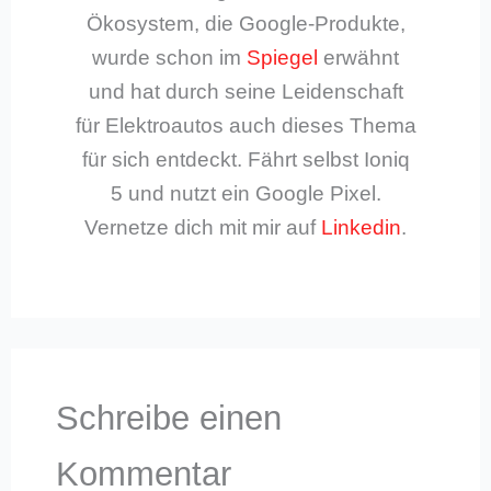
Ökosystem, die Google-Produkte,
wurde schon im
Spiegel
erwähnt
und hat durch seine Leidenschaft
für Elektroautos auch dieses Thema
für sich entdeckt. Fährt selbst Ioniq
5 und nutzt ein Google Pixel.
Vernetze dich mit mir auf
Linkedin
.
Schreibe einen
Kommentar