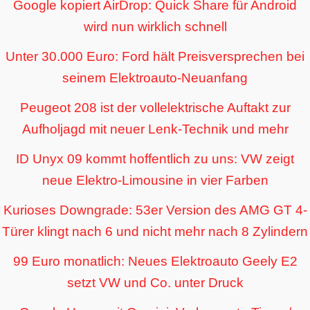
Google kopiert AirDrop: Quick Share für Android
wird nun wirklich schnell
Unter 30.000 Euro: Ford hält Preisversprechen bei
seinem Elektroauto-Neuanfang
Peugeot 208 ist der vollelektrische Auftakt zur
Aufholjagd mit neuer Lenk-Technik und mehr
ID Unyx 09 kommt hoffentlich zu uns: VW zeigt
neue Elektro-Limousine in vier Farben
Kurioses Downgrade: 53er Version des AMG GT 4-
Türer klingt nach 6 und nicht mehr nach 8 Zylindern
99 Euro monatlich: Neues Elektroauto Geely E2
setzt VW und Co. unter Druck