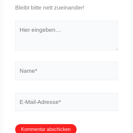
Bleibt bitte nett zueinander!
Hier
eingeben…
Name*
E-
Mail-
Adresse*