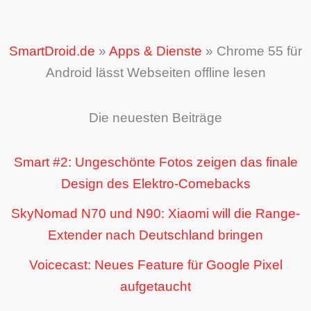
SmartDroid.de
»
Apps & Dienste
»
Chrome 55 für
Android lässt Webseiten offline lesen
Die neuesten Beiträge
Smart #2: Ungeschönte Fotos zeigen das finale
Design des Elektro-Comebacks
SkyNomad N70 und N90: Xiaomi will die Range-
Extender nach Deutschland bringen
Voicecast: Neues Feature für Google Pixel
aufgetaucht