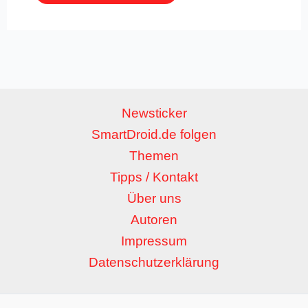
Newsticker
SmartDroid.de folgen
Themen
Tipps / Kontakt
Über uns
Autoren
Impressum
Datenschutzerklärung