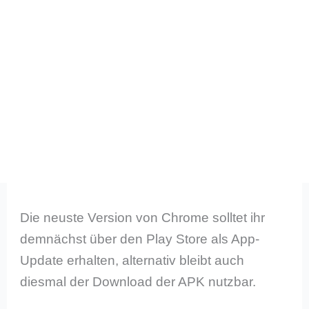
Die neuste Version von Chrome solltet ihr
demnächst über den Play Store als App-
Update erhalten, alternativ bleibt auch
diesmal der Download der APK nutzbar.