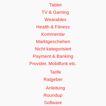
Tablet
TV & Gaming
Wearables
Health & Fitness
Kommentar
Marktgeschehen
Nicht kategorisiert
Payment & Banking
Provider, Mobilfunk etc.
Tarife
Ratgeber
Anleitung
Roundup
Software