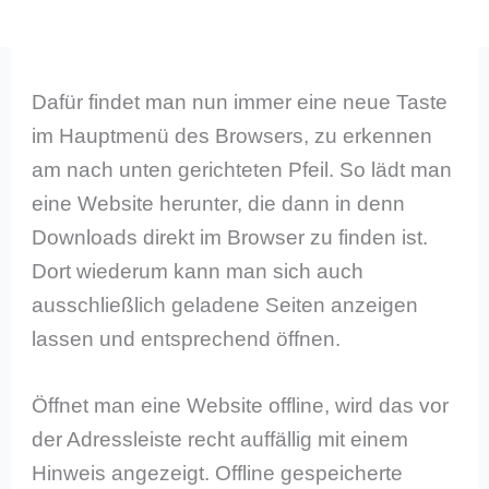
Dafür findet man nun immer eine neue Taste
im Hauptmenü des Browsers, zu erkennen
am nach unten gerichteten Pfeil. So lädt man
eine Website herunter, die dann in denn
Downloads direkt im Browser zu finden ist.
Dort wiederum kann man sich auch
ausschließlich geladene Seiten anzeigen
lassen und entsprechend öffnen.
Öffnet man eine Website offline, wird das vor
der Adressleiste recht auffällig mit einem
Hinweis angezeigt. Offline gespeicherte