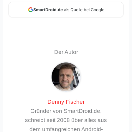
SmartDroid.de
als Quelle bei Google
Der Autor
Denny Fischer
Gründer von SmartDroid.de,
schreibt seit 2008 über alles aus
dem umfangreichen Android-