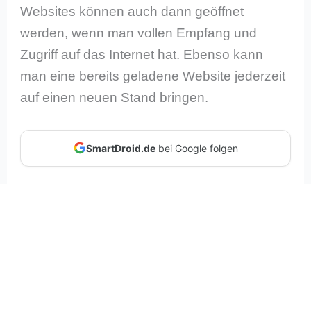
Websites können auch dann geöffnet
werden, wenn man vollen Empfang und
Zugriff auf das Internet hat. Ebenso kann
man eine bereits geladene Website jederzeit
auf einen neuen Stand bringen.
SmartDroid.de
bei Google folgen