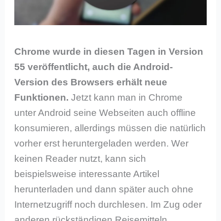
Chrome wurde in diesen Tagen in Version
55 veröffentlicht, auch die Android-
Version des Browsers erhält neue
Funktionen.
Jetzt kann man in Chrome
unter Android seine Webseiten auch offline
konsumieren, allerdings müssen die natürlich
vorher erst heruntergeladen werden. Wer
keinen Reader nutzt, kann sich
beispielsweise interessante Artikel
herunterladen und dann später auch ohne
Internetzugriff noch durchlesen. Im Zug oder
anderen rückständigen Reisemitteln.