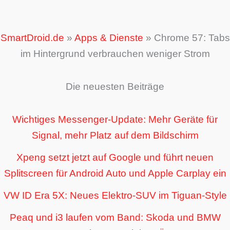
SmartDroid.de
»
Apps & Dienste
»
Chrome 57: Tabs
im Hintergrund verbrauchen weniger Strom
Die neuesten Beiträge
Wichtiges Messenger-Update: Mehr Geräte für
Signal, mehr Platz auf dem Bildschirm
Xpeng setzt jetzt auf Google und führt neuen
Splitscreen für Android Auto und Apple Carplay ein
VW ID Era 5X: Neues Elektro-SUV im Tiguan-Style
Peaq und i3 laufen vom Band: Skoda und BMW