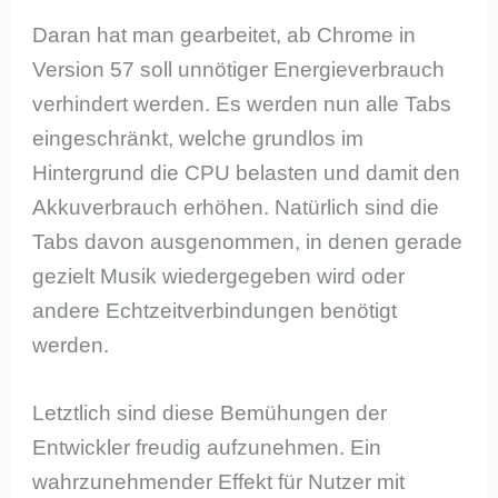
Daran hat man gearbeitet, ab Chrome in
Version 57 soll unnötiger Energieverbrauch
verhindert werden. Es werden nun alle Tabs
eingeschränkt, welche grundlos im
Hintergrund die CPU belasten und damit den
Akkuverbrauch erhöhen. Natürlich sind die
Tabs davon ausgenommen, in denen gerade
gezielt Musik wiedergegeben wird oder
andere Echtzeitverbindungen benötigt
werden.
Letztlich sind diese Bemühungen der
Entwickler freudig aufzunehmen. Ein
wahrzunehmender Effekt für Nutzer mit