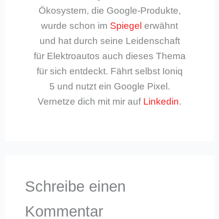
Ökosystem, die Google-Produkte,
wurde schon im
Spiegel
erwähnt
und hat durch seine Leidenschaft
für Elektroautos auch dieses Thema
für sich entdeckt. Fährt selbst Ioniq
5 und nutzt ein Google Pixel.
Vernetze dich mit mir auf
Linkedin
.
Schreibe einen
Kommentar