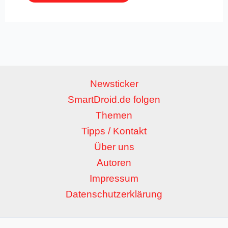
Newsticker
SmartDroid.de folgen
Themen
Tipps / Kontakt
Über uns
Autoren
Impressum
Datenschutzerklärung