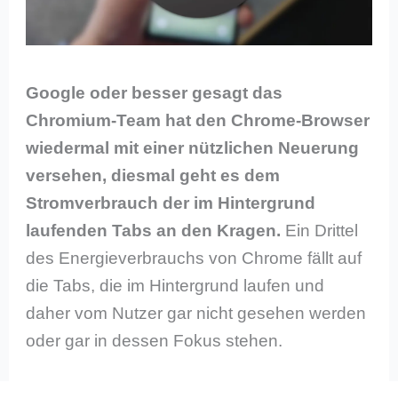
Google oder besser gesagt das
Chromium-Team hat den Chrome-Browser
wiedermal mit einer nützlichen Neuerung
versehen, diesmal geht es dem
Stromverbrauch der im Hintergrund
laufenden Tabs an den Kragen.
Ein Drittel
des Energieverbrauchs von Chrome fällt auf
die Tabs, die im Hintergrund laufen und
daher vom Nutzer gar nicht gesehen werden
oder gar in dessen Fokus stehen.