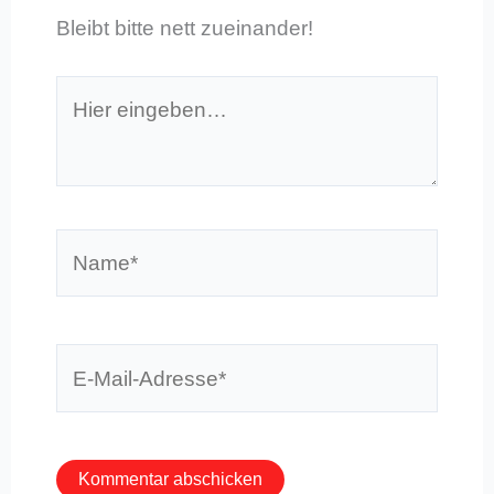
Bleibt bitte nett zueinander!
Hier
eingeben…
Name*
E-
Mail-
Adresse*