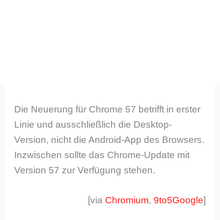
Die Neuerung für Chrome 57 betrifft in erster
Linie und ausschließlich die Desktop-
Version, nicht die Android-App des Browsers.
Inzwischen sollte das Chrome-Update mit
Version 57 zur Verfügung stehen.
[via
Chromium
,
9to5Google
]