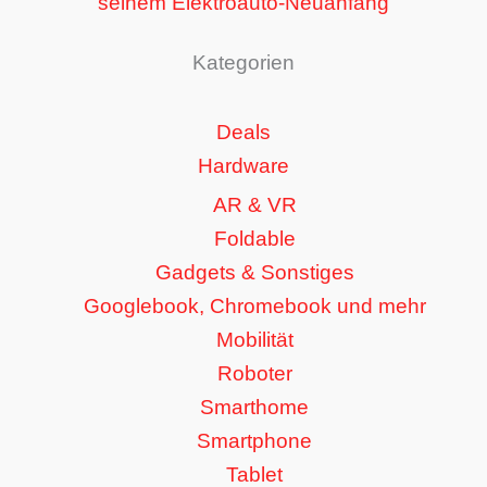
seinem Elektroauto-Neuanfang
Kategorien
Deals
Hardware
AR & VR
Foldable
Gadgets & Sonstiges
Googlebook, Chromebook und mehr
Mobilität
Roboter
Smarthome
Smartphone
Tablet