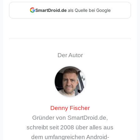
SmartDroid.de
als Quelle bei Google
Der Autor
Denny Fischer
Gründer von SmartDroid.de,
schreibt seit 2008 über alles aus
dem umfangreichen Android-