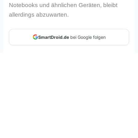
Notebooks und ähnlichen Geräten, bleibt
allerdings abzuwarten.
SmartDroid.de
bei Google folgen