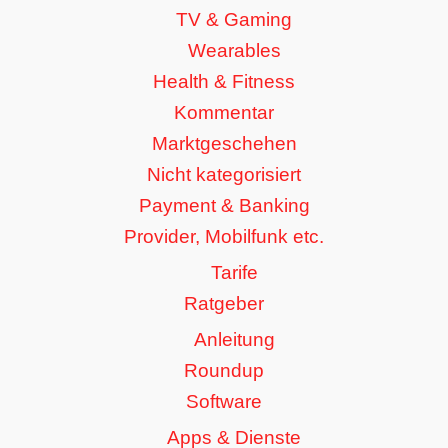
TV & Gaming
Wearables
Health & Fitness
Kommentar
Marktgeschehen
Nicht kategorisiert
Payment & Banking
Provider, Mobilfunk etc.
Tarife
Ratgeber
Anleitung
Roundup
Software
Apps & Dienste