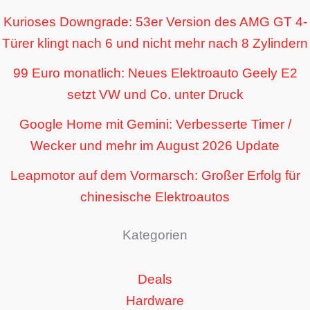
Kurioses Downgrade: 53er Version des AMG GT 4-
Türer klingt nach 6 und nicht mehr nach 8 Zylindern
99 Euro monatlich: Neues Elektroauto Geely E2
setzt VW und Co. unter Druck
Google Home mit Gemini: Verbesserte Timer /
Wecker und mehr im August 2026 Update
Leapmotor auf dem Vormarsch: Großer Erfolg für
chinesische Elektroautos
Kategorien
Deals
Hardware