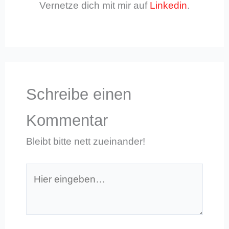
Vernetze dich mit mir auf
Linkedin
.
Schreibe einen
Kommentar
Bleibt bitte nett zueinander!
Hier
eingeben…