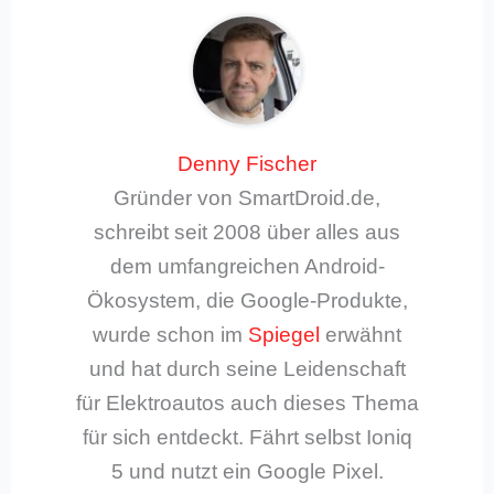
Denny Fischer
Gründer von SmartDroid.de,
schreibt seit 2008 über alles aus
dem umfangreichen Android-
Ökosystem, die Google-Produkte,
wurde schon im
Spiegel
erwähnt
und hat durch seine Leidenschaft
für Elektroautos auch dieses Thema
für sich entdeckt. Fährt selbst Ioniq
5 und nutzt ein Google Pixel.