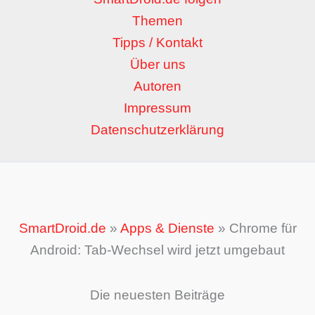
Themen
Tipps / Kontakt
Über uns
Autoren
Impressum
Datenschutzerklärung
SmartDroid.de
»
Apps & Dienste
»
Chrome für
Android: Tab-Wechsel wird jetzt umgebaut
Die neuesten Beiträge