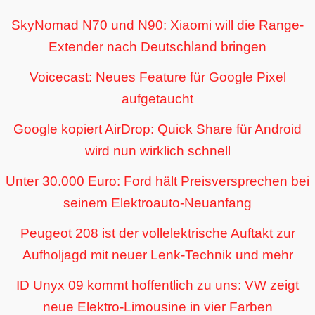
SkyNomad N70 und N90: Xiaomi will die Range-
Extender nach Deutschland bringen
Voicecast: Neues Feature für Google Pixel
aufgetaucht
Google kopiert AirDrop: Quick Share für Android
wird nun wirklich schnell
Unter 30.000 Euro: Ford hält Preisversprechen bei
seinem Elektroauto-Neuanfang
Peugeot 208 ist der vollelektrische Auftakt zur
Aufholjagd mit neuer Lenk-Technik und mehr
ID Unyx 09 kommt hoffentlich zu uns: VW zeigt
neue Elektro-Limousine in vier Farben