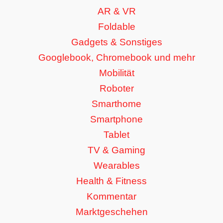
AR & VR
Foldable
Gadgets & Sonstiges
Googlebook, Chromebook und mehr
Mobilität
Roboter
Smarthome
Smartphone
Tablet
TV & Gaming
Wearables
Health & Fitness
Kommentar
Marktgeschehen