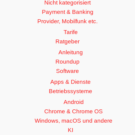
Nicht kategorisiert
Payment & Banking
Provider, Mobilfunk etc.
Tarife
Ratgeber
Anleitung
Roundup
Software
Apps & Dienste
Betriebssysteme
Android
Chrome & Chrome OS
Windows, macOS und andere
KI