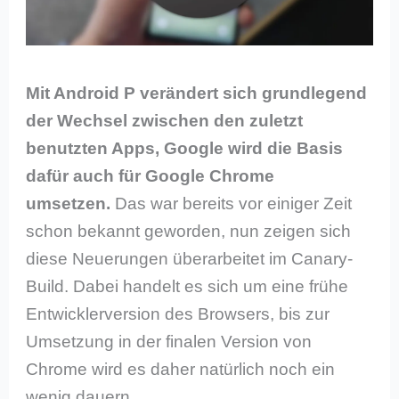
Mit Android P verändert sich grundlegend
der Wechsel zwischen den zuletzt
benutzten Apps, Google wird die Basis
dafür auch für Google Chrome
umsetzen.
Das war bereits vor einiger Zeit
schon bekannt geworden, nun zeigen sich
diese Neuerungen überarbeitet im Canary-
Build. Dabei handelt es sich um eine frühe
Entwicklerversion des Browsers, bis zur
Umsetzung in der finalen Version von
Chrome wird es daher natürlich noch ein
wenig dauern.