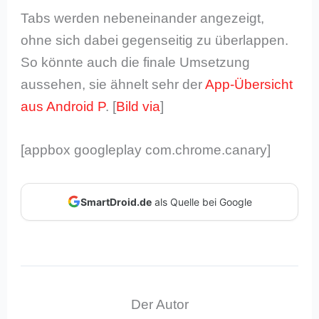
Tabs werden nebeneinander angezeigt,
ohne sich dabei gegenseitig zu überlappen.
So könnte auch die finale Umsetzung
aussehen, sie ähnelt sehr der
App-Übersicht
aus Android P
. [
Bild via
]
[appbox googleplay com.chrome.canary]
SmartDroid.de
als Quelle bei Google
Der Autor