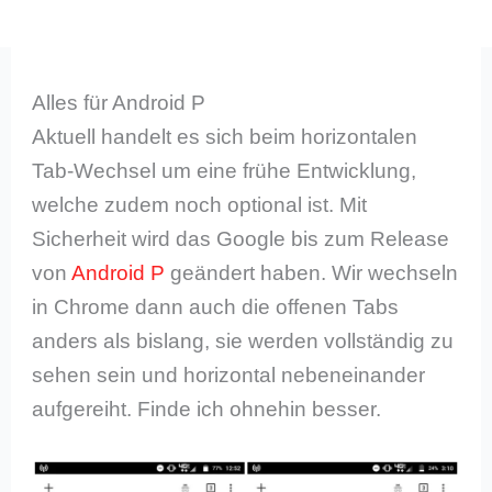
Alles für Android P
Aktuell handelt es sich beim horizontalen
Tab-Wechsel um eine frühe Entwicklung,
welche zudem noch optional ist. Mit
Sicherheit wird das Google bis zum Release
von
Android P
geändert haben. Wir wechseln
in Chrome dann auch die offenen Tabs
anders als bislang, sie werden vollständig zu
sehen sein und horizontal nebeneinander
aufgereiht. Finde ich ohnehin besser.