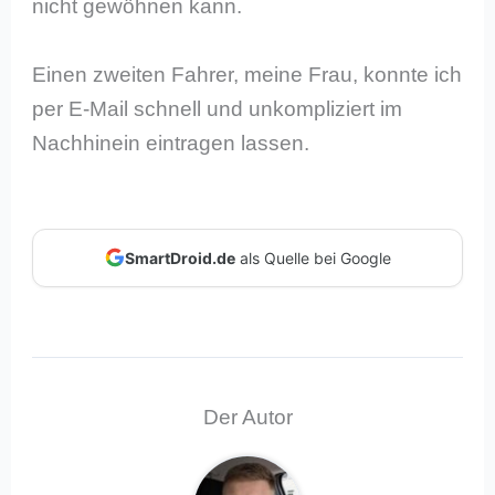
nicht gewöhnen kann.
Einen zweiten Fahrer, meine Frau, konnte ich
per E-Mail schnell und unkompliziert im
Nachhinein eintragen lassen.
SmartDroid.de
als Quelle bei Google
Der Autor