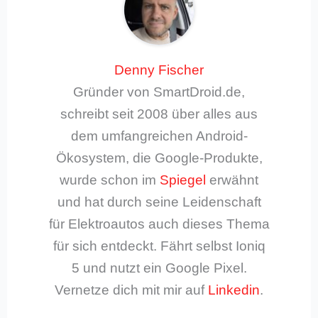
Denny Fischer
Gründer von SmartDroid.de,
schreibt seit 2008 über alles aus
dem umfangreichen Android-
Ökosystem, die Google-Produkte,
wurde schon im
Spiegel
erwähnt
und hat durch seine Leidenschaft
für Elektroautos auch dieses Thema
für sich entdeckt. Fährt selbst Ioniq
5 und nutzt ein Google Pixel.
Vernetze dich mit mir auf
Linkedin
.