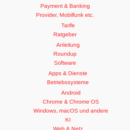
Payment & Banking
Provider, Mobilfunk etc.
Tarife
Ratgeber
Anleitung
Roundup
Software
Apps & Dienste
Betriebssysteme
Android
Chrome & Chrome OS
Windows, macOS und andere
KI
Web & Netz