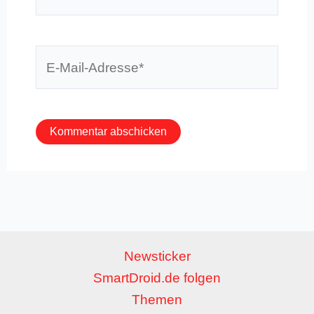
E-
Mail-
Adresse*
Newsticker
SmartDroid.de folgen
Themen