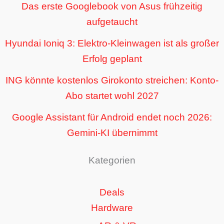
Das erste Googlebook von Asus frühzeitig
aufgetaucht
Hyundai Ioniq 3: Elektro-Kleinwagen ist als großer
Erfolg geplant
ING könnte kostenlos Girokonto streichen: Konto-
Abo startet wohl 2027
Google Assistant für Android endet noch 2026:
Gemini-KI übernimmt
Kategorien
Deals
Hardware