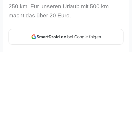
250 km. Für unseren Urlaub mit 500 km
macht das über 20 Euro.
SmartDroid.de
bei Google folgen