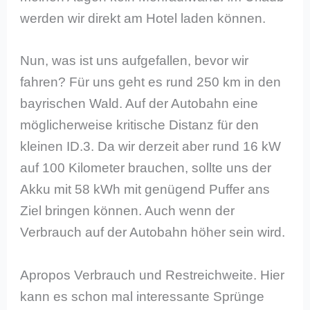
werden wir direkt am Hotel laden können.
Nun, was ist uns aufgefallen, bevor wir
fahren? Für uns geht es rund 250 km in den
bayrischen Wald. Auf der Autobahn eine
möglicherweise kritische Distanz für den
kleinen ID.3. Da wir derzeit aber rund 16 kW
auf 100 Kilometer brauchen, sollte uns der
Akku mit 58 kWh mit genügend Puffer ans
Ziel bringen können. Auch wenn der
Verbrauch auf der Autobahn höher sein wird.
Apropos Verbrauch und Restreichweite. Hier
kann es schon mal interessante Sprünge