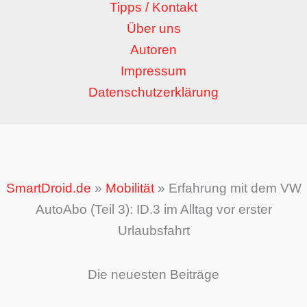
Tipps / Kontakt
Über uns
Autoren
Impressum
Datenschutzerklärung
SmartDroid.de
»
Mobilität
»
Erfahrung mit dem VW
AutoAbo (Teil 3): ID.3 im Alltag vor erster
Urlaubsfahrt
Die neuesten Beiträge