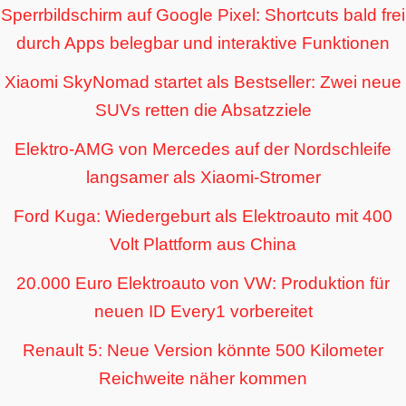
Sperrbildschirm auf Google Pixel: Shortcuts bald frei
durch Apps belegbar und interaktive Funktionen
Xiaomi SkyNomad startet als Bestseller: Zwei neue
SUVs retten die Absatzziele
Elektro-AMG von Mercedes auf der Nordschleife
langsamer als Xiaomi-Stromer
Ford Kuga: Wiedergeburt als Elektroauto mit 400
Volt Plattform aus China
20.000 Euro Elektroauto von VW: Produktion für
neuen ID Every1 vorbereitet
Renault 5: Neue Version könnte 500 Kilometer
Reichweite näher kommen