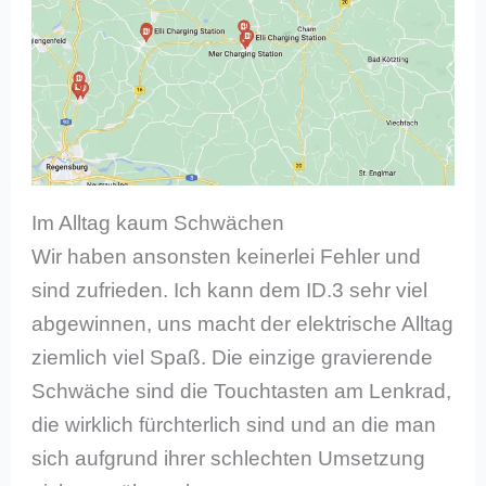
Im Alltag kaum Schwächen
Wir haben ansonsten keinerlei Fehler und
sind zufrieden. Ich kann dem ID.3 sehr viel
abgewinnen, uns macht der elektrische Alltag
ziemlich viel Spaß. Die einzige gravierende
Schwäche sind die Touchtasten am Lenkrad,
die wirklich fürchterlich sind und an die man
sich aufgrund ihrer schlechten Umsetzung