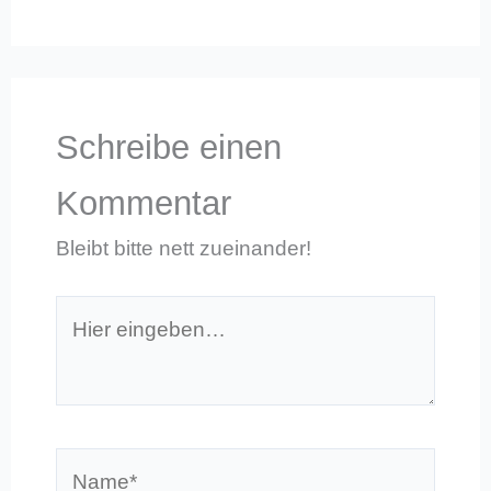
Schreibe einen
Kommentar
Bleibt bitte nett zueinander!
Hier
eingeben…
Name*