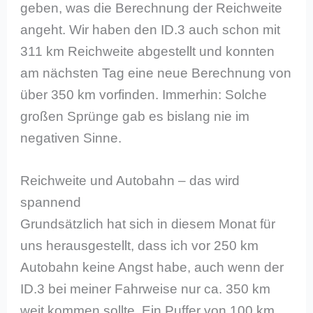
geben, was die Berechnung der Reichweite
angeht. Wir haben den ID.3 auch schon mit
311 km Reichweite abgestellt und konnten
am nächsten Tag eine neue Berechnung von
über 350 km vorfinden. Immerhin: Solche
großen Sprünge gab es bislang nie im
negativen Sinne.
Reichweite und Autobahn – das wird
spannend
Grundsätzlich hat sich in diesem Monat für
uns herausgestellt, dass ich vor 250 km
Autobahn keine Angst habe, auch wenn der
ID.3 bei meiner Fahrweise nur ca. 350 km
weit kommen sollte. Ein Puffer von 100 km