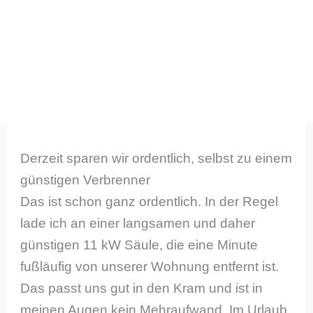
Derzeit sparen wir ordentlich, selbst zu einem
günstigen Verbrenner
Das ist schon ganz ordentlich. In der Regel
lade ich an einer langsamen und daher
günstigen 11 kW Säule, die eine Minute
fußläufig von unserer Wohnung entfernt ist.
Das passt uns gut in den Kram und ist in
meinen Augen kein Mehraufwand. Im Urlaub