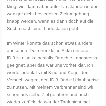
klingt viel, kann aber unter Umständen in der
weniger dicht besiedelten Zielumgebung
knapp werden, wenn es dann doch auf die
Suche nach einer Ladestation geht.
Im Winter könnte das schon etwas anders
aussehen. Der eher kleine Akku unseres
ID.3 ist also keinesfalls für echte Langstrecke
geeignet, aber das war uns vorher klar. Ich
werde jedenfalls mit Kind und Kegel den
Versuch wagen, den ID.3 für die Urlaubsreise
zu nutzen. Mit meinem Verbrenner sind wir
schon ans selbe Ziel gefahren und auch
wieder zurück, da war der Tank nicht mal