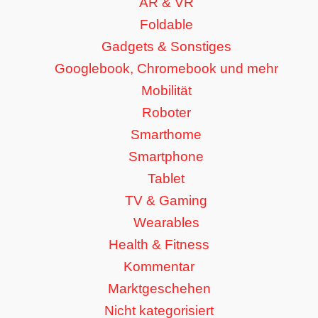
AR & VR
Foldable
Gadgets & Sonstiges
Googlebook, Chromebook und mehr
Mobilität
Roboter
Smarthome
Smartphone
Tablet
TV & Gaming
Wearables
Health & Fitness
Kommentar
Marktgeschehen
Nicht kategorisiert