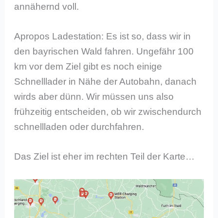
annähernd voll.
Apropos Ladestation: Es ist so, dass wir in
den bayrischen Wald fahren. Ungefähr 100
km vor dem Ziel gibt es noch einige
Schnelllader in Nähe der Autobahn, danach
wirds aber dünn. Wir müssen uns also
frühzeitig entscheiden, ob wir zwischendurch
schnellladen oder durchfahren.
Das Ziel ist eher im rechten Teil der Karte…