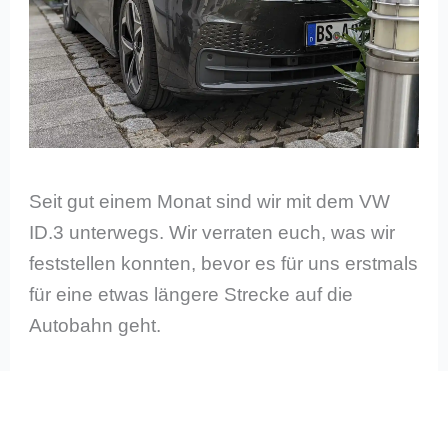
Seit gut einem Monat sind wir mit dem VW
ID.3 unterwegs. Wir verraten euch, was wir
feststellen konnten, bevor es für uns erstmals
für eine etwas längere Strecke auf die
Autobahn geht.