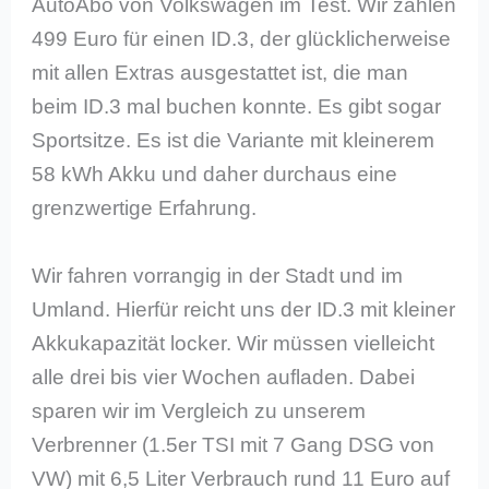
AutoAbo von Volkswagen im Test. Wir zahlen
499 Euro für einen ID.3, der glücklicherweise
mit allen Extras ausgestattet ist, die man
beim ID.3 mal buchen konnte. Es gibt sogar
Sportsitze. Es ist die Variante mit kleinerem
58 kWh Akku und daher durchaus eine
grenzwertige Erfahrung.
Wir fahren vorrangig in der Stadt und im
Umland. Hierfür reicht uns der ID.3 mit kleiner
Akkukapazität locker. Wir müssen vielleicht
alle drei bis vier Wochen aufladen. Dabei
sparen wir im Vergleich zu unserem
Verbrenner (1.5er TSI mit 7 Gang DSG von
VW) mit 6,5 Liter Verbrauch rund 11 Euro auf