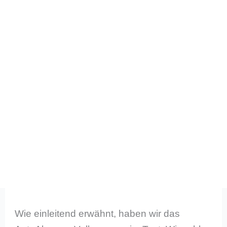
Wie einleitend erwähnt, haben wir das