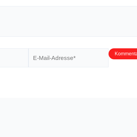
E-
Mail-
Adresse*