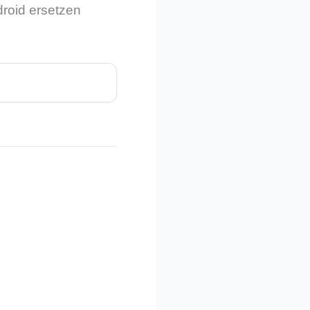
droid ersetzen