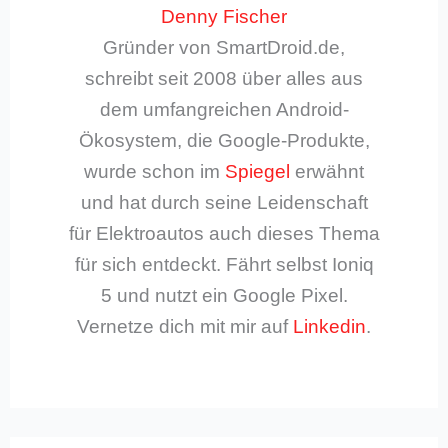
Denny Fischer
Gründer von SmartDroid.de,
schreibt seit 2008 über alles aus
dem umfangreichen Android-
Ökosystem, die Google-Produkte,
wurde schon im
Spiegel
erwähnt
und hat durch seine Leidenschaft
für Elektroautos auch dieses Thema
für sich entdeckt. Fährt selbst Ioniq
5 und nutzt ein Google Pixel.
Vernetze dich mit mir auf
Linkedin
.