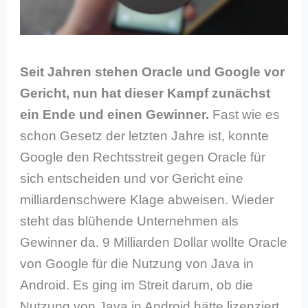
Seit Jahren stehen Oracle und Google vor
Gericht, nun hat dieser Kampf zunächst
ein Ende und einen Gewinner.
Fast wie es
schon Gesetz der letzten Jahre ist, konnte
Google den Rechtsstreit gegen Oracle für
sich entscheiden und vor Gericht eine
milliardenschwere Klage abweisen. Wieder
steht das blühende Unternehmen als
Gewinner da. 9 Milliarden Dollar wollte Oracle
von Google für die Nutzung von Java in
Android. Es ging im Streit darum, ob die
Nutzung von Java in Android hätte lizenziert