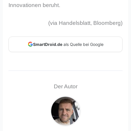
Innovationen beruht.
(via Handelsblatt, Bloomberg)
SmartDroid.de
als Quelle bei Google
Der Autor