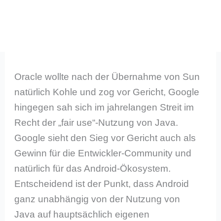
Oracle wollte nach der Übernahme von Sun
natürlich Kohle und zog vor Gericht, Google
hingegen sah sich im jahrelangen Streit im
Recht der „fair use“-Nutzung von Java.
Google sieht den Sieg vor Gericht auch als
Gewinn für die Entwickler-Community und
natürlich für das Android-Ökosystem.
Entscheidend ist der Punkt, dass Android
ganz unabhängig von der Nutzung von
Java auf hauptsächlich eigenen