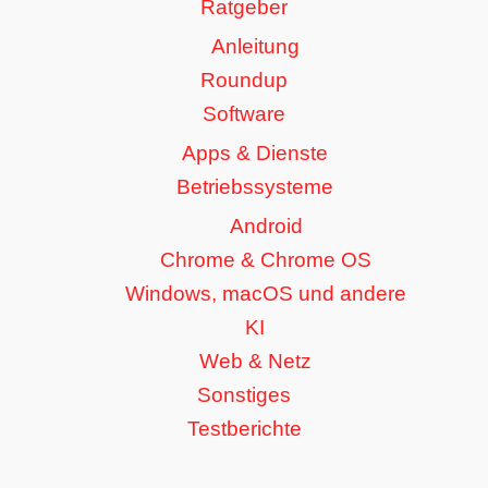
Ratgeber
Anleitung
Roundup
Software
Apps & Dienste
Betriebssysteme
Android
Chrome & Chrome OS
Windows, macOS und andere
KI
Web & Netz
Sonstiges
Testberichte