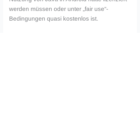
werden müssen oder unter „fair use“-
Bedingungen quasi kostenlos ist.