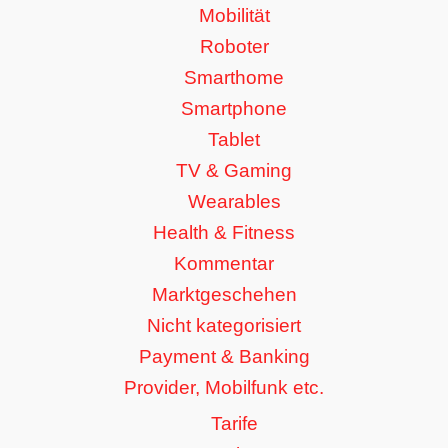
Mobilität
Roboter
Smarthome
Smartphone
Tablet
TV & Gaming
Wearables
Health & Fitness
Kommentar
Marktgeschehen
Nicht kategorisiert
Payment & Banking
Provider, Mobilfunk etc.
Tarife