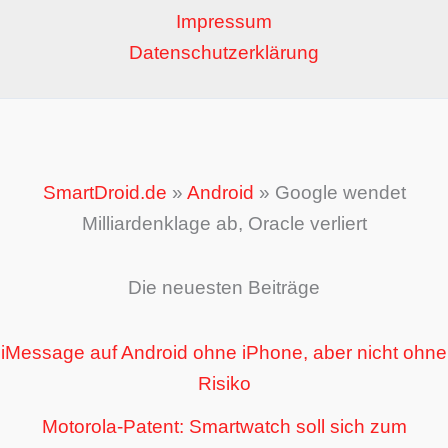
Impressum
Datenschutzerklärung
SmartDroid.de
»
Android
»
Google wendet
Milliardenklage ab, Oracle verliert
Die neuesten Beiträge
iMessage auf Android ohne iPhone, aber nicht ohne
Risiko
Motorola-Patent: Smartwatch soll sich zum