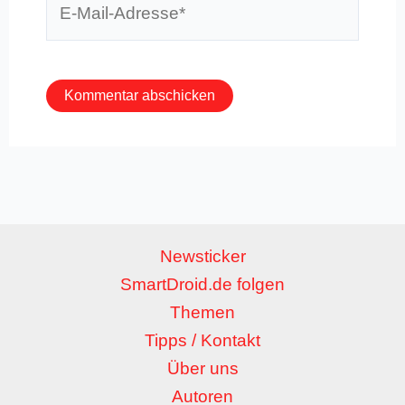
Mail-
Adresse*
Newsticker
SmartDroid.de folgen
Themen
Tipps / Kontakt
Über uns
Autoren