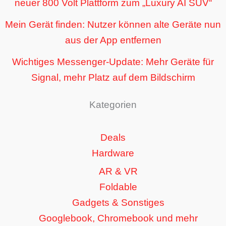
neuer 800 Volt Plattform zum „Luxury AI SUV“
Mein Gerät finden: Nutzer können alte Geräte nun
aus der App entfernen
Wichtiges Messenger-Update: Mehr Geräte für
Signal, mehr Platz auf dem Bildschirm
Kategorien
Deals
Hardware
AR & VR
Foldable
Gadgets & Sonstiges
Googlebook, Chromebook und mehr