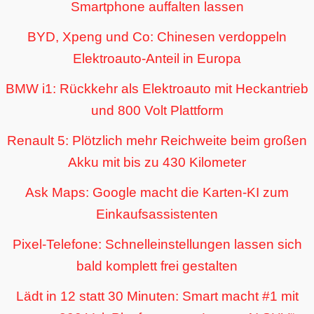
Smartphone auffalten lassen
BYD, Xpeng und Co: Chinesen verdoppeln
Elektroauto-Anteil in Europa
BMW i1: Rückkehr als Elektroauto mit Heckantrieb
und 800 Volt Plattform
Renault 5: Plötzlich mehr Reichweite beim großen
Akku mit bis zu 430 Kilometer
Ask Maps: Google macht die Karten-KI zum
Einkaufsassistenten
Pixel-Telefone: Schnelleinstellungen lassen sich
bald komplett frei gestalten
Lädt in 12 statt 30 Minuten: Smart macht #1 mit