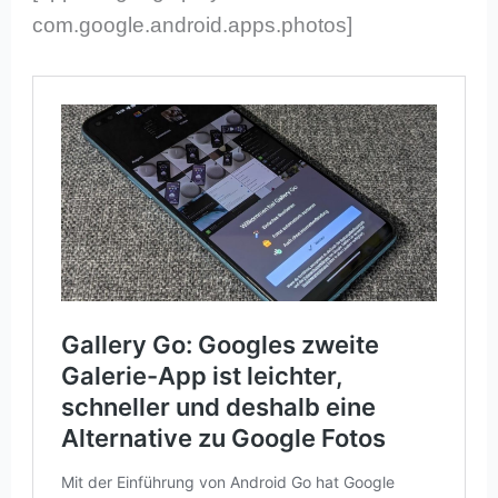
com.google.android.apps.photos]