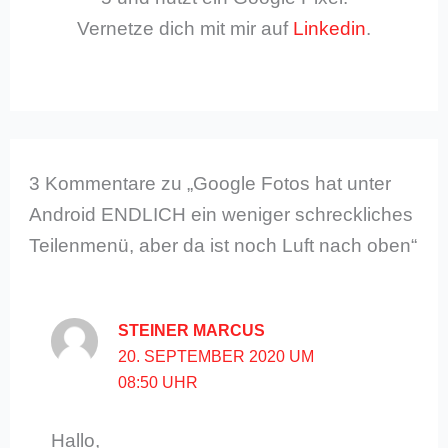
Vernetze dich mit mir auf
Linkedin
.
3 Kommentare zu „Google Fotos hat unter
Android ENDLICH ein weniger schreckliches
Teilenmenü, aber da ist noch Luft nach oben“
STEINER MARCUS
20. SEPTEMBER 2020 UM
08:50 UHR
Hallo,