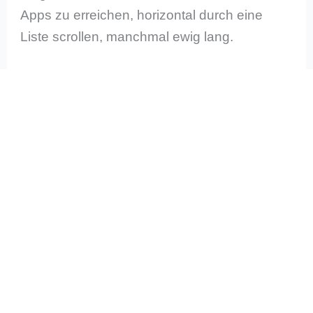
Apps zu erreichen, horizontal durch eine
Liste scrollen, manchmal ewig lang.