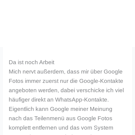
Da ist noch Arbeit
Mich nervt außerdem, dass mir über Google
Fotos immer zuerst nur die Google-Kontakte
angeboten werden, dabei verschicke ich viel
häufiger direkt an WhatsApp-Kontakte.
Eigentlich kann Google meiner Meinung
nach das Teilenmenü aus Google Fotos
komplett entfernen und das vom System