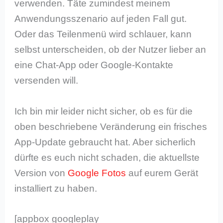
verwenden. Täte zumindest meinem
Anwendungsszenario auf jeden Fall gut.
Oder das Teilenmenü wird schlauer, kann
selbst unterscheiden, ob der Nutzer lieber an
eine Chat-App oder Google-Kontakte
versenden will.
Ich bin mir leider nicht sicher, ob es für die
oben beschriebene Veränderung ein frisches
App-Update gebraucht hat. Aber sicherlich
dürfte es euch nicht schaden, die aktuellste
Version von
Google Fotos
auf eurem Gerät
installiert zu haben.
[appbox googleplay