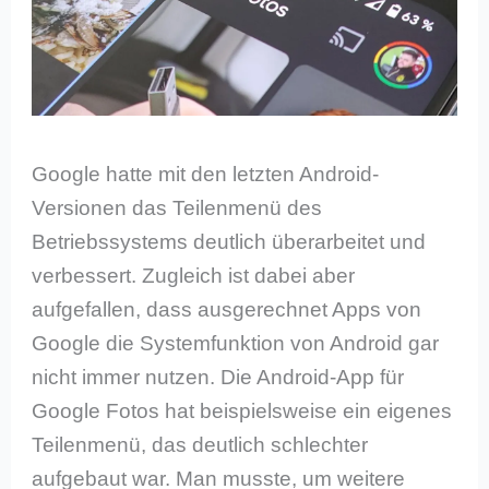
Google hatte mit den letzten Android-
Versionen das Teilenmenü des
Betriebssystems deutlich überarbeitet und
verbessert. Zugleich ist dabei aber
aufgefallen, dass ausgerechnet Apps von
Google die Systemfunktion von Android gar
nicht immer nutzen. Die Android-App für
Google Fotos hat beispielsweise ein eigenes
Teilenmenü, das deutlich schlechter
aufgebaut war. Man musste, um weitere