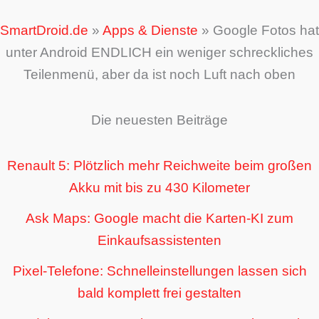
SmartDroid.de
»
Apps & Dienste
»
Google Fotos hat
unter Android ENDLICH ein weniger schreckliches
Teilenmenü, aber da ist noch Luft nach oben
Die neuesten Beiträge
Renault 5: Plötzlich mehr Reichweite beim großen
Akku mit bis zu 430 Kilometer
Ask Maps: Google macht die Karten-KI zum
Einkaufsassistenten
Pixel-Telefone: Schnelleinstellungen lassen sich
bald komplett frei gestalten