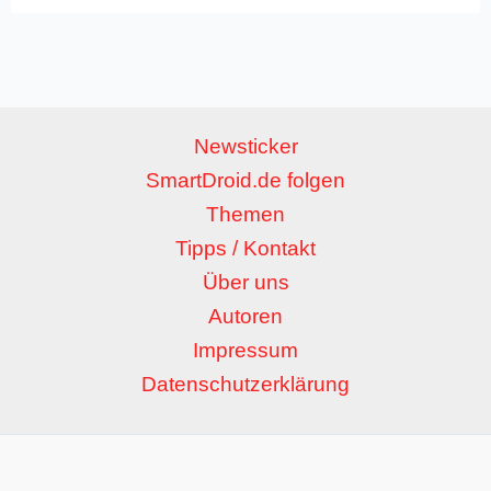
Newsticker
SmartDroid.de folgen
Themen
Tipps / Kontakt
Über uns
Autoren
Impressum
Datenschutzerklärung