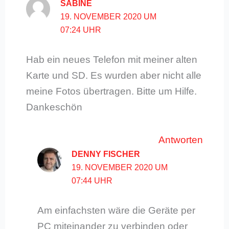
SABINE
19. NOVEMBER 2020 UM
07:24 UHR
Hab ein neues Telefon mit meiner alten
Karte und SD. Es wurden aber nicht alle
meine Fotos übertragen. Bitte um Hilfe.
Dankeschön
Antworten
DENNY FISCHER
19. NOVEMBER 2020 UM
07:44 UHR
Am einfachsten wäre die Geräte per
PC miteinander zu verbinden oder