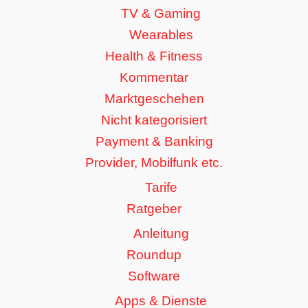
TV & Gaming
Wearables
Health & Fitness
Kommentar
Marktgeschehen
Nicht kategorisiert
Payment & Banking
Provider, Mobilfunk etc.
Tarife
Ratgeber
Anleitung
Roundup
Software
Apps & Dienste