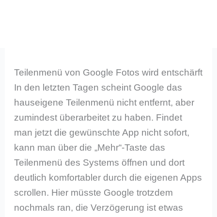
Teilenmenü von Google Fotos wird entschärft
In den letzten Tagen scheint Google das
hauseigene Teilenmenü nicht entfernt, aber
zumindest überarbeitet zu haben. Findet
man jetzt die gewünschte App nicht sofort,
kann man über die „Mehr“-Taste das
Teilenmenü des Systems öffnen und dort
deutlich komfortabler durch die eigenen Apps
scrollen. Hier müsste Google trotzdem
nochmals ran, die Verzögerung ist etwas