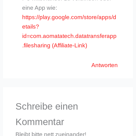
eine App wie:
https://play.google.com/store/apps/d
etails?
id=com.aomatatech.datatransferapp
.filesharing
Antworten
Schreibe einen
Kommentar
Bleibt bitte nett zueinander!