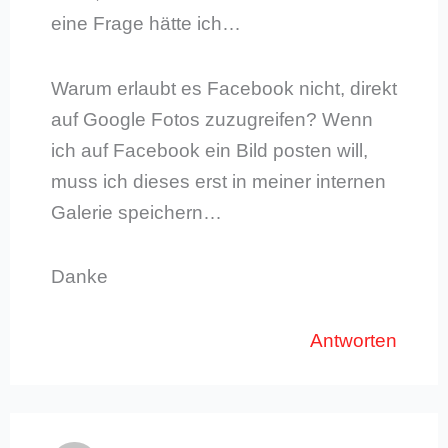
eine Frage hätte ich…
Warum erlaubt es Facebook nicht, direkt
auf Google Fotos zuzugreifen? Wenn
ich auf Facebook ein Bild posten will,
muss ich dieses erst in meiner internen
Galerie speichern…
Danke
Antworten