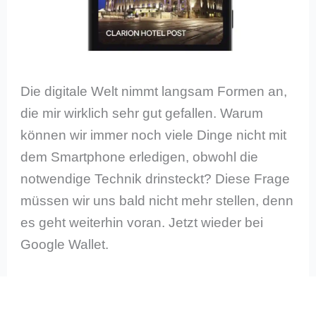
Die digitale Welt nimmt langsam Formen an,
die mir wirklich sehr gut gefallen. Warum
können wir immer noch viele Dinge nicht mit
dem Smartphone erledigen, obwohl die
notwendige Technik drinsteckt? Diese Frage
müssen wir uns bald nicht mehr stellen, denn
es geht weiterhin voran. Jetzt wieder bei
Google Wallet.