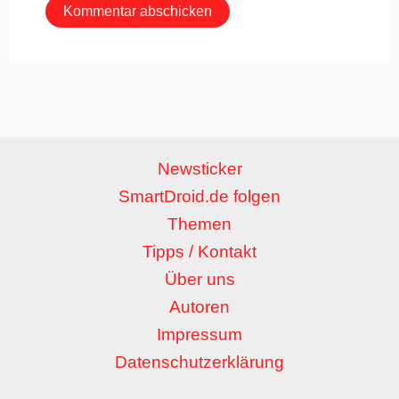
Newsticker
SmartDroid.de folgen
Themen
Tipps / Kontakt
Über uns
Autoren
Impressum
Datenschutzerklärung