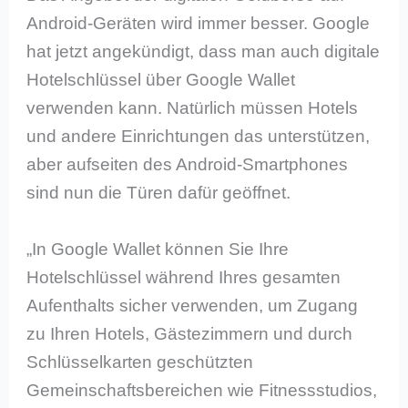
Android-Geräten wird immer besser. Google
hat jetzt angekündigt, dass man auch digitale
Hotelschlüssel über Google Wallet
verwenden kann. Natürlich müssen Hotels
und andere Einrichtungen das unterstützen,
aber aufseiten des Android-Smartphones
sind nun die Türen dafür geöffnet.
„In Google Wallet können Sie Ihre
Hotelschlüssel während Ihres gesamten
Aufenthalts sicher verwenden, um Zugang
zu Ihren Hotels, Gästezimmern und durch
Schlüsselkarten geschützten
Gemeinschaftsbereichen wie Fitnessstudios,