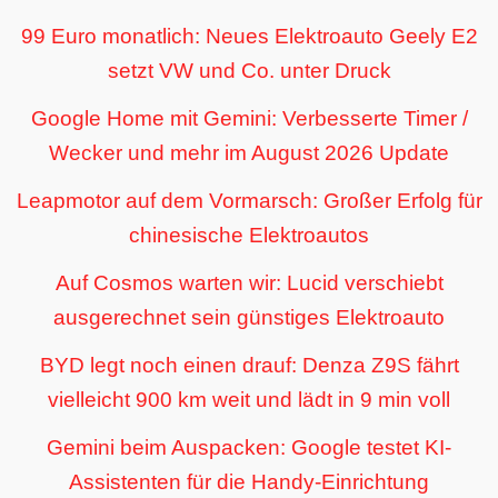
99 Euro monatlich: Neues Elektroauto Geely E2
setzt VW und Co. unter Druck
Google Home mit Gemini: Verbesserte Timer /
Wecker und mehr im August 2026 Update
Leapmotor auf dem Vormarsch: Großer Erfolg für
chinesische Elektroautos
Auf Cosmos warten wir: Lucid verschiebt
ausgerechnet sein günstiges Elektroauto
BYD legt noch einen drauf: Denza Z9S fährt
vielleicht 900 km weit und lädt in 9 min voll
Gemini beim Auspacken: Google testet KI-
Assistenten für die Handy-Einrichtung