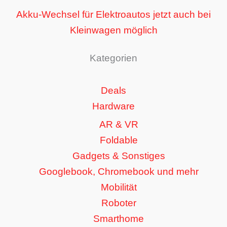
Akku-Wechsel für Elektroautos jetzt auch bei
Kleinwagen möglich
Kategorien
Deals
Hardware
AR & VR
Foldable
Gadgets & Sonstiges
Googlebook, Chromebook und mehr
Mobilität
Roboter
Smarthome