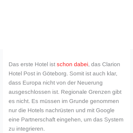
Das erste Hotel ist
schon dabei
, das Clarion
Hotel Post in Göteborg. Somit ist auch klar,
dass Europa nicht von der Neuerung
ausgeschlossen ist. Regionale Grenzen gibt
es nicht. Es müssen im Grunde genommen
nur die Hotels nachrüsten und mit Google
eine Partnerschaft eingehen, um das System
zu integrieren.