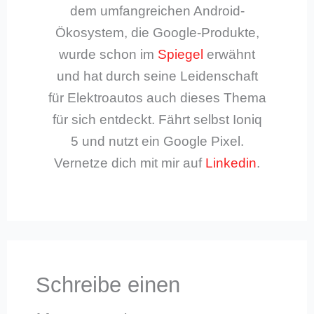
dem umfangreichen Android-
Ökosystem, die Google-Produkte,
wurde schon im
Spiegel
erwähnt
und hat durch seine Leidenschaft
für Elektroautos auch dieses Thema
für sich entdeckt. Fährt selbst Ioniq
5 und nutzt ein Google Pixel.
Vernetze dich mit mir auf
Linkedin
.
Schreibe einen