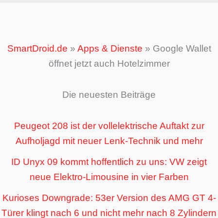
SmartDroid.de
»
Apps & Dienste
»
Google Wallet
öffnet jetzt auch Hotelzimmer
Die neuesten Beiträge
Peugeot 208 ist der vollelektrische Auftakt zur
Aufholjagd mit neuer Lenk-Technik und mehr
ID Unyx 09 kommt hoffentlich zu uns: VW zeigt
neue Elektro-Limousine in vier Farben
Kurioses Downgrade: 53er Version des AMG GT 4-
Türer klingt nach 6 und nicht mehr nach 8 Zylindern