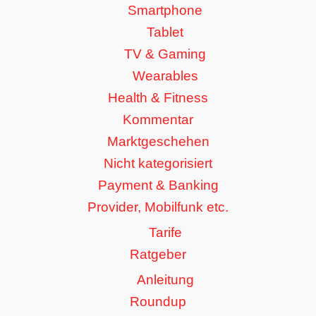
Smartphone
Tablet
TV & Gaming
Wearables
Health & Fitness
Kommentar
Marktgeschehen
Nicht kategorisiert
Payment & Banking
Provider, Mobilfunk etc.
Tarife
Ratgeber
Anleitung
Roundup