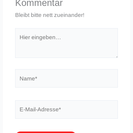
Kommentar
Bleibt bitte nett zueinander!
Hier
eingeben…
Name*
E-
Mail-
Adresse*