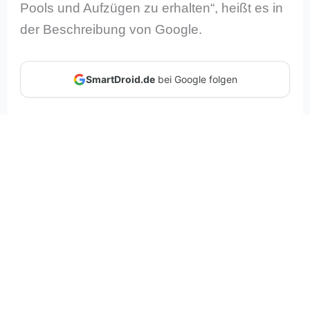
Pools und Aufzügen zu erhalten“, heißt es in
der Beschreibung von Google.
SmartDroid.de
bei Google folgen