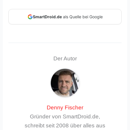
SmartDroid.de
als Quelle bei Google
Der Autor
Denny Fischer
Gründer von SmartDroid.de,
schreibt seit 2008 über alles aus