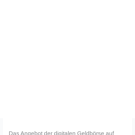
Das Angebot der digitalen Geldbörse auf