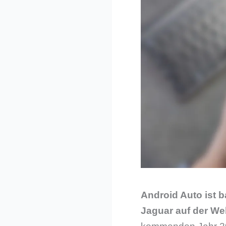
Android Auto ist b
Jaguar auf der We