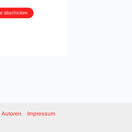
Autoren
Impressum