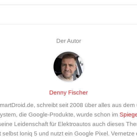
Der Autor
Denny Fischer
artDroid.de, schreibt seit 2008 über alles aus de
ystem, die Google-Produkte, wurde schon im
Spiege
seine Leidenschaft für Elektroautos auch dieses The
 selbst Ioniq 5 und nutzt ein Google Pixel. Vernetze 