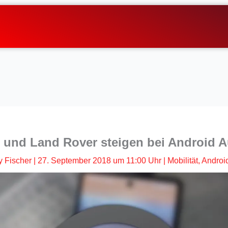
 und Land Rover steigen bei Android A
 Fischer
|
27. September 2018 um 11:00 Uhr
|
Mobilität
,
Androi