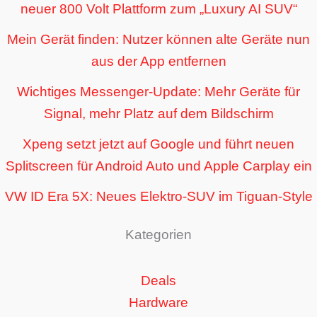
neuer 800 Volt Plattform zum „Luxury AI SUV“
Mein Gerät finden: Nutzer können alte Geräte nun
aus der App entfernen
Wichtiges Messenger-Update: Mehr Geräte für
Signal, mehr Platz auf dem Bildschirm
Xpeng setzt jetzt auf Google und führt neuen
Splitscreen für Android Auto und Apple Carplay ein
VW ID Era 5X: Neues Elektro-SUV im Tiguan-Style
Kategorien
Deals
Hardware