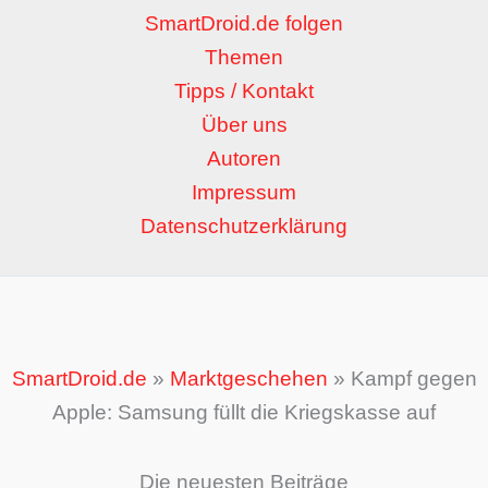
SmartDroid.de folgen
Themen
Tipps / Kontakt
Über uns
Autoren
Impressum
Datenschutzerklärung
SmartDroid.de
»
Marktgeschehen
»
Kampf gegen
Apple: Samsung füllt die Kriegskasse auf
Die neuesten Beiträge