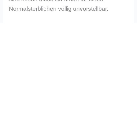
Normalsterblichen völlig unvorstellbar.