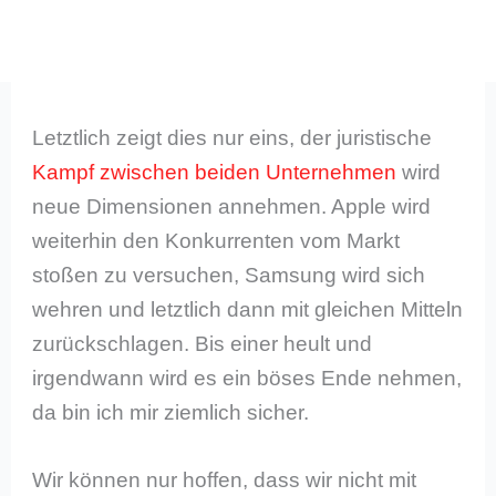
Letztlich zeigt dies nur eins, der juristische
Kampf zwischen beiden Unternehmen
wird
neue Dimensionen annehmen. Apple wird
weiterhin den Konkurrenten vom Markt
stoßen zu versuchen, Samsung wird sich
wehren und letztlich dann mit gleichen Mitteln
zurückschlagen. Bis einer heult und
irgendwann wird es ein böses Ende nehmen,
da bin ich mir ziemlich sicher.
Wir können nur hoffen, dass wir nicht mit