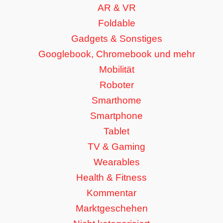
AR & VR
Foldable
Gadgets & Sonstiges
Googlebook, Chromebook und mehr
Mobilität
Roboter
Smarthome
Smartphone
Tablet
TV & Gaming
Wearables
Health & Fitness
Kommentar
Marktgeschehen