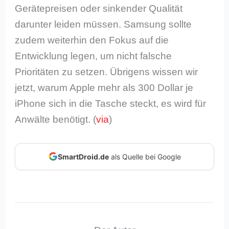
Gerätepreisen oder sinkender Qualität
darunter leiden müssen. Samsung sollte
zudem weiterhin den Fokus auf die
Entwicklung legen, um nicht falsche
Prioritäten zu setzen. Übrigens wissen wir
jetzt, warum Apple mehr als 300 Dollar je
iPhone sich in die Tasche steckt, es wird für
Anwälte benötigt. (
via
)
SmartDroid.de
als Quelle bei Google