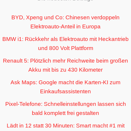
BYD, Xpeng und Co: Chinesen verdoppeln
Elektroauto-Anteil in Europa
BMW i1: Rückkehr als Elektroauto mit Heckantrieb
und 800 Volt Plattform
Renault 5: Plötzlich mehr Reichweite beim großen
Akku mit bis zu 430 Kilometer
Ask Maps: Google macht die Karten-KI zum
Einkaufsassistenten
Pixel-Telefone: Schnelleinstellungen lassen sich
bald komplett frei gestalten
Lädt in 12 statt 30 Minuten: Smart macht #1 mit