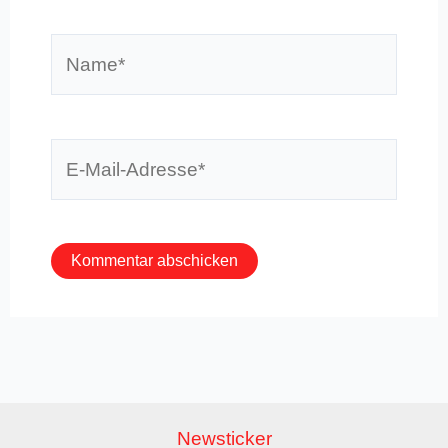
Name*
E-
Mail-
Adresse*
Newsticker