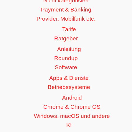
Nicht kategorisiert
Payment & Banking
Provider, Mobilfunk etc.
Tarife
Ratgeber
Anleitung
Roundup
Software
Apps & Dienste
Betriebssysteme
Android
Chrome & Chrome OS
Windows, macOS und andere
KI