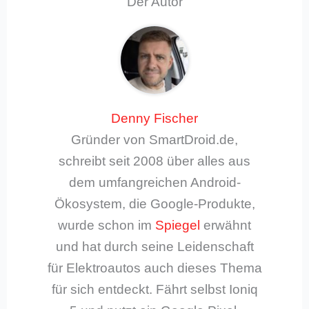
Der Autor
Denny Fischer
Gründer von SmartDroid.de,
schreibt seit 2008 über alles aus
dem umfangreichen Android-
Ökosystem, die Google-Produkte,
wurde schon im
Spiegel
erwähnt
und hat durch seine Leidenschaft
für Elektroautos auch dieses Thema
für sich entdeckt. Fährt selbst Ioniq