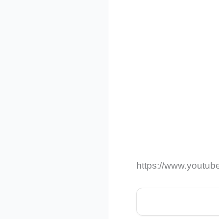
https://www.yout