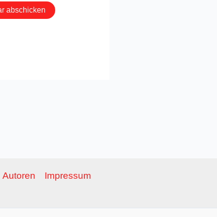
Autoren
Impressum