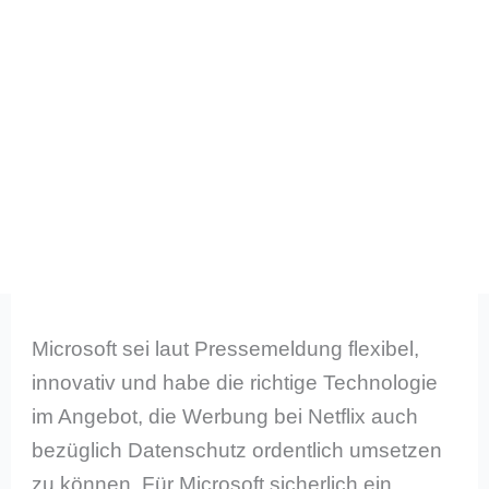
Microsoft sei laut Pressemeldung flexibel,
innovativ und habe die richtige Technologie
im Angebot, die Werbung bei Netflix auch
bezüglich Datenschutz ordentlich umsetzen
zu können. Für Microsoft sicherlich ein