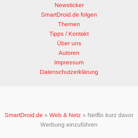
Newsticker
SmartDroid.de folgen
Themen
Tipps / Kontakt
Über uns
Autoren
Impressum
Datenschutzerklärung
SmartDroid.de
»
Web & Netz
»
Netflix kurz davor
Werbung einzuführen