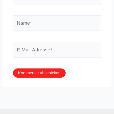
Name*
E-
Mail-
Adresse*