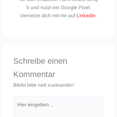
5 und nutzt ein Google Pixel.
Vernetze dich mit mir auf
Linkedin
.
Schreibe einen
Kommentar
Bleibt bitte nett zueinander!
Hier
eingeben…