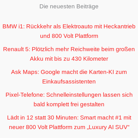
Die neuesten Beiträge
BMW i1: Rückkehr als Elektroauto mit Heckantrieb
und 800 Volt Plattform
Renault 5: Plötzlich mehr Reichweite beim großen
Akku mit bis zu 430 Kilometer
Ask Maps: Google macht die Karten-KI zum
Einkaufsassistenten
Pixel-Telefone: Schnelleinstellungen lassen sich
bald komplett frei gestalten
Lädt in 12 statt 30 Minuten: Smart macht #1 mit
neuer 800 Volt Plattform zum „Luxury AI SUV“