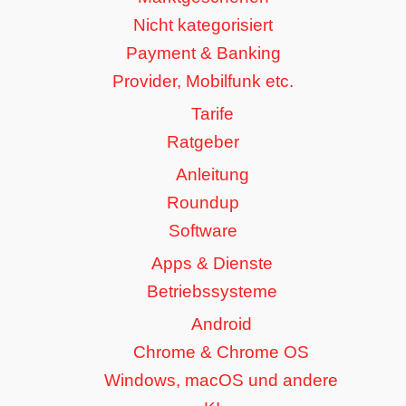
Nicht kategorisiert
Payment & Banking
Provider, Mobilfunk etc.
Tarife
Ratgeber
Anleitung
Roundup
Software
Apps & Dienste
Betriebssysteme
Android
Chrome & Chrome OS
Windows, macOS und andere