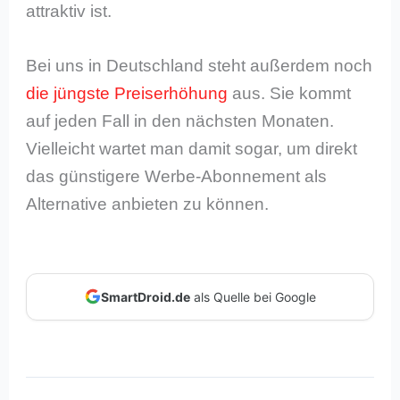
attraktiv ist.
Bei uns in Deutschland steht außerdem noch
die jüngste Preiserhöhung
aus. Sie kommt
auf jeden Fall in den nächsten Monaten.
Vielleicht wartet man damit sogar, um direkt
das günstigere Werbe-Abonnement als
Alternative anbieten zu können.
SmartDroid.de
als Quelle bei Google