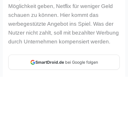
Möglichkeit geben, Netflix für weniger Geld
schauen zu können. Hier kommt das
werbegestützte Angebot ins Spiel. Was der
Nutzer nicht zahlt, soll mit bezahlter Werbung
durch Unternehmen kompensiert werden.
SmartDroid.de
bei Google folgen