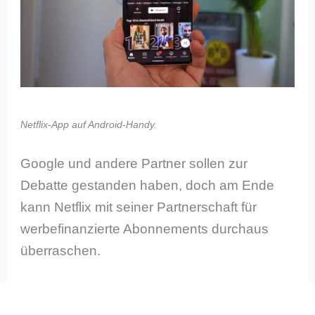
Netflix-App auf Android-Handy.
Google und andere Partner sollen zur
Debatte gestanden haben, doch am Ende
kann Netflix mit seiner Partnerschaft für
werbefinanzierte Abonnements durchaus
überraschen.