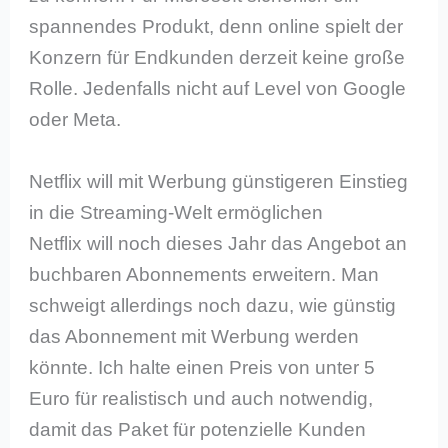
spannendes Produkt, denn online spielt der
Konzern für Endkunden derzeit keine große
Rolle. Jedenfalls nicht auf Level von Google
oder Meta.
Netflix will mit Werbung günstigeren Einstieg
in die Streaming-Welt ermöglichen
Netflix will noch dieses Jahr das Angebot an
buchbaren Abonnements erweitern. Man
schweigt allerdings noch dazu, wie günstig
das Abonnement mit Werbung werden
könnte. Ich halte einen Preis von unter 5
Euro für realistisch und auch notwendig,
damit das Paket für potenzielle Kunden