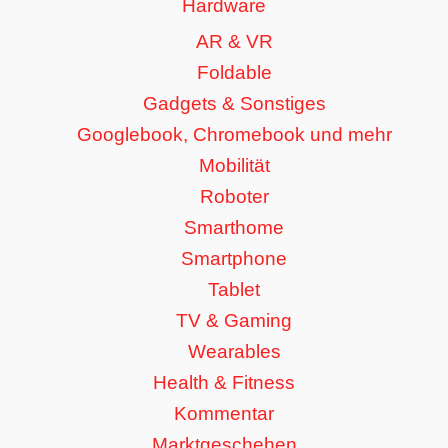
Hardware
AR & VR
Foldable
Gadgets & Sonstiges
Googlebook, Chromebook und mehr
Mobilität
Roboter
Smarthome
Smartphone
Tablet
TV & Gaming
Wearables
Health & Fitness
Kommentar
Marktgeschehen