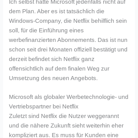
Ich selbst hatte Microsoft jedenfalls nicht auf
dem Plan. Aber es ist tatsächlich die
Windows-Company, die Netflix behilflich sein
soll, für die Einführung eines
werbefinanzierten Abonnements. Das ist nun
schon seit drei Monaten offiziell bestätigt und
derzeit befindet sich Netflix ganz
offensichtlich auf dem finalen Weg zur
Umsetzung des neuen Angebots.
Microsoft als globaler Werbetechnologie- und
Vertriebspartner bei Netflix
Zuletzt sind Netflix die Nutzer weggerannt
und die nähere Zukunft sieht weiterhin eher
kompliziert aus. Es muss für Kunden eine