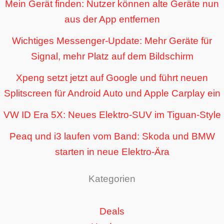
Mein Gerät finden: Nutzer können alte Geräte nun
aus der App entfernen
Wichtiges Messenger-Update: Mehr Geräte für
Signal, mehr Platz auf dem Bildschirm
Xpeng setzt jetzt auf Google und führt neuen
Splitscreen für Android Auto und Apple Carplay ein
VW ID Era 5X: Neues Elektro-SUV im Tiguan-Style
Peaq und i3 laufen vom Band: Skoda und BMW
starten in neue Elektro-Ära
Kategorien
Deals