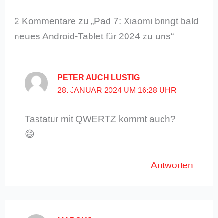
2 Kommentare zu „Pad 7: Xiaomi bringt bald
neues Android-Tablet für 2024 zu uns“
PETER AUCH LUSTIG
28. JANUAR 2024 UM 16:28 UHR
Tastatur mit QWERTZ kommt auch?
😄
Antworten