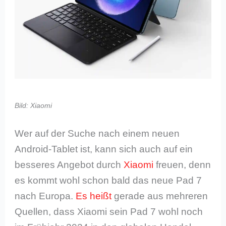
Bild: Xiaomi
Wer auf der Suche nach einem neuen
Android-Tablet ist, kann sich auch auf ein
besseres Angebot durch
Xiaomi
freuen, denn
es kommt wohl schon bald das neue Pad 7
nach Europa.
Es heißt
gerade aus mehreren
Quellen, dass Xiaomi sein Pad 7 wohl noch