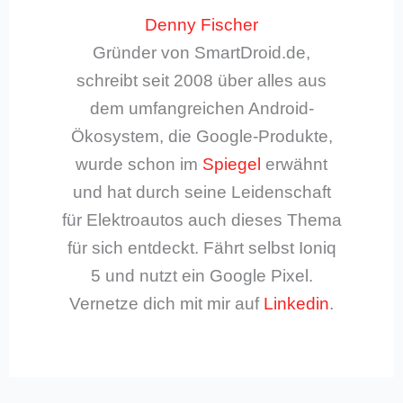
Denny Fischer
Gründer von SmartDroid.de,
schreibt seit 2008 über alles aus
dem umfangreichen Android-
Ökosystem, die Google-Produkte,
wurde schon im
Spiegel
erwähnt
und hat durch seine Leidenschaft
für Elektroautos auch dieses Thema
für sich entdeckt. Fährt selbst Ioniq
5 und nutzt ein Google Pixel.
Vernetze dich mit mir auf
Linkedin
.