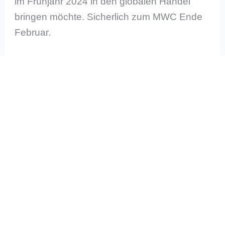
im Frühjahr 2024 in den globalen Handel
bringen möchte. Sicherlich zum MWC Ende
Februar.