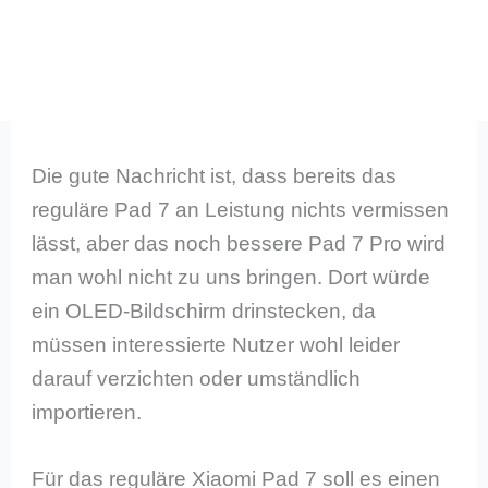
Die gute Nachricht ist, dass bereits das
reguläre Pad 7 an Leistung nichts vermissen
lässt, aber das noch bessere Pad 7 Pro wird
man wohl nicht zu uns bringen. Dort würde
ein OLED-Bildschirm drinstecken, da
müssen interessierte Nutzer wohl leider
darauf verzichten oder umständlich
importieren.
Für das reguläre Xiaomi Pad 7 soll es einen