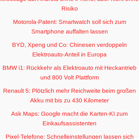
Risiko
Motorola-Patent: Smartwatch soll sich zum
Smartphone auffalten lassen
BYD, Xpeng und Co: Chinesen verdoppeln
Elektroauto-Anteil in Europa
BMW i1: Rückkehr als Elektroauto mit Heckantrieb
und 800 Volt Plattform
Renault 5: Plötzlich mehr Reichweite beim großen
Akku mit bis zu 430 Kilometer
Ask Maps: Google macht die Karten-KI zum
Einkaufsassistenten
Pixel-Telefone: Schnelleinstellungen lassen sich