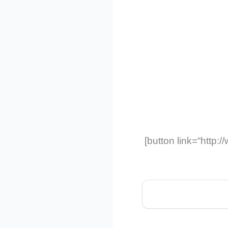
[button link=“http