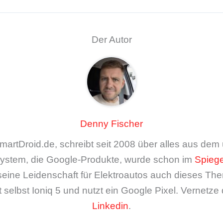
Der Autor
Denny Fischer
artDroid.de, schreibt seit 2008 über alles aus de
ystem, die Google-Produkte, wurde schon im
Spiege
seine Leidenschaft für Elektroautos auch dieses The
 selbst Ioniq 5 und nutzt ein Google Pixel. Vernetze 
Linkedin
.