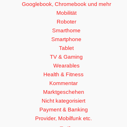
Googlebook, Chromebook und mehr
Mobilität
Roboter
Smarthome
Smartphone
Tablet
TV & Gaming
Wearables
Health & Fitness
Kommentar
Marktgeschehen
Nicht kategorisiert
Payment & Banking
Provider, Mobilfunk etc.