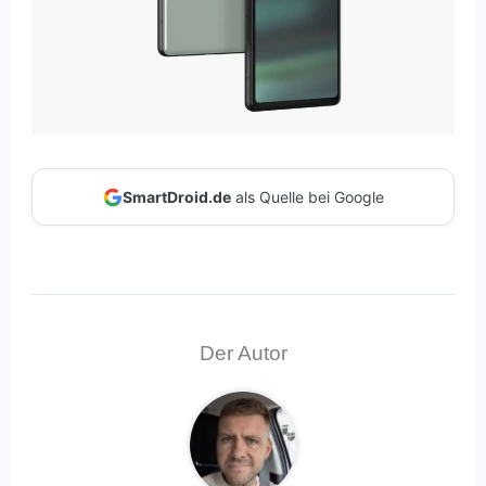
SmartDroid.de
als Quelle bei Google
Der Autor