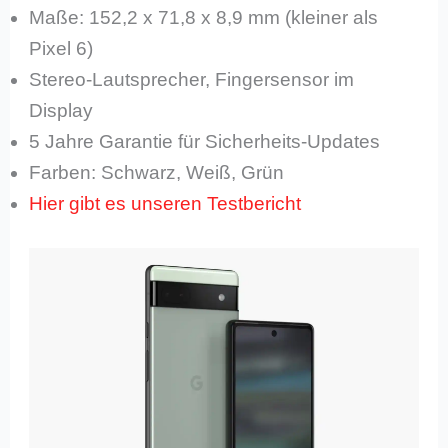
Maße: 152,2 x 71,8 x 8,9 mm (kleiner als
Pixel 6)
Stereo-Lautsprecher, Fingersensor im
Display
5 Jahre Garantie für Sicherheits-Updates
Farben: Schwarz, Weiß, Grün
Hier gibt es unseren Testbericht