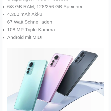
6/8 GB RAM, 128/256 GB Speicher
4.300 mAh Akku
67 Watt Schnellladen
108 MP Triple-Kamera
Android mit MIUI