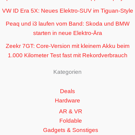
VW ID Era 5X: Neues Elektro-SUV im Tiguan-Style
Peaq und i3 laufen vom Band: Skoda und BMW
starten in neue Elektro-Ära
Zeekr 7GT: Core-Version mit kleinem Akku beim
1.000 Kilometer Test fast mit Rekordverbrauch
Kategorien
Deals
Hardware
AR & VR
Foldable
Gadgets & Sonstiges