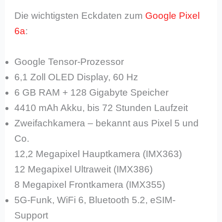
Die wichtigsten Eckdaten zum
Google Pixel
6a
:
Google Tensor-Prozessor
6,1 Zoll OLED Display, 60 Hz
6 GB RAM + 128 Gigabyte Speicher
4410 mAh Akku, bis 72 Stunden Laufzeit
Zweifachkamera – bekannt aus Pixel 5 und
Co.
12,2 Megapixel Hauptkamera (IMX363)
12 Megapixel Ultraweit (IMX386)
8 Megapixel Frontkamera (IMX355)
5G-Funk, WiFi 6, Bluetooth 5.2, eSIM-
Support