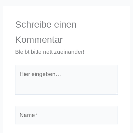
Schreibe einen
Kommentar
Bleibt bitte nett zueinander!
Hier
eingeben…
Name*