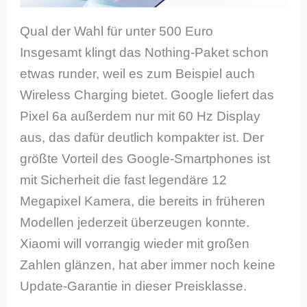
Qual der Wahl für unter 500 Euro
Insgesamt klingt das Nothing-Paket schon
etwas runder, weil es zum Beispiel auch
Wireless Charging bietet. Google liefert das
Pixel 6a außerdem nur mit 60 Hz Display
aus, das dafür deutlich kompakter ist. Der
größte Vorteil des Google-Smartphones ist
mit Sicherheit die fast legendäre 12
Megapixel Kamera, die bereits in früheren
Modellen jederzeit überzeugen konnte.
Xiaomi will vorrangig wieder mit großen
Zahlen glänzen, hat aber immer noch keine
Update-Garantie in dieser Preisklasse.