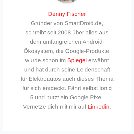
Denny Fischer
Gründer von SmartDroid.de,
schreibt seit 2008 über alles aus
dem umfangreichen Android-
Ökosystem, die Google-Produkte,
wurde schon im
Spiegel
erwähnt
und hat durch seine Leidenschaft
für Elektroautos auch dieses Thema
für sich entdeckt. Fährt selbst Ioniq
5 und nutzt ein Google Pixel.
Vernetze dich mit mir auf
Linkedin
.