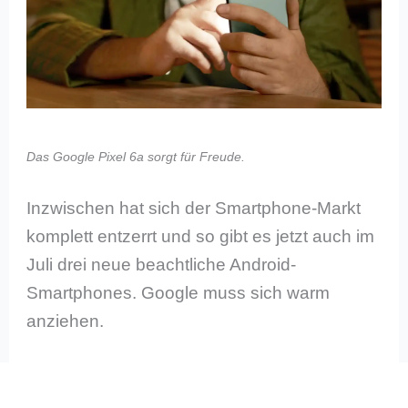
Das Google Pixel 6a sorgt für Freude.
Inzwischen hat sich der Smartphone-Markt
komplett entzerrt und so gibt es jetzt auch im
Juli drei neue beachtliche Android-
Smartphones. Google muss sich warm
anziehen.