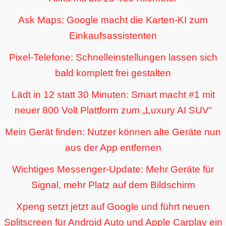
Ask Maps: Google macht die Karten-KI zum
Einkaufsassistenten
Pixel-Telefone: Schnelleinstellungen lassen sich
bald komplett frei gestalten
Lädt in 12 statt 30 Minuten: Smart macht #1 mit
neuer 800 Volt Plattform zum „Luxury AI SUV“
Mein Gerät finden: Nutzer können alte Geräte nun
aus der App entfernen
Wichtiges Messenger-Update: Mehr Geräte für
Signal, mehr Platz auf dem Bildschirm
Xpeng setzt jetzt auf Google und führt neuen
Splitscreen für Android Auto und Apple Carplay ein