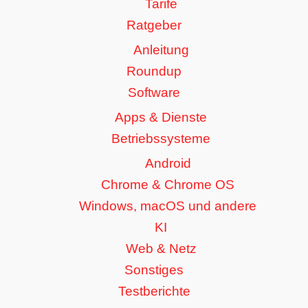
Tarife
Ratgeber
Anleitung
Roundup
Software
Apps & Dienste
Betriebssysteme
Android
Chrome & Chrome OS
Windows, macOS und andere
KI
Web & Netz
Sonstiges
Testberichte