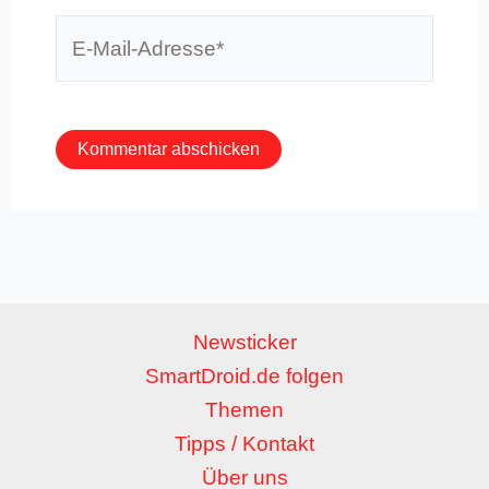
E-
Mail-
Adresse*
Newsticker
SmartDroid.de folgen
Themen
Tipps / Kontakt
Über uns