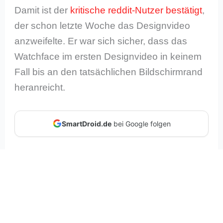
Damit ist der
kritische reddit-Nutzer bestätigt
,
der schon letzte Woche das Designvideo
anzweifelte. Er war sich sicher, dass das
Watchface im ersten Designvideo in keinem
Fall bis an den tatsächlichen Bildschirmrand
heranreicht.
SmartDroid.de
bei Google folgen