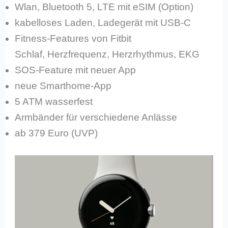
Wlan, Bluetooth 5, LTE mit eSIM (Option)
kabelloses Laden, Ladegerät mit USB-C
Fitness-Features von Fitbit
Schlaf, Herzfrequenz, Herzrhythmus, EKG
SOS-Feature mit neuer App
neue Smarthome-App
5 ATM wasserfest
Armbänder für verschiedene Anlässe
ab 379 Euro (UVP)