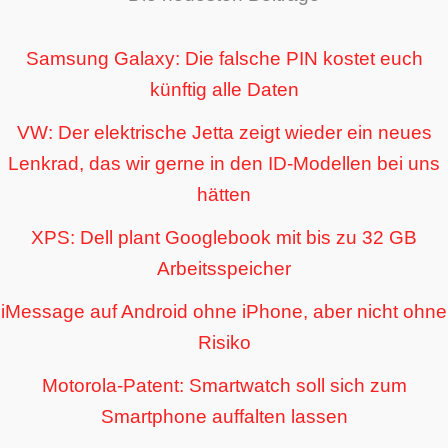
Samsung Galaxy: Die falsche PIN kostet euch
künftig alle Daten
VW: Der elektrische Jetta zeigt wieder ein neues
Lenkrad, das wir gerne in den ID-Modellen bei uns
hätten
XPS: Dell plant Googlebook mit bis zu 32 GB
Arbeitsspeicher
iMessage auf Android ohne iPhone, aber nicht ohne
Risiko
Motorola-Patent: Smartwatch soll sich zum
Smartphone auffalten lassen