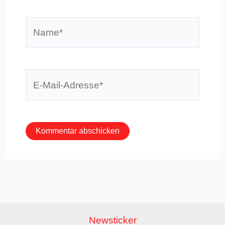
Name*
E-
Mail-
Adresse*
Newsticker