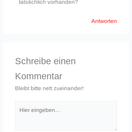
tatsächlich vorhanden?
Antworten
Schreibe einen
Kommentar
Bleibt bitte nett zueinander!
Hier
eingeben…