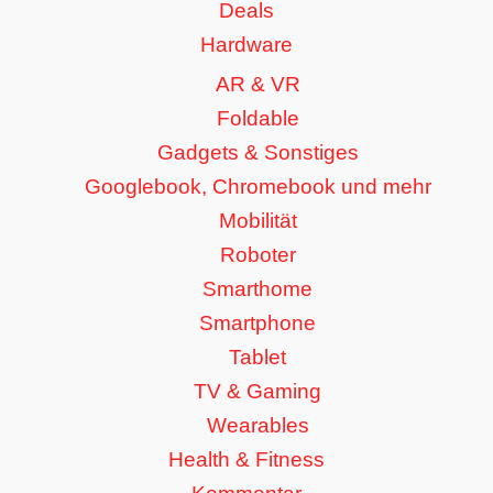
Deals
Hardware
AR & VR
Foldable
Gadgets & Sonstiges
Googlebook, Chromebook und mehr
Mobilität
Roboter
Smarthome
Smartphone
Tablet
TV & Gaming
Wearables
Health & Fitness