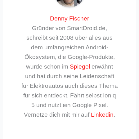
Denny Fischer
Gründer von SmartDroid.de,
schreibt seit 2008 über alles aus
dem umfangreichen Android-
Ökosystem, die Google-Produkte,
wurde schon im
Spiegel
erwähnt
und hat durch seine Leidenschaft
für Elektroautos auch dieses Thema
für sich entdeckt. Fährt selbst Ioniq
5 und nutzt ein Google Pixel.
Vernetze dich mit mir auf
Linkedin
.