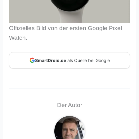
Offizielles Bild von der ersten Google Pixel
Watch.
SmartDroid.de
als Quelle bei Google
Der Autor