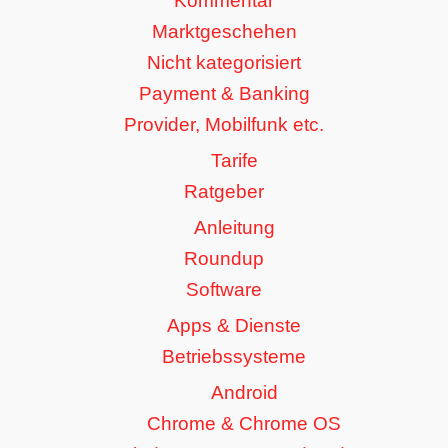
Kommentar
Marktgeschehen
Nicht kategorisiert
Payment & Banking
Provider, Mobilfunk etc.
Tarife
Ratgeber
Anleitung
Roundup
Software
Apps & Dienste
Betriebssysteme
Android
Chrome & Chrome OS