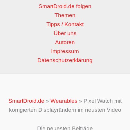
SmartDroid.de folgen
Themen
Tipps / Kontakt
Über uns
Autoren
Impressum
Datenschutzerklärung
SmartDroid.de
»
Wearables
»
Pixel Watch mit
korrigierten Displayrändern im neusten Video
Die neuesten Beiträge