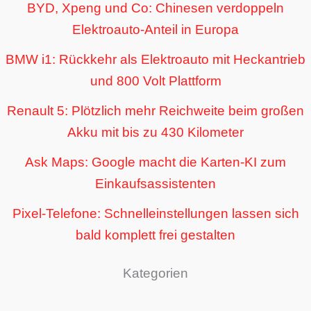
BYD, Xpeng und Co: Chinesen verdoppeln
Elektroauto-Anteil in Europa
BMW i1: Rückkehr als Elektroauto mit Heckantrieb
und 800 Volt Plattform
Renault 5: Plötzlich mehr Reichweite beim großen
Akku mit bis zu 430 Kilometer
Ask Maps: Google macht die Karten-KI zum
Einkaufsassistenten
Pixel-Telefone: Schnelleinstellungen lassen sich
bald komplett frei gestalten
Kategorien