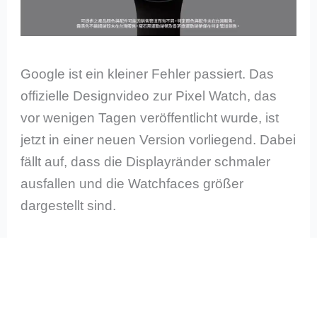
Google ist ein kleiner Fehler passiert. Das
offizielle Designvideo zur Pixel Watch, das
vor wenigen Tagen veröffentlicht wurde, ist
jetzt in einer neuen Version vorliegend. Dabei
fällt auf, dass die Displayränder schmaler
ausfallen und die Watchfaces größer
dargestellt sind.