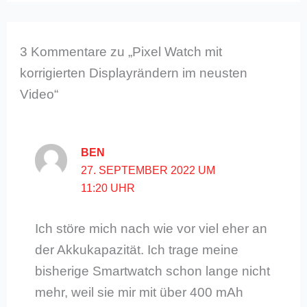
3 Kommentare zu „Pixel Watch mit
korrigierten Displayrändern im neusten
Video“
BEN
27. SEPTEMBER 2022 UM
11:20 UHR
Ich störe mich nach wie vor viel eher an
der Akkukapazität. Ich trage meine
bisherige Smartwatch schon lange nicht
mehr, weil sie mir mit über 400 mAh