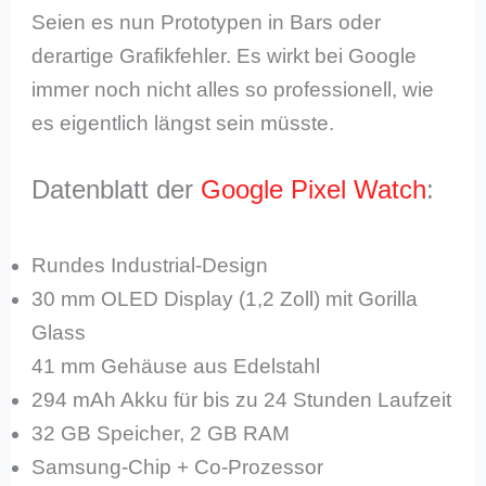
Seien es nun Prototypen in Bars oder
derartige Grafikfehler. Es wirkt bei Google
immer noch nicht alles so professionell, wie
es eigentlich längst sein müsste.
Datenblatt der
Google Pixel Watch
:
Rundes Industrial-Design
30 mm OLED Display (1,2 Zoll) mit Gorilla
Glass
41 mm Gehäuse aus Edelstahl
294 mAh Akku für bis zu 24 Stunden Laufzeit
32 GB Speicher, 2 GB RAM
Samsung-Chip + Co-Prozessor