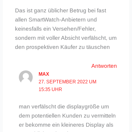
Das ist ganz üblicher Betrug bei fast
allen SmartWatch-Anbietern und
keinesfalls ein Versehen/Fehler,
sondern mit voller Absicht verfälscht, um
den prospektiven Käufer zu täuschen
Antworten
MAX
27. SEPTEMBER 2022 UM
15:35 UHR
man verfälscht die displaygröße um
dem potentiellen Kunden zu vermitteln
er bekomme ein kleineres Display als