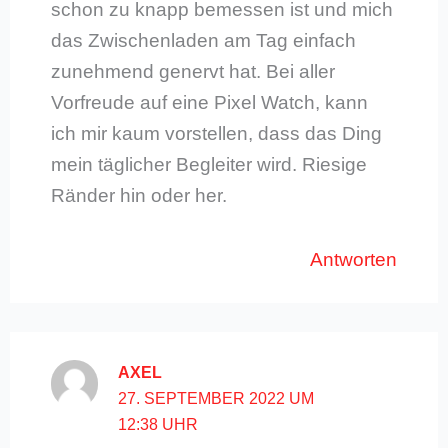
schon zu knapp bemessen ist und mich
das Zwischenladen am Tag einfach
zunehmend genervt hat. Bei aller
Vorfreude auf eine Pixel Watch, kann
ich mir kaum vorstellen, dass das Ding
mein täglicher Begleiter wird. Riesige
Ränder hin oder her.
Antworten
AXEL
27. SEPTEMBER 2022 UM
12:38 UHR