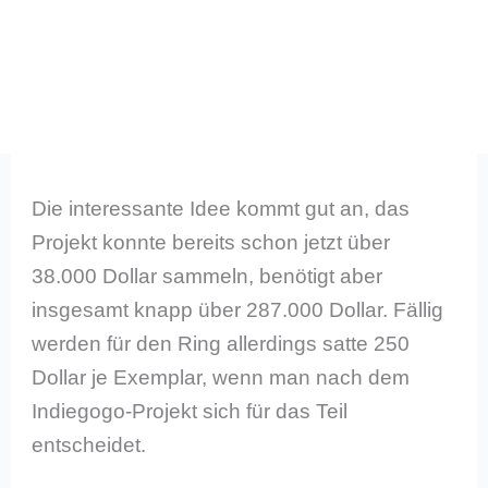
Die interessante Idee kommt gut an, das
Projekt konnte bereits schon jetzt über
38.000 Dollar sammeln, benötigt aber
insgesamt knapp über 287.000 Dollar. Fällig
werden für den Ring allerdings satte 250
Dollar je Exemplar, wenn man nach dem
Indiegogo-Projekt sich für das Teil
entscheidet.