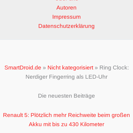
Autoren
Impressum
Datenschutzerklärung
SmartDroid.de
»
Nicht kategorisiert
»
Ring Clock:
Nerdiger Fingerring als LED-Uhr
Die neuesten Beiträge
Renault 5: Plötzlich mehr Reichweite beim großen
Akku mit bis zu 430 Kilometer