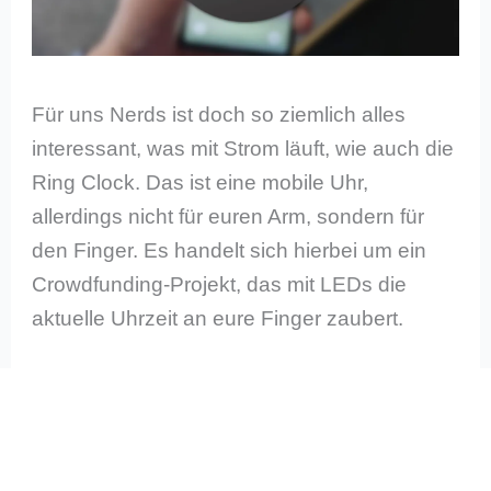
Für uns Nerds ist doch so ziemlich alles
interessant, was mit Strom läuft, wie auch die
Ring Clock. Das ist eine mobile Uhr,
allerdings nicht für euren Arm, sondern für
den Finger. Es handelt sich hierbei um ein
Crowdfunding-Projekt, das mit LEDs die
aktuelle Uhrzeit an eure Finger zaubert.