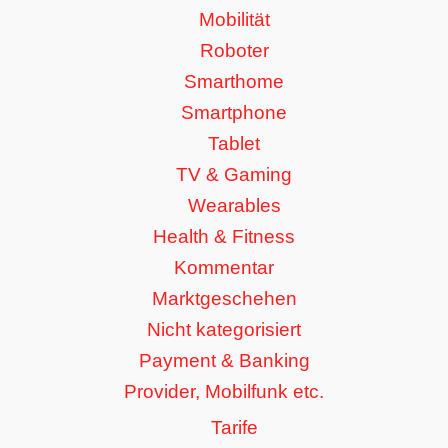
Mobilität
Roboter
Smarthome
Smartphone
Tablet
TV & Gaming
Wearables
Health & Fitness
Kommentar
Marktgeschehen
Nicht kategorisiert
Payment & Banking
Provider, Mobilfunk etc.
Tarife