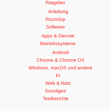
Ratgeber
Anleitung
Roundup
Software
Apps & Dienste
Betriebssysteme
Android
Chrome & Chrome OS
Windows, macOS und andere
KI
Web & Netz
Sonstiges
Testberichte