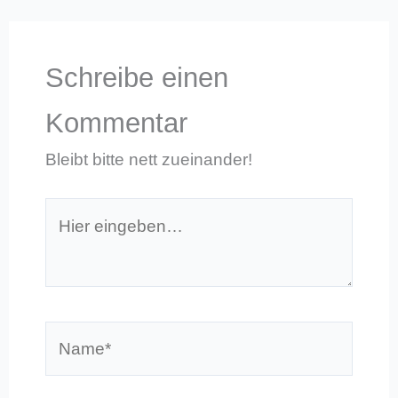
Schreibe einen
Kommentar
Bleibt bitte nett zueinander!
Hier
eingeben…
Name*