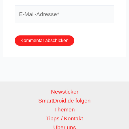
E-
Mail-
Adresse*
Newsticker
SmartDroid.de folgen
Themen
Tipps / Kontakt
Über uns