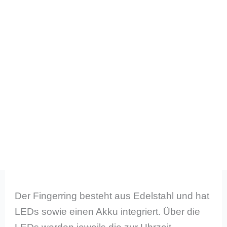
Der Fingerring besteht aus Edelstahl und hat
LEDs sowie einen Akku integriert. Über die