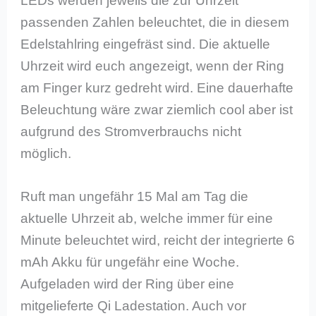
LEDs werden jeweils die zur Uhrzeit
passenden Zahlen beleuchtet, die in diesem
Edelstahlring eingefräst sind. Die aktuelle
Uhrzeit wird euch angezeigt, wenn der Ring
am Finger kurz gedreht wird. Eine dauerhafte
Beleuchtung wäre zwar ziemlich cool aber ist
aufgrund des Stromverbrauchs nicht
möglich.
Ruft man ungefähr 15 Mal am Tag die
aktuelle Uhrzeit ab, welche immer für eine
Minute beleuchtet wird, reicht der integrierte 6
mAh Akku für ungefähr eine Woche.
Aufgeladen wird der Ring über eine
mitgelieferte Qi Ladestation. Auch vor