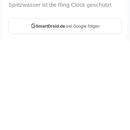
Spritzwasser ist die Ring Clock geschützt.
SmartDroid.de
bei Google folgen