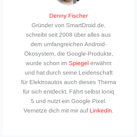
Denny Fischer
Gründer von SmartDroid.de,
schreibt seit 2008 über alles aus
dem umfangreichen Android-
Ökosystem, die Google-Produkte,
wurde schon im
Spiegel
erwähnt
und hat durch seine Leidenschaft
für Elektroautos auch dieses Thema
für sich entdeckt. Fährt selbst Ioniq
5 und nutzt ein Google Pixel.
Vernetze dich mit mir auf
Linkedin
.