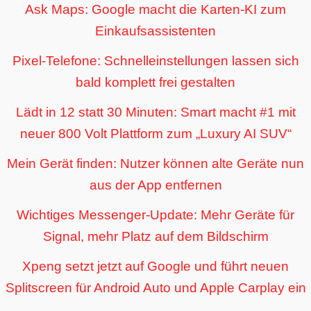
Ask Maps: Google macht die Karten-KI zum
Einkaufsassistenten
Pixel-Telefone: Schnelleinstellungen lassen sich
bald komplett frei gestalten
Lädt in 12 statt 30 Minuten: Smart macht #1 mit
neuer 800 Volt Plattform zum „Luxury AI SUV“
Mein Gerät finden: Nutzer können alte Geräte nun
aus der App entfernen
Wichtiges Messenger-Update: Mehr Geräte für
Signal, mehr Platz auf dem Bildschirm
Xpeng setzt jetzt auf Google und führt neuen
Splitscreen für Android Auto und Apple Carplay ein