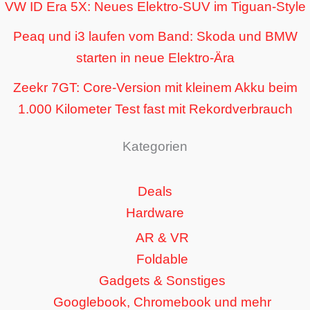
VW ID Era 5X: Neues Elektro-SUV im Tiguan-Style
Peaq und i3 laufen vom Band: Skoda und BMW
starten in neue Elektro-Ära
Zeekr 7GT: Core-Version mit kleinem Akku beim
1.000 Kilometer Test fast mit Rekordverbrauch
Kategorien
Deals
Hardware
AR & VR
Foldable
Gadgets & Sonstiges
Googlebook, Chromebook und mehr