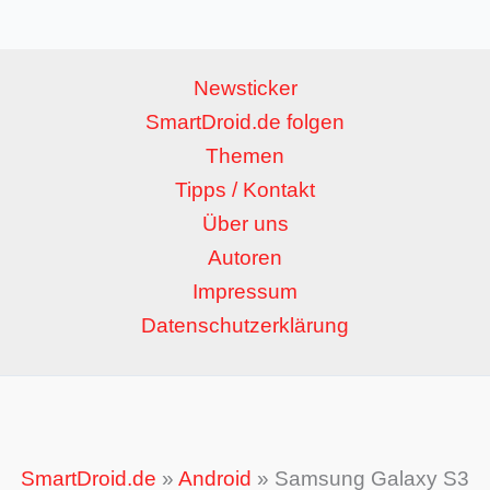
Newsticker
SmartDroid.de folgen
Themen
Tipps / Kontakt
Über uns
Autoren
Impressum
Datenschutzerklärung
SmartDroid.de
»
Android
»
Samsung Galaxy S3