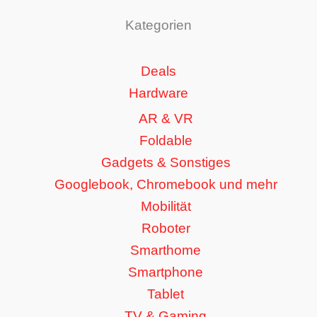
Kategorien
Deals
Hardware
AR & VR
Foldable
Gadgets & Sonstiges
Googlebook, Chromebook und mehr
Mobilität
Roboter
Smarthome
Smartphone
Tablet
TV & Gaming