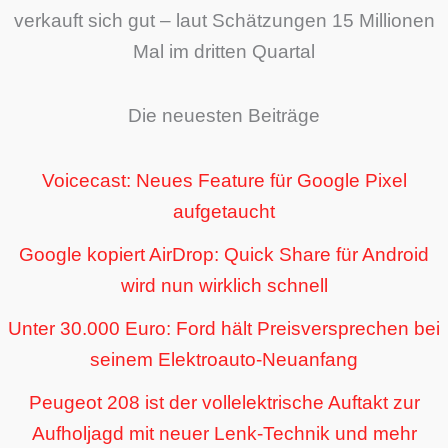
verkauft sich gut – laut Schätzungen 15 Millionen
Mal im dritten Quartal
Die neuesten Beiträge
Voicecast: Neues Feature für Google Pixel
aufgetaucht
Google kopiert AirDrop: Quick Share für Android
wird nun wirklich schnell
Unter 30.000 Euro: Ford hält Preisversprechen bei
seinem Elektroauto-Neuanfang
Peugeot 208 ist der vollelektrische Auftakt zur
Aufholjagd mit neuer Lenk-Technik und mehr