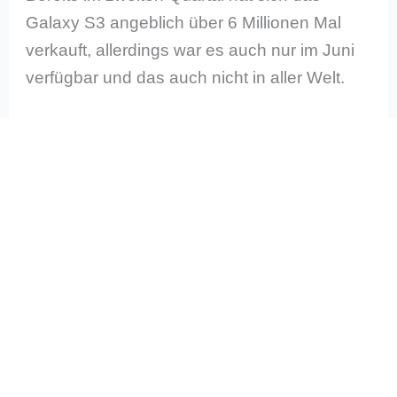
Galaxy S3 angeblich über 6 Millionen Mal
verkauft, allerdings war es auch nur im Juni
verfügbar und das auch nicht in aller Welt.