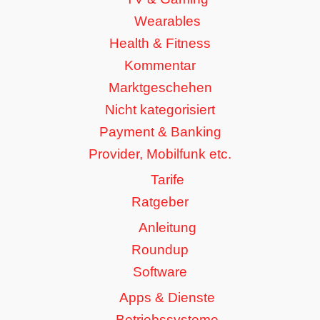
Wearables
Health & Fitness
Kommentar
Marktgeschehen
Nicht kategorisiert
Payment & Banking
Provider, Mobilfunk etc.
Tarife
Ratgeber
Anleitung
Roundup
Software
Apps & Dienste
Betriebssysteme