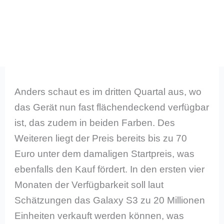
Anders schaut es im dritten Quartal aus, wo
das Gerät nun fast flächendeckend verfügbar
ist, das zudem in beiden Farben. Des
Weiteren liegt der Preis bereits bis zu 70
Euro unter dem damaligen Startpreis, was
ebenfalls den Kauf fördert. In den ersten vier
Monaten der Verfügbarkeit soll laut
Schätzungen das Galaxy S3 zu 20 Millionen
Einheiten verkauft werden können, was