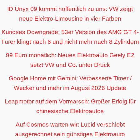
ID Unyx 09 kommt hoffentlich zu uns: VW zeigt
neue Elektro-Limousine in vier Farben
Kurioses Downgrade: 53er Version des AMG GT 4-
Türer klingt nach 6 und nicht mehr nach 8 Zylindern
99 Euro monatlich: Neues Elektroauto Geely E2
setzt VW und Co. unter Druck
Google Home mit Gemini: Verbesserte Timer /
Wecker und mehr im August 2026 Update
Leapmotor auf dem Vormarsch: Großer Erfolg für
chinesische Elektroautos
Auf Cosmos warten wir: Lucid verschiebt
ausgerechnet sein günstiges Elektroauto