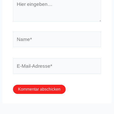
eingeben…
Name*
E-
Mail-
Adresse*