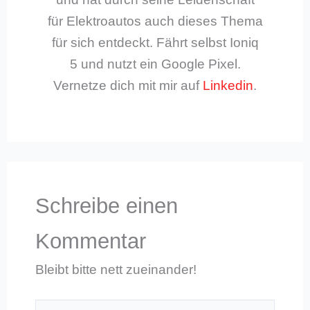
für Elektroautos auch dieses Thema
für sich entdeckt. Fährt selbst Ioniq
5 und nutzt ein Google Pixel.
Vernetze dich mit mir auf
Linkedin
.
Schreibe einen
Kommentar
Bleibt bitte nett zueinander!
Hier