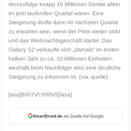
demzufolge knapp 15 Millionen Geräte allein
im jetzt laufenden Quartal wären. Eine
Steigerung dürfte dann im nächsten Quartal
zu erwarten sein, wenn der Preis weiter sinkt
und das Weihnachtsgeschäft startet. Das
Galaxy S2 verkaufte sich „damals“ im ersten
halben Jahr zu ca. 10 Millionen Einheiten,
weshalb beim Nachfolger also eine deutliche
Steigerung zu erkennen ist. (via, quelle)
[asa]B007VCRRNS[/asa]
SmartDroid.de
als Quelle bei Google