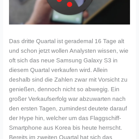
Das dritte Quartal ist gerademal 16 Tage alt
und schon jetzt wollen Analysten wissen, wie
oft sich das neue Samsung Galaxy S3 in
diesem Quartal verkaufen wird. Allein
deshalb sind die Zahlen zwar mit Vorsicht zu
genießen, dennoch nicht so abwegig. Ein
großer Verkaufserfolg war abzuwarten nach
den ersten Tagen, zumindest deutete darauf
der Hype hin, welcher um das Flaggschiff-
Smartphone aus Korea bis heute herrscht.
Bereits im zweiten Quartal hat sich das