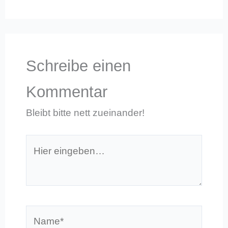
Schreibe einen
Kommentar
Bleibt bitte nett zueinander!
Hier
eingeben…
Name*