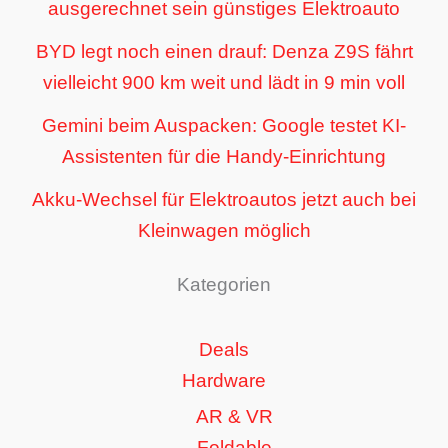
ausgerechnet sein günstiges Elektroauto
BYD legt noch einen drauf: Denza Z9S fährt
vielleicht 900 km weit und lädt in 9 min voll
Gemini beim Auspacken: Google testet KI-
Assistenten für die Handy-Einrichtung
Akku-Wechsel für Elektroautos jetzt auch bei
Kleinwagen möglich
Kategorien
Deals
Hardware
AR & VR
Foldable