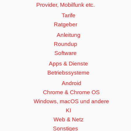
Provider, Mobilfunk etc.
Tarife
Ratgeber
Anleitung
Roundup
Software
Apps & Dienste
Betriebssysteme
Android
Chrome & Chrome OS
Windows, macOS und andere
KI
Web & Netz
Sonstiges