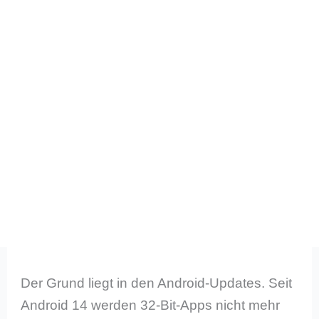
Der Grund liegt in den Android-Updates. Seit
Android 14 werden 32-Bit-Apps nicht mehr