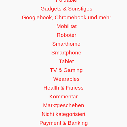
Gadgets & Sonstiges
Googlebook, Chromebook und mehr
Mobilität
Roboter
Smarthome
Smartphone
Tablet
TV & Gaming
Wearables
Health & Fitness
Kommentar
Marktgeschehen
Nicht kategorisiert
Payment & Banking