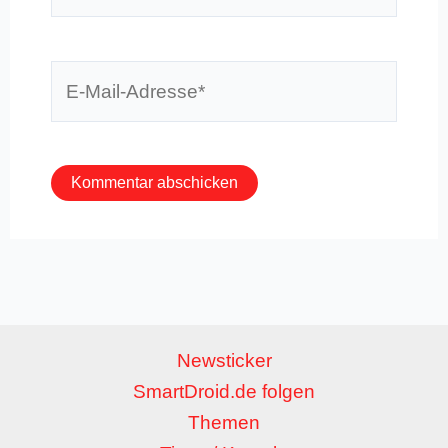
E-
Mail-
Adresse*
Newsticker
SmartDroid.de folgen
Themen