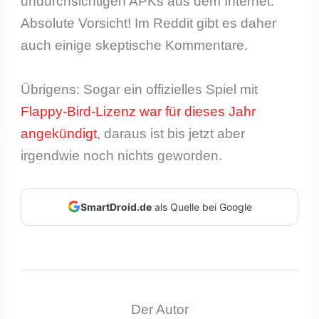
undurchsichtigen APKs aus dem Internet:
Absolute Vorsicht! Im Reddit gibt es daher
auch einige skeptische Kommentare.
Übrigens: Sogar ein offizielles Spiel mit
Flappy-Bird-Lizenz war für dieses Jahr
angekündigt
, daraus ist bis jetzt aber
irgendwie noch nichts geworden.
SmartDroid.de
als Quelle bei Google
Der Autor