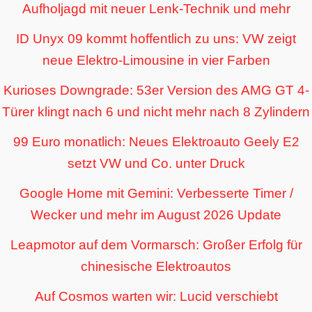
Aufholjagd mit neuer Lenk-Technik und mehr
ID Unyx 09 kommt hoffentlich zu uns: VW zeigt
neue Elektro-Limousine in vier Farben
Kurioses Downgrade: 53er Version des AMG GT 4-
Türer klingt nach 6 und nicht mehr nach 8 Zylindern
99 Euro monatlich: Neues Elektroauto Geely E2
setzt VW und Co. unter Druck
Google Home mit Gemini: Verbesserte Timer /
Wecker und mehr im August 2026 Update
Leapmotor auf dem Vormarsch: Großer Erfolg für
chinesische Elektroautos
Auf Cosmos warten wir: Lucid verschiebt