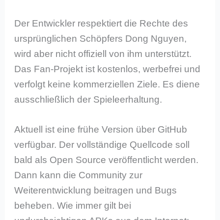
Der Entwickler respektiert die Rechte des
ursprünglichen Schöpfers Dong Nguyen,
wird aber nicht offiziell von ihm unterstützt.
Das Fan-Projekt ist kostenlos, werbefrei und
verfolgt keine kommerziellen Ziele. Es diene
ausschließlich der Spieleerhaltung.
Aktuell ist eine frühe Version über GitHub
verfügbar. Der vollständige Quellcode soll
bald als Open Source veröffentlicht werden.
Dann kann die Community zur
Weiterentwicklung beitragen und Bugs
beheben. Wie immer gilt bei