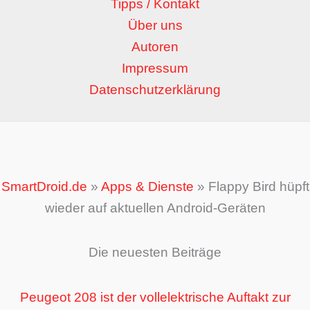
Tipps / Kontakt
Über uns
Autoren
Impressum
Datenschutzerklärung
SmartDroid.de
»
Apps & Dienste
»
Flappy Bird hüpft
wieder auf aktuellen Android-Geräten
Die neuesten Beiträge
Peugeot 208 ist der vollelektrische Auftakt zur