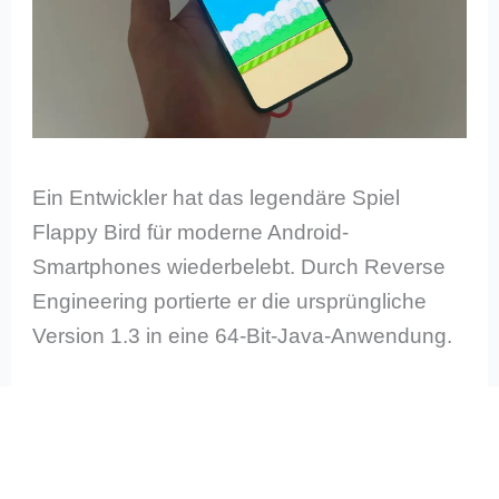
Ein Entwickler hat das legendäre Spiel
Flappy Bird für moderne Android-
Smartphones wiederbelebt. Durch Reverse
Engineering portierte er die ursprüngliche
Version 1.3 in eine 64-Bit-Java-Anwendung.