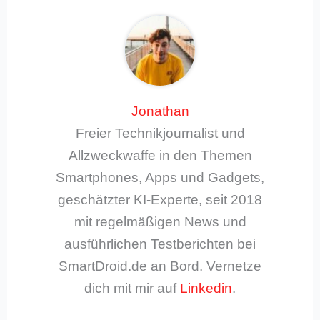
Jonathan
Freier Technikjournalist und
Allzweckwaffe in den Themen
Smartphones, Apps und Gadgets,
geschätzter KI-Experte, seit 2018
mit regelmäßigen News und
ausführlichen Testberichten bei
SmartDroid.de an Bord. Vernetze
dich mit mir auf
Linkedin
.