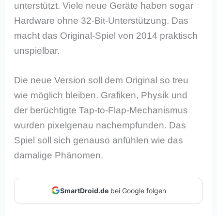
unterstützt. Viele neue Geräte haben sogar
Hardware ohne 32-Bit-Unterstützung. Das
macht das Original-Spiel von 2014 praktisch
unspielbar.
Die neue Version soll dem Original so treu
wie möglich bleiben. Grafiken, Physik und
der berüchtigte Tap-to-Flap-Mechanismus
wurden pixelgenau nachempfunden. Das
Spiel soll sich genauso anfühlen wie das
damalige Phänomen.
SmartDroid.de
bei Google folgen