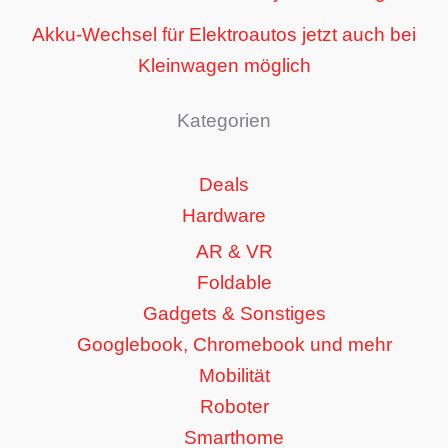
Akku-Wechsel für Elektroautos jetzt auch bei
Kleinwagen möglich
Kategorien
Deals
Hardware
AR & VR
Foldable
Gadgets & Sonstiges
Googlebook, Chromebook und mehr
Mobilität
Roboter
Smarthome