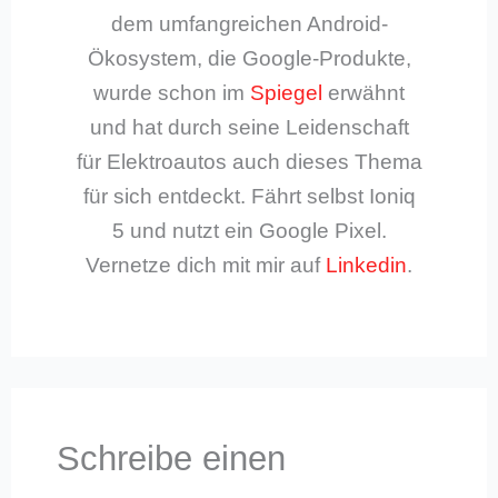
dem umfangreichen Android-
Ökosystem, die Google-Produkte,
wurde schon im
Spiegel
erwähnt
und hat durch seine Leidenschaft
für Elektroautos auch dieses Thema
für sich entdeckt. Fährt selbst Ioniq
5 und nutzt ein Google Pixel.
Vernetze dich mit mir auf
Linkedin
.
Schreibe einen