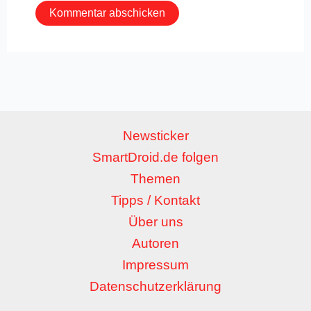
Newsticker
SmartDroid.de folgen
Themen
Tipps / Kontakt
Über uns
Autoren
Impressum
Datenschutzerklärung