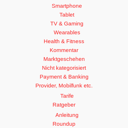
Smartphone
Tablet
TV & Gaming
Wearables
Health & Fitness
Kommentar
Marktgeschehen
Nicht kategorisiert
Payment & Banking
Provider, Mobilfunk etc.
Tarife
Ratgeber
Anleitung
Roundup