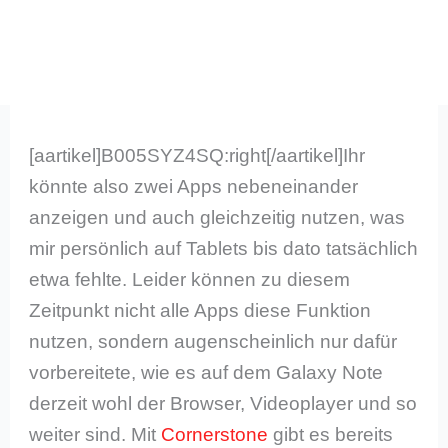
[aartikel]B005SYZ4SQ:right[/aartikel]Ihr
könnte also zwei Apps nebeneinander
anzeigen und auch gleichzeitig nutzen, was
mir persönlich auf Tablets bis dato tatsächlich
etwa fehlte. Leider können zu diesem
Zeitpunkt nicht alle Apps diese Funktion
nutzen, sondern augenscheinlich nur dafür
vorbereitete, wie es auf dem Galaxy Note
derzeit wohl der Browser, Videoplayer und so
weiter sind. Mit
Cornerstone
gibt es bereits