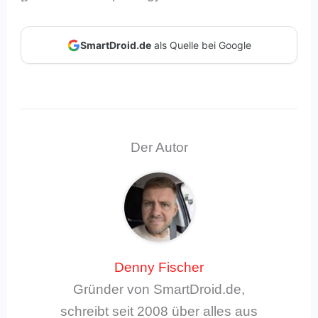
SmartDroid.de
als Quelle bei Google
Der Autor
Denny Fischer
Gründer von SmartDroid.de,
schreibt seit 2008 über alles aus