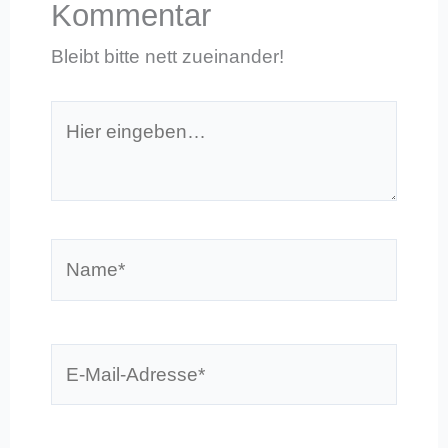
Kommentar
Bleibt bitte nett zueinander!
Hier
eingeben…
Name*
E-
Mail-
Adresse*