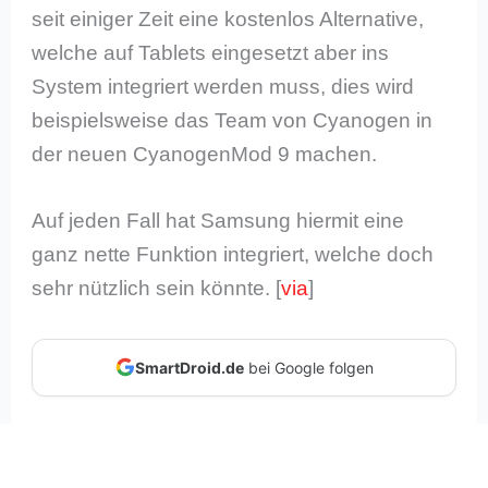
seit einiger Zeit eine kostenlos Alternative,
welche auf Tablets eingesetzt aber ins
System integriert werden muss, dies wird
beispielsweise das Team von Cyanogen in
der neuen CyanogenMod 9 machen.
Auf jeden Fall hat Samsung hiermit eine
ganz nette Funktion integriert, welche doch
sehr nützlich sein könnte. [
via
]
SmartDroid.de
bei Google folgen