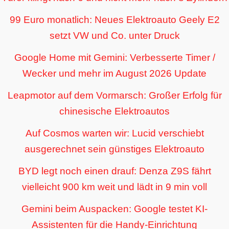
99 Euro monatlich: Neues Elektroauto Geely E2
setzt VW und Co. unter Druck
Google Home mit Gemini: Verbesserte Timer /
Wecker und mehr im August 2026 Update
Leapmotor auf dem Vormarsch: Großer Erfolg für
chinesische Elektroautos
Auf Cosmos warten wir: Lucid verschiebt
ausgerechnet sein günstiges Elektroauto
BYD legt noch einen drauf: Denza Z9S fährt
vielleicht 900 km weit und lädt in 9 min voll
Gemini beim Auspacken: Google testet KI-
Assistenten für die Handy-Einrichtung