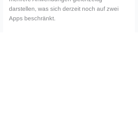
darstellen, was sich derzeit noch auf zwei
Apps beschränkt.