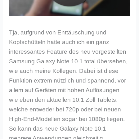
Tja, aufgrund von Enttäuschung und
Kopfschütteln hatte auch ich ein ganz
interessantes Feature des neu vorgestellten
Samsung Galaxy Note 10.1 total übersehen,
wie auch meine Kollegen. Dabei ist diese
Funktion extrem nützlich und spannend, vor
allem auf Geräten mit hohen Auflösungen
wie eben den aktuellen 10,1 Zoll Tablets,
welche entweder bei 720p oder bei neuen
High-End-Modellen sogar bei 1080p liegen.
So kann das neue Galaxy Note 10.1
mehrere Anwendungen gleichzeitig