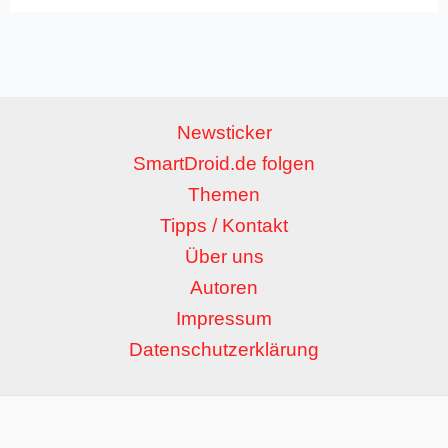
Newsticker
SmartDroid.de folgen
Themen
Tipps / Kontakt
Über uns
Autoren
Impressum
Datenschutzerklärung