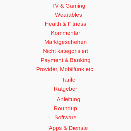
TV & Gaming
Wearables
Health & Fitness
Kommentar
Marktgeschehen
Nicht kategorisiert
Payment & Banking
Provider, Mobilfunk etc.
Tarife
Ratgeber
Anleitung
Roundup
Software
Apps & Dienste