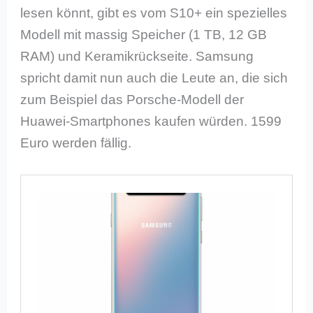
lesen könnt, gibt es vom S10+ ein spezielles
Modell mit massig Speicher (1 TB, 12 GB
RAM) und Keramikrückseite. Samsung
spricht damit nun auch die Leute an, die sich
zum Beispiel das Porsche-Modell der
Huawei-Smartphones kaufen würden. 1599
Euro werden fällig.