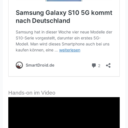
Hands-on im Video