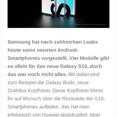
Samsung hat nach zahlreichen Leaks
heute seine neusten Android-
Smartphones vorgestellt. Vier Modelle gibt
es allein für das neue Galaxy S10, doch
das war noch nicht alles.
Mit dabei sind
zum Beispiel die Galaxy Buds, neue
Drahtlos-Kopfhörer. Diese Kopfhörer könnt
ihr auf Wunsch über die Rückseite der S10-
Smartphones aufladen, das hat man
erfolgreich von Huawei abgekupfert. Aber