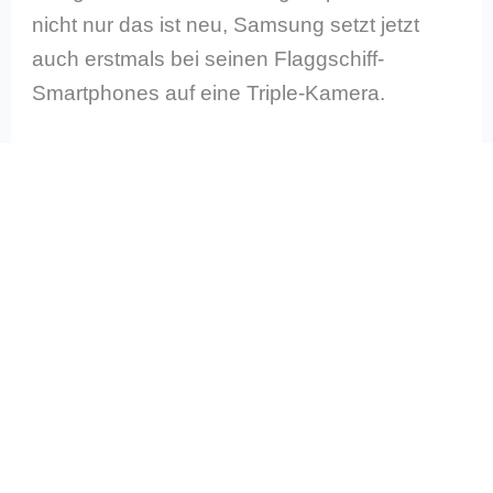
nicht nur das ist neu, Samsung setzt jetzt
auch erstmals bei seinen Flaggschiff-
Smartphones auf eine Triple-Kamera.