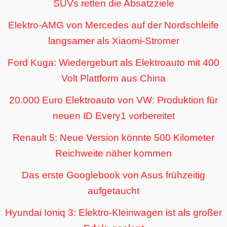
SUVs retten die Absatzziele
Elektro-AMG von Mercedes auf der Nordschleife
langsamer als Xiaomi-Stromer
Ford Kuga: Wiedergeburt als Elektroauto mit 400
Volt Plattform aus China
20.000 Euro Elektroauto von VW: Produktion für
neuen ID Every1 vorbereitet
Renault 5: Neue Version könnte 500 Kilometer
Reichweite näher kommen
Das erste Googlebook von Asus frühzeitig
aufgetaucht
Hyundai Ioniq 3: Elektro-Kleinwagen ist als großer