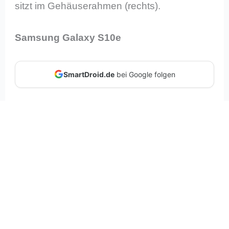
sitzt im Gehäuserahmen (rechts).
Samsung Galaxy S10e
SmartDroid.de
bei Google folgen