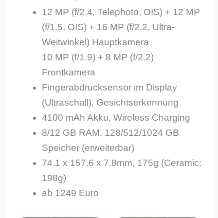
12 MP (f/2.4, Telephoto, OIS) + 12 MP
(f/1.5, OIS) + 16 MP (f/2.2, Ultra-
Weitwinkel) Hauptkamera
10 MP (f/1.9) + 8 MP (f/2.2)
Frontkamera
Fingerabdrucksensor im Display
(Ultraschall), Gesichtserkennung
4100 mAh Akku, Wireless Charging
8/12 GB RAM, 128/512/1024 GB
Speicher (erweiterbar)
74.1 x 157.6 x 7.8mm, 175g (Ceramic:
198g)
ab 1249 Euro