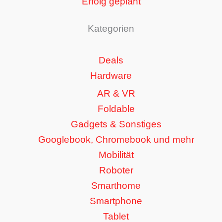
Erfolg geplant
Kategorien
Deals
Hardware
AR & VR
Foldable
Gadgets & Sonstiges
Googlebook, Chromebook und mehr
Mobilität
Roboter
Smarthome
Smartphone
Tablet