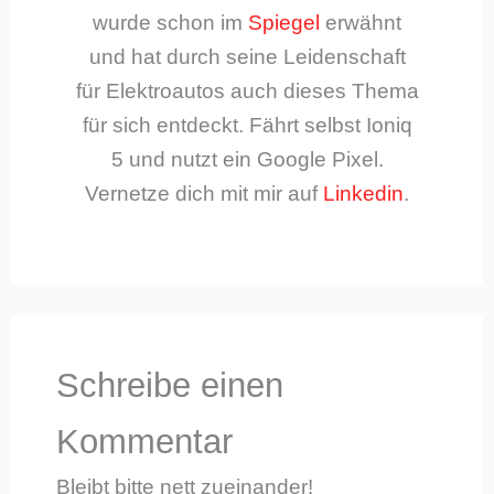
wurde schon im
Spiegel
erwähnt
und hat durch seine Leidenschaft
für Elektroautos auch dieses Thema
für sich entdeckt. Fährt selbst Ioniq
5 und nutzt ein Google Pixel.
Vernetze dich mit mir auf
Linkedin
.
Schreibe einen
Kommentar
Bleibt bitte nett zueinander!