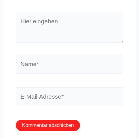
Hier
eingeben…
Name*
E-
Mail-
Adresse*