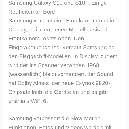
Samsung Galaxy S10 und S10+: Einige
Neuheiten an Bord
Samsung verbaut eine Frontkamera nun im
Display, bei allen neuen Modellen sitzt die
Frontkamera rechts oben. Den
Fingerabdrucksensor verbaut Samsung bei
den Flaggschiff-Modellen im Display, zudem
wird der Iris Scanner verworfen. IP68
(wasserdicht) bleibt vorhanden, der Sound
hat Dolby Atmos, der neue Exynos 9820-
Chipsatz treibt die Geräte an und es gibt
erstmals WiFi 6.
Samsung verbessert die Slow-Motion-
Funktionen, Fotos und Videos werden mit