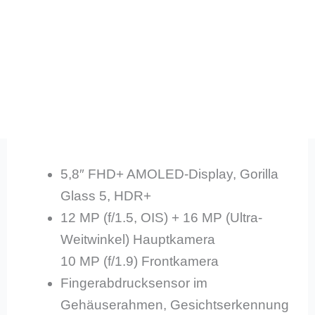
5,8″ FHD+ AMOLED-Display, Gorilla
Glass 5, HDR+
12 MP (f/1.5, OIS) + 16 MP (Ultra-
Weitwinkel) Hauptkamera
10 MP (f/1.9) Frontkamera
Fingerabdrucksensor im
Gehäuserahmen, Gesichtserkennung