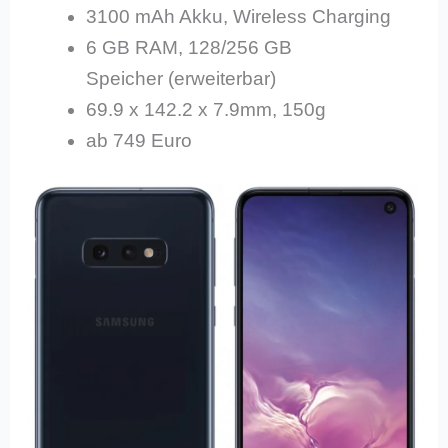
3100 mAh Akku, Wireless Charging
6 GB RAM, 128/256 GB
Speicher (erweiterbar)
69.9 x 142.2 x 7.9mm, 150g
ab 749 Euro