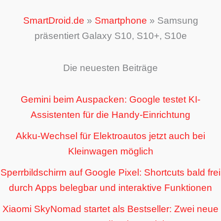
SmartDroid.de
»
Smartphone
»
Samsung
präsentiert Galaxy S10, S10+, S10e
Die neuesten Beiträge
Gemini beim Auspacken: Google testet KI-
Assistenten für die Handy-Einrichtung
Akku-Wechsel für Elektroautos jetzt auch bei
Kleinwagen möglich
Sperrbildschirm auf Google Pixel: Shortcuts bald frei
durch Apps belegbar und interaktive Funktionen
Xiaomi SkyNomad startet als Bestseller: Zwei neue