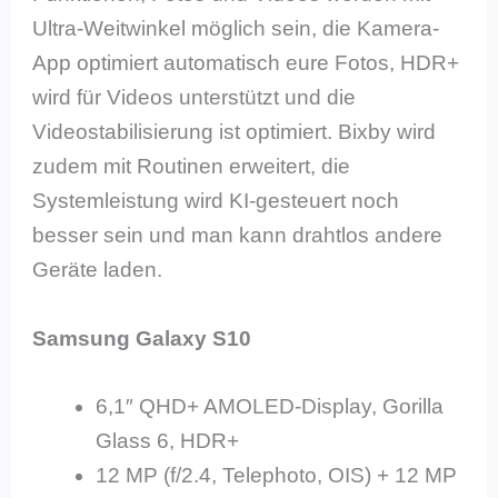
Ultra-Weitwinkel möglich sein, die Kamera-
App optimiert automatisch eure Fotos, HDR+
wird für Videos unterstützt und die
Videostabilisierung ist optimiert. Bixby wird
zudem mit Routinen erweitert, die
Systemleistung wird KI-gesteuert noch
besser sein und man kann drahtlos andere
Geräte laden.
Samsung Galaxy S10
6,1″ QHD+ AMOLED-Display, Gorilla
Glass 6, HDR+
12 MP (f/2.4, Telephoto, OIS) + 12 MP