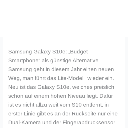
Samsung Galaxy S10e: „Budget-
Smartphone“ als günstige Alternative
Samsung geht in diesem Jahr einen neuen
Weg, man führt das Lite-Modell wieder ein.
Neu ist das Galaxy S10e, welches preislich
schon auf einem hohen Niveau liegt. Dafür
ist es nicht allzu weit vom S10 entfernt, in
erster Linie gibt es an der Rückseite nur eine
Dual-Kamera und der Fingerabdrucksensor