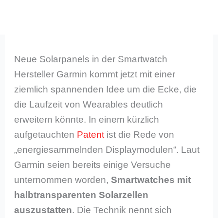
Neue Solarpanels in der Smartwatch
Hersteller Garmin kommt jetzt mit einer
ziemlich spannenden Idee um die Ecke, die
die Laufzeit von Wearables deutlich
erweitern könnte. In einem kürzlich
aufgetauchten
Patent
ist die Rede von
„energiesammelnden Displaymodulen“. Laut
Garmin seien bereits einige Versuche
unternommen worden,
Smartwatches mit
halbtransparenten Solarzellen
auszustatten
. Die Technik nennt sich