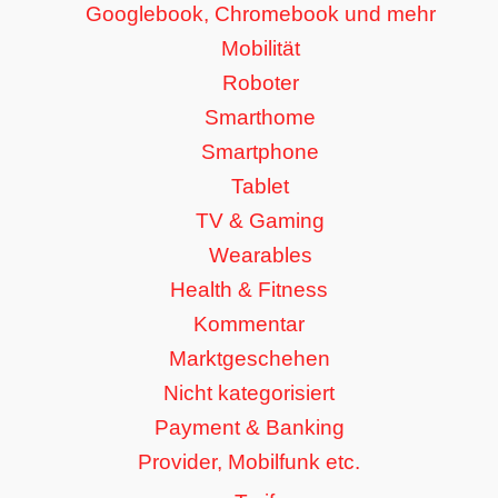
Googlebook, Chromebook und mehr
Mobilität
Roboter
Smarthome
Smartphone
Tablet
TV & Gaming
Wearables
Health & Fitness
Kommentar
Marktgeschehen
Nicht kategorisiert
Payment & Banking
Provider, Mobilfunk etc.