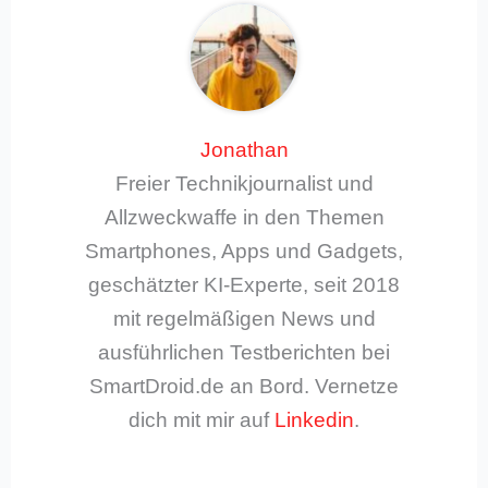
Jonathan
Freier Technikjournalist und
Allzweckwaffe in den Themen
Smartphones, Apps und Gadgets,
geschätzter KI-Experte, seit 2018
mit regelmäßigen News und
ausführlichen Testberichten bei
SmartDroid.de an Bord. Vernetze
dich mit mir auf
Linkedin
.