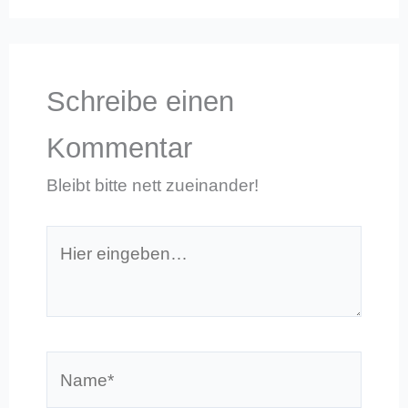
Schreibe einen
Kommentar
Bleibt bitte nett zueinander!
Hier
eingeben…
Name*