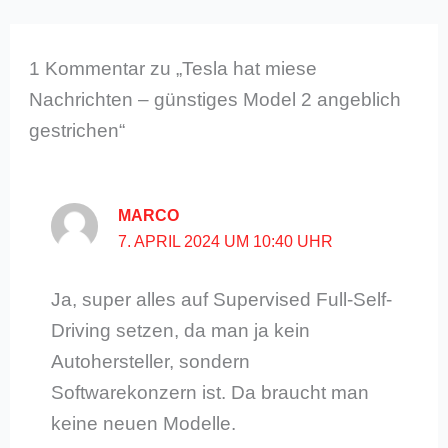
1 Kommentar zu „Tesla hat miese
Nachrichten – günstiges Model 2 angeblich
gestrichen“
MARCO
7. APRIL 2024 UM 10:40 UHR
Ja, super alles auf Supervised Full-Self-
Driving setzen, da man ja kein
Autohersteller, sondern
Softwarekonzern ist. Da braucht man
keine neuen Modelle.