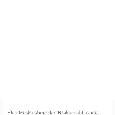
Elon Musk scheut das Risiko nicht, würde