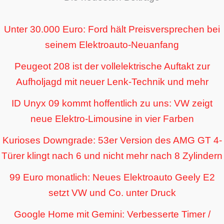
Unter 30.000 Euro: Ford hält Preisversprechen bei
seinem Elektroauto-Neuanfang
Peugeot 208 ist der vollelektrische Auftakt zur
Aufholjagd mit neuer Lenk-Technik und mehr
ID Unyx 09 kommt hoffentlich zu uns: VW zeigt
neue Elektro-Limousine in vier Farben
Kurioses Downgrade: 53er Version des AMG GT 4-
Türer klingt nach 6 und nicht mehr nach 8 Zylindern
99 Euro monatlich: Neues Elektroauto Geely E2
setzt VW und Co. unter Druck
Google Home mit Gemini: Verbesserte Timer /