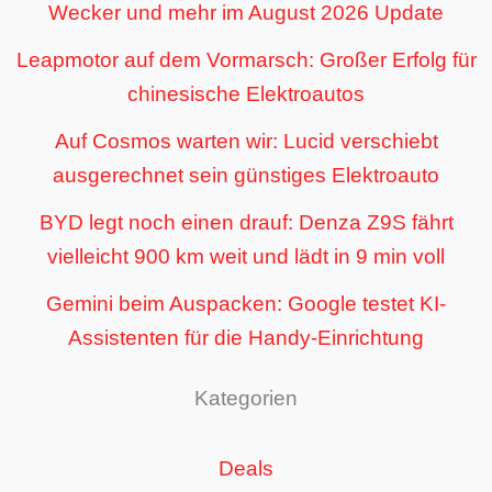
Wecker und mehr im August 2026 Update
Leapmotor auf dem Vormarsch: Großer Erfolg für
chinesische Elektroautos
Auf Cosmos warten wir: Lucid verschiebt
ausgerechnet sein günstiges Elektroauto
BYD legt noch einen drauf: Denza Z9S fährt
vielleicht 900 km weit und lädt in 9 min voll
Gemini beim Auspacken: Google testet KI-
Assistenten für die Handy-Einrichtung
Kategorien
Deals