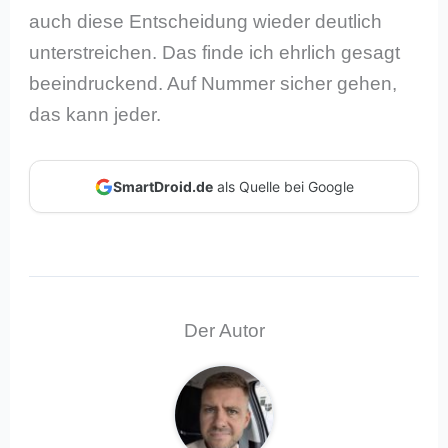
auch diese Entscheidung wieder deutlich
unterstreichen. Das finde ich ehrlich gesagt
beeindruckend. Auf Nummer sicher gehen,
das kann jeder.
SmartDroid.de
als Quelle bei Google
Der Autor