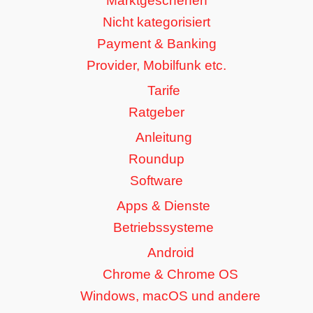
Marktgeschehen
Nicht kategorisiert
Payment & Banking
Provider, Mobilfunk etc.
Tarife
Ratgeber
Anleitung
Roundup
Software
Apps & Dienste
Betriebssysteme
Android
Chrome & Chrome OS
Windows, macOS und andere