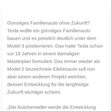
Günstiges Familienauto ohne Zukunft?
Tesla wollte ein günstiges Familienauto
bauen und es preislich deutlich unter dem
Model 3 positionieren. Das hatte Tesla schon
vor 18 Jahren in einem damaligen
Masterplan formuliert. Das immer wieder als
Model 2 bezeichnete Elektroauto soll nun
aber einem anderen Projekt weichen,
dessen Entwicklung für die langfristige
Zukunft wichtiger scheint.
„Der Autohersteller werde die Entwicklung