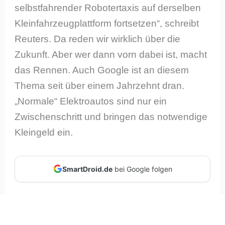
selbstfahrender Robotertaxis auf derselben
Kleinfahrzeugplattform fortsetzen“, schreibt
Reuters. Da reden wir wirklich über die
Zukunft. Aber wer dann vorn dabei ist, macht
das Rennen. Auch Google ist an diesem
Thema seit über einem Jahrzehnt dran.
„Normale“ Elektroautos sind nur ein
Zwischenschritt und bringen das notwendige
Kleingeld ein.
SmartDroid.de
bei Google folgen