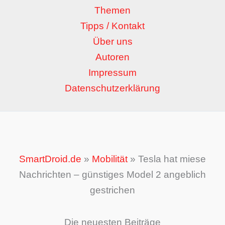
Themen
Tipps / Kontakt
Über uns
Autoren
Impressum
Datenschutzerklärung
SmartDroid.de
»
Mobilität
»
Tesla hat miese
Nachrichten – günstiges Model 2 angeblich
gestrichen
Die neuesten Beiträge