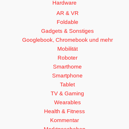
Hardware
AR & VR
Foldable
Gadgets & Sonstiges
Googlebook, Chromebook und mehr
Mobilität
Roboter
Smarthome
Smartphone
Tablet
TV & Gaming
Wearables
Health & Fitness
Kommentar