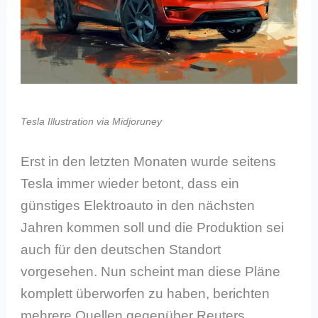
Tesla Illustration via Midjoruney
Erst in den letzten Monaten wurde seitens
Tesla immer wieder betont, dass ein
günstiges Elektroauto in den nächsten
Jahren kommen soll und die Produktion sei
auch für den deutschen Standort
vorgesehen. Nun scheint man diese Pläne
komplett überworfen zu haben, berichten
mehrere Quellen gegenüber Reuters.