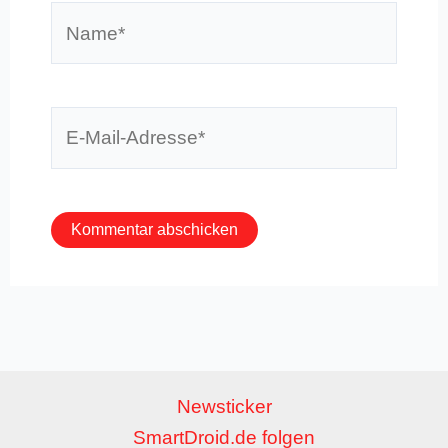
Name*
E-
Mail-
Adresse*
Newsticker
SmartDroid.de folgen