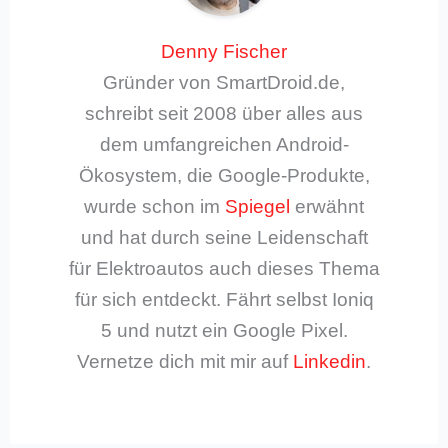
Denny Fischer
Gründer von SmartDroid.de,
schreibt seit 2008 über alles aus
dem umfangreichen Android-
Ökosystem, die Google-Produkte,
wurde schon im
Spiegel
erwähnt
und hat durch seine Leidenschaft
für Elektroautos auch dieses Thema
für sich entdeckt. Fährt selbst Ioniq
5 und nutzt ein Google Pixel.
Vernetze dich mit mir auf
Linkedin
.