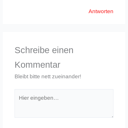
Antworten
Schreibe einen
Kommentar
Bleibt bitte nett zueinander!
Hier
eingeben…